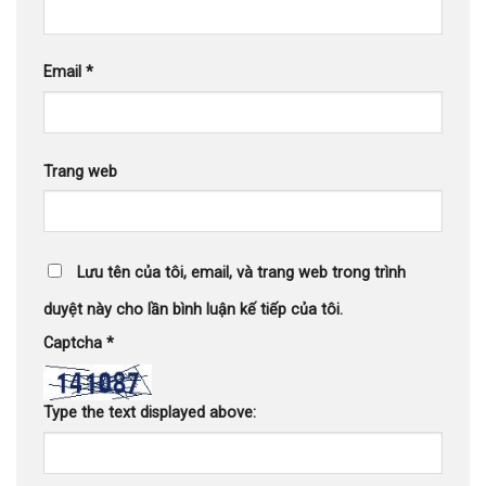
Email
*
Trang web
Lưu tên của tôi, email, và trang web trong trình
duyệt này cho lần bình luận kế tiếp của tôi.
Captcha
*
Type the text displayed above: