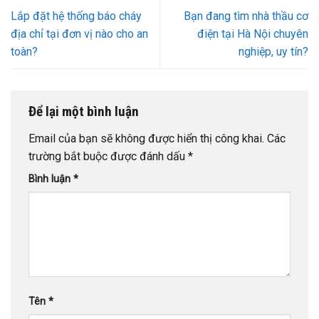
Lắp đặt hệ thống báo cháy
Bạn đang tìm nhà thầu cơ
địa chỉ tại đơn vị nào cho an
điện tại Hà Nội chuyên
toàn?
nghiệp, uy tín?
Để lại một bình luận
Email của bạn sẽ không được hiển thị công khai.
Các
trường bắt buộc được đánh dấu
*
Bình luận
*
Tên
*