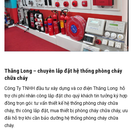
Thăng Long – chuyên lắp đặt hệ thống phòng cháy
chữa cháy
Công Ty TNHH đầu tư xây dựng và cơ điện Thăng Long hỗ
trợ chi phí nhân công lắp đặt cho quý khách tin tưởng ký hợp
đồng trọn gói: tư vấn thiết kế hệ thống phòng cháy chữa
cháy, thi công lắp đặt, mua thiết bị phòng cháy chữa cháy, ưu
đãi hỗ trợ khi cần bảo dưỡng hệ thống phòng cháy chữa
cháy.