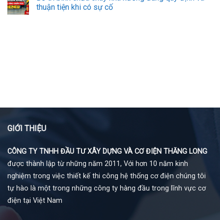
thuận tiện khi có sự cố
GIỚI THIỆU
CÔNG TY TNHH ĐẦU TƯ XÂY DỰNG VÀ CƠ ĐIỆN THĂNG LONG
được thành lập từ những năm 2011, Với hơn 10 năm kinh
nghiệm trong việc thiết kế thi công hệ thống cơ điện chúng tôi
tự hào là một trong những công ty hàng đầu trong lĩnh vực cơ
điện tại Việt Nam