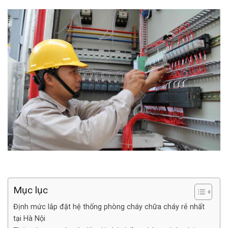
Mục lục
Định mức lắp đặt hệ thống phòng cháy chữa cháy rẻ nhất
tại Hà Nội