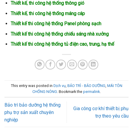
Thiết kế, thi công hệ thống thông gió
Thiết kế, thi công hệ thống máng cáp
Thiết kế thi công hệ thống Panel phòng sạch
Thiết kế thi công hệ thống chiếu sáng nhà xưởng
Thiết kế thi công hệ thống tủ điện cao, trung, hạ thế
This entry was posted in
Dịch vụ
,
BẢO TRÌ - BẢO DƯỠNG
,
MÁI TÔN
CHỐNG NÓNG
. Bookmark the
permalink
.
Bảo trì bảo dưỡng hệ thống
Gia công cơ khí thiết bị phụ
phụ trợ sản xuất chuyên
trợ theo yêu cầu
nghiệp