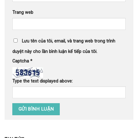
Trang web
Lưu tên của tôi, email, và trang web trong trình
duyệt này cho lần bình luận kế tiếp của tôi.
Captcha
*
Type the text displayed above: