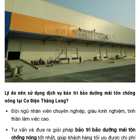
Lý do nên sử dụng dịch vụ
bảo trì bảo dưỡng mái tôn chống
nóng tại Cơ Điện Thăng Long?
Đội ngũ nhân viên chuyên nghiệp, giàu kinh nghiệm, tinh
thần làm việc cao.
Tư vấn và đưa ra giải pháp
bảo trì bảo dưỡng mái tôn
chống nóng
tốt nhất, giúp khách hàng tối ưu được chi phí