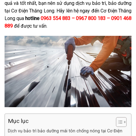
quả và tốt nhất, bạn nên sử dụng dịch vụ bảo trì, bảo dưỡng
tại Cơ Điện Thăng Long. Hãy lên hệ ngay đến Cơ Điện Thăng
Long qua
hotline
0963 554 883 – 0967 800 183 – 0901 468
889
để được tư vấn.
Mục lục
Dịch vụ bảo trì bảo dưỡng mái tôn chống nóng tại Cơ Điện