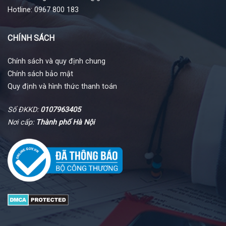
Hotline: 0967 800 183
CHÍNH SÁCH
Chính sách và quy định chung
Chính sách bảo mật
Quy định và hình thức thanh toán
Số ĐKKD:
0107963405
Nơi cấp:
Thành phố Hà Nội