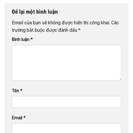
Để lại một bình luận
Email của bạn sẽ không được hiển thị công khai.
Các
trường bắt buộc được đánh dấu
*
Bình luận
*
Tên
*
Email
*