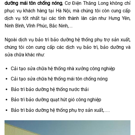
dưỡng mái tôn chống nóng
, Cơ Điện Thăng Long không chỉ
phục vụ khách hàng tại Hà Nội, mà chúng tôi còn cung cấp
dịch vụ tốt nhất tại các tỉnh thành lân cận như Hưng Yên,
Ninh Bình, Vĩnh Phúc, Bắc Ninh,….
Ngoài dịch vụ bảo trì bảo dưỡng hệ thống phụ trợ sản xuất,
chúng tôi còn cung cấp các dịch vụ bảo trì, bảo dưỡng và
sửa chữa khác như:
Cải tạo sửa chữa hệ thống nhà xưởng công nghiệp
Cải tạo sửa chữa hệ thống mái tôn chống nóng
Bảo trì bảo dưỡng hệ thống nước thải
Bảo trì bảo dưỡng quạt hút gió công nghiệp
Bảo trì bảo dưỡng hệ thống phụ trợ sản xuất,……