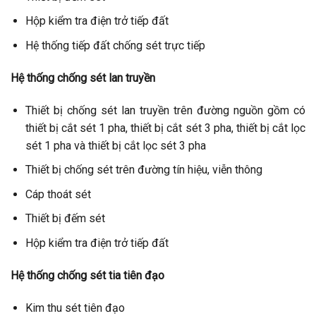
Hộp kiểm tra điện trở tiếp đất
Hệ thống tiếp đất chống sét trực tiếp
Hệ thống chống sét lan truyền
Thiết bị chống sét lan truyền trên đường nguồn gồm có
thiết bị cắt sét 1 pha, thiết bị cắt sét 3 pha, thiết bị cắt lọc
sét 1 pha và thiết bị cắt lọc sét 3 pha
Thiết bị chống sét trên đường tín hiệu, viễn thông
Cáp thoát sét
Thiết bị đếm sét
Hộp kiểm tra điện trở tiếp đất
Hệ thống chống sét tia tiên đạo
Kim thu sét tiên đạo