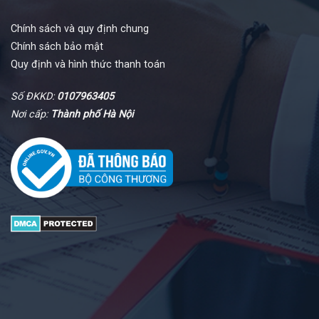
Chính sách và quy định chung
Chính sách bảo mật
Quy định và hình thức thanh toán
Số ĐKKD:
0107963405
Nơi cấp:
Thành phố Hà Nội