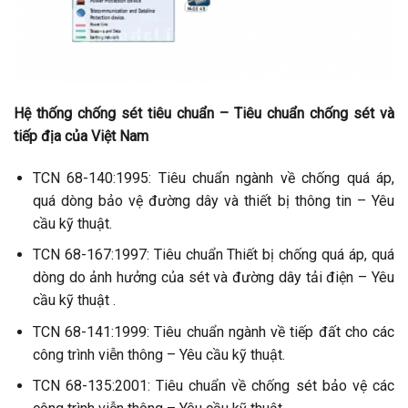
Hệ thống chống sét tiêu chuẩn – Tiêu chuẩn chống sét và
tiếp địa của Việt Nam
TCN 68-140:1995: Tiêu chuẩn ngành về chống quá áp,
quá dòng bảo vệ đường dây và thiết bị thông tin – Yêu
cầu kỹ thuật.
TCN 68-167:1997: Tiêu chuẩn Thiết bị chống quá áp, quá
dòng do ảnh hưởng của sét và đường dây tải điện – Yêu
cầu kỹ thuật .
TCN 68-141:1999: Tiêu chuẩn ngành về tiếp đất cho các
công trình viễn thông – Yêu cầu kỹ thuật.
TCN 68-135:2001: Tiêu chuẩn về chống sét bảo vệ các