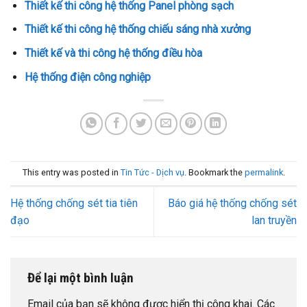
Thiết kế thi công hệ thống Panel phòng sạch
Thiết kế thi công hệ thống chiếu sáng nhà xưởng
Thiết kế và thi công hệ thống điều hòa
Hệ thống điện công nghiệp
This entry was posted in
Tin Tức - Dịch vụ
. Bookmark the
permalink
.
Hệ thống chống sét tia tiên
Báo giá hệ thống chống sét
đạo
lan truyền
Để lại một bình luận
Email của bạn sẽ không được hiển thị công khai.
Các