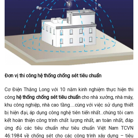
Đơn vị thi công hệ thống chống sét tiêu chuẩn
Cơ Điện Thăng Long với 10 năm kinh nghiệm thực hiện thi
công
hệ thống chống sét tiêu chuẩn
cho nhà xưởng, nhà máy,
khu công nghiệp, nhà cao tầng…..cùng với việc sử dụng thiết
bị hiện đại, áp dụng công nghệ tiên tiến nhất…chúng tôi cam
kết hoàn thiện công trình chất lượng nhất, an toàn nhất, đáp
ứng đủ các tiêu chuẩn như tiêu chuẩn Việt Nam TCVN
46:1984 về chống sét cho các công trình xây dựng – tiêu