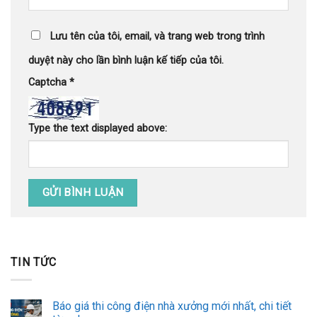
Lưu tên của tôi, email, và trang web trong trình
duyệt này cho lần bình luận kế tiếp của tôi.
Captcha
*
Type the text displayed above:
TIN TỨC
Báo giá thi công điện nhà xưởng mới nhất, chi tiết