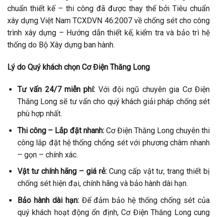
chuẩn thiết kế – thi công đã được thay thế bởi Tiêu chuẩn
xây dựng Việt Nam TCXDVN 46:2007 về chống sét cho công
trình xây dựng – Hướng dẫn thiết kế, kiểm tra và bảo trì hệ
thống do Bộ Xây dựng ban hành.
Lý do Quý khách chọn Cơ Điện Thăng Long
Tư vấn 24/7 miễn phí:
Với đội ngũ chuyên gia Cơ Điện
Thăng Long sẽ tư vấn cho quý khách giải pháp chống sét
phù hợp nhất.
Thi công – Lắp đặt nhanh:
Cơ Điện Thăng Long chuyên thi
công lắp đặt hệ thống chống sét với phương châm nhanh
– gọn – chính xác.
Vật tư chính hãng – giá rẻ:
Cung cấp vật tư, trang thiết bị
chống sét hiện đại, chính hãng và bảo hành dài hạn.
Bảo hành dài hạn:
Để đảm bảo hệ thống chống sét của
quý khách hoạt động ổn định, Cơ Điện Thăng Long cung