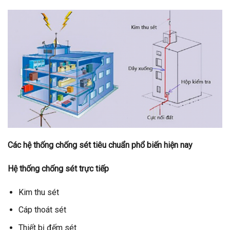
Các hệ thống chống sét tiêu chuẩn phổ biến hiện nay
Hệ thống chống sét trực tiếp
Kim thu sét
Cáp thoát sét
Thiết bị đếm sét