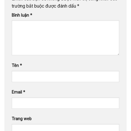
trường bắt buộc được đánh dấu
*
Bình luận
*
Tên
*
Email
*
Trang web