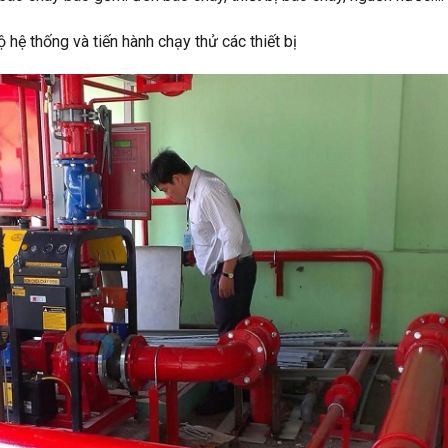
 hệ thống và tiến hành chạy thử các thiết bị