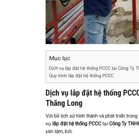
Mục lục
Dịch vụ lắp đặt hệ thống PCCC tại Công Ty 
Quy trình lắp đặt hệ thống PCCC
Dịch vụ lắp đặt hệ thống PCC
Thăng Long
Với bề lịch sử hình thành và phát triển trong
vụ
lắp đặt hệ thống PCCC
tại
Công Ty TNHH
yên tâm, bởi: