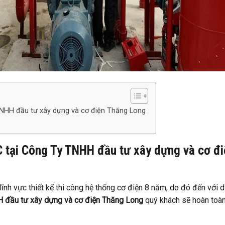
TNHH đầu tư xây dựng và cơ điện Thăng Long
C tại Công Ty TNHH đầu tư xây dựng và cơ đi
 lĩnh vực thiết kế thi công hệ thống cơ điện 8 năm, do đó đến với d
 đầu tư xây dựng và cơ điện Thăng Long
quý khách sẽ hoàn toà