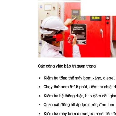
Các công việc bảo trì quan trọng:
Kiểm tra tổng thể
máy bơm xăng, diesel, 
Chạy thử bơm 5-15 phút
, kiểm tra nhiệt 
Kiểm tra hệ thống điện
, bao gồm cầu giao
Quan sát đồng hồ áp lực nước
, đảm bảo 
Kiểm tra máy bơm diesel
, xem xét tốc đ