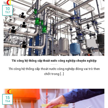
10
Th7
Thi công hệ thống cấp thoát nước công nghiệp chuyên nghiệp
Thi công hệ thống cấp thoát nước công nghiệp đóng vai trò then
chốt trong [...]
15
Th4