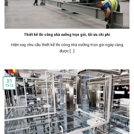
Thiết kế thi công nhà xưởng trọn gói, tối ưu chi phí
Hiện nay, nhu cầu thiết kế thi công nhà xưởng trọn gói ngày càng
được [...]
31
Th12