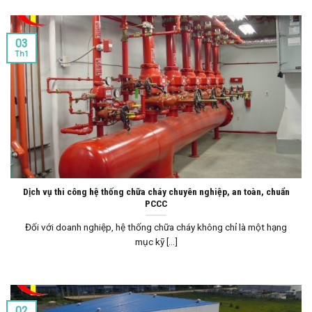
03
Th1
Dịch vụ thi công hệ thống chữa cháy chuyên nghiệp, an toàn, chuẩn
PCCC
Đối với doanh nghiệp, hệ thống chữa cháy không chỉ là một hạng
mục kỹ [...]
02