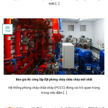
web [...]
06
Th8
Báo giá thi công lắp đặt phòng cháy chữa cháy mới nhất
Hệ thống phòng cháy chữa cháy (PCCC) đóng vai trò quan trọng
trong việc đảm [...]