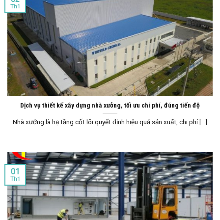
Th1
Dịch vụ thiết kế xây dựng nhà xưởng, tối ưu chi phí, đúng tiến độ
Nhà xưởng là hạ tầng cốt lõi quyết định hiệu quả sản xuất, chi phí [...]
01
Th1