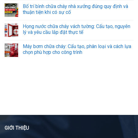
Bố trí bình chữa cháy nhà xưởng đúng quy định và
thuận tiện khi có sự cố
Họng nước chữa cháy vách tường: Cấu tạo, nguyên
lý và yêu cầu lắp đặt thực tế
Máy bơm chữa cháy: Cấu tạo, phân loại và cách lựa
chọn phù hợp cho công trình
GIỚI THIỆU