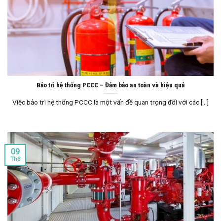
Bảo trì hệ thống PCCC – Đảm bảo an toàn và hiệu quả
Việc bảo trì hệ thống PCCC là một vấn đề quan trọng đối với các [...]
09
Th3