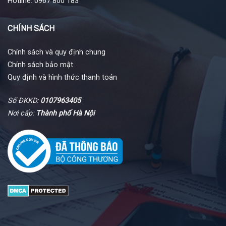
Hotline: 0967 800 183
CHÍNH SÁCH
Chính sách và quy định chung
Chính sách bảo mật
Quy định và hình thức thanh toán
Số ĐKKD:
0107963405
Nơi cấp:
Thành phố Hà Nội