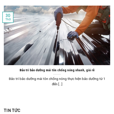
30
Th3
Bảo trì bảo dưỡng mái tôn chống nóng nhanh, giá rẻ
Bảo trì bảo dưỡng mái tôn chống nóng thực hiện bảo dưỡng từ 1
đến [...]
TIN TỨC