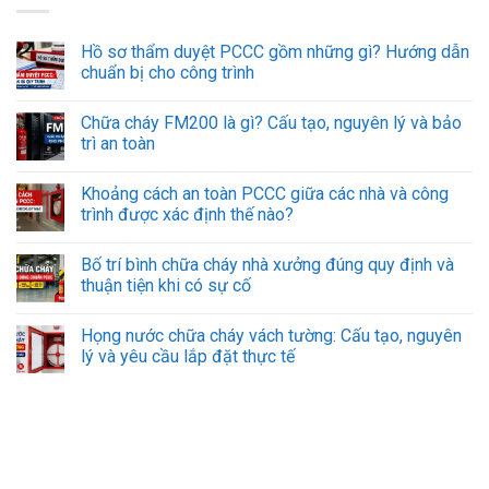
Hồ sơ thẩm duyệt PCCC gồm những gì? Hướng dẫn
chuẩn bị cho công trình
Chữa cháy FM200 là gì? Cấu tạo, nguyên lý và bảo
trì an toàn
Khoảng cách an toàn PCCC giữa các nhà và công
trình được xác định thế nào?
Bố trí bình chữa cháy nhà xưởng đúng quy định và
thuận tiện khi có sự cố
Họng nước chữa cháy vách tường: Cấu tạo, nguyên
lý và yêu cầu lắp đặt thực tế