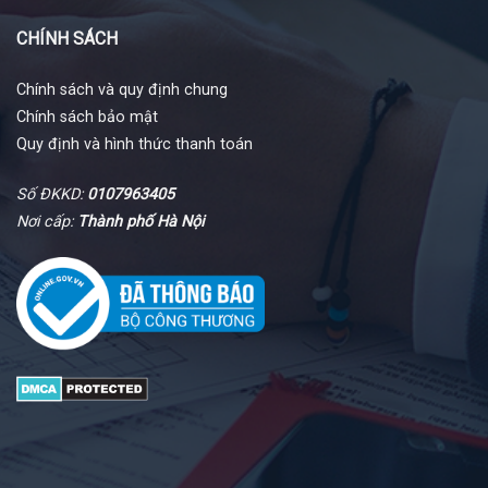
CHÍNH SÁCH
Chính sách và quy định chung
Chính sách bảo mật
Quy định và hình thức thanh toán
Số ĐKKD:
0107963405
Nơi cấp:
Thành phố Hà Nội