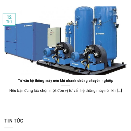
12
Th1
Tư vấn hệ thống máy nén khí nhanh chóng chuyên nghiệp
Nếu bạn đang lựa chọn một đơn vị tư vấn hệ thống máy nén khí [...]
TIN TỨC