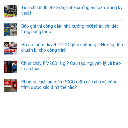
Tiêu chuẩn thiết kế điện nhà xưởng an toàn, đúng kỹ
thuật
Báo giá thi công điện nhà xưởng mới nhất, chi tiết
từng hạng mục
Hồ sơ thẩm duyệt PCCC gồm những gì? Hướng dẫn
chuẩn bị cho công trình
Chữa cháy FM200 là gì? Cấu tạo, nguyên lý và bảo
trì an toàn
Khoảng cách an toàn PCCC giữa các nhà và công
trình được xác định thế nào?