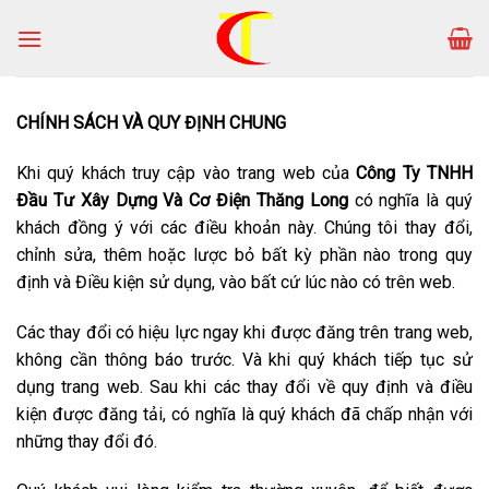
Skip
to
content
CHÍNH SÁCH VÀ QUY ĐỊNH CHUNG
Khi quý khách truy cập vào trang web của
Công Ty TNHH
Đầu Tư Xây Dựng Và Cơ Điện Thăng Long
có nghĩa là quý
khách đồng ý với các điều khoản này. Chúng tôi thay đổi,
chỉnh sửa, thêm hoặc lược bỏ bất kỳ phần nào trong quy
định và Điều kiện sử dụng, vào bất cứ lúc nào có trên web.
Các thay đổi có hiệu lực ngay khi được đăng trên trang web,
không cần thông báo trước. Và khi quý khách tiếp tục sử
dụng trang web. Sau khi các thay đổi về quy định và điều
kiện được đăng tải, có nghĩa là quý khách đã chấp nhận với
những thay đổi đó.