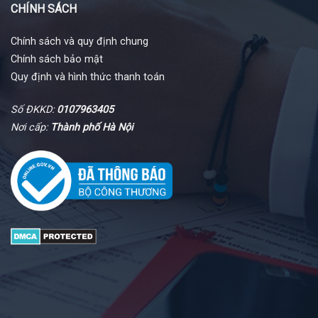
CHÍNH SÁCH
Chính sách và quy định chung
Chính sách bảo mật
Quy định và hình thức thanh toán
Số ĐKKD:
0107963405
Nơi cấp:
Thành phố Hà Nội