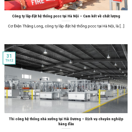
Công ty lắp đặt hệ thống pccc tại Hà Nội – Cam kết về chất lượng
Cơ Điện Thăng Long, công ty lắp đặt hệ thống pccc tại Hà Nội, là [...]
31
Th12
Thi công hệ thống nhà xưởng tại Hải Dương – Dịch vụ chuyên nghiệp
hàng đầu