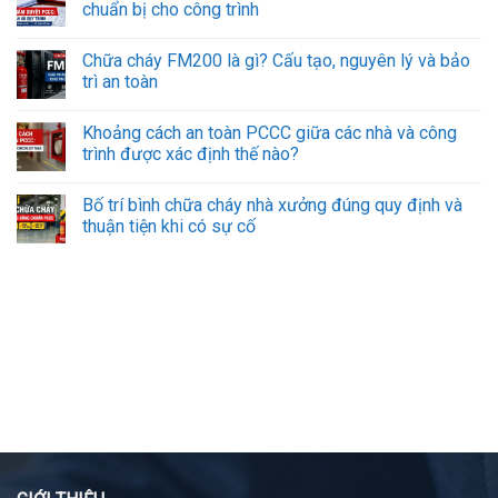
chuẩn bị cho công trình
Chữa cháy FM200 là gì? Cấu tạo, nguyên lý và bảo
trì an toàn
Khoảng cách an toàn PCCC giữa các nhà và công
trình được xác định thế nào?
Bố trí bình chữa cháy nhà xưởng đúng quy định và
thuận tiện khi có sự cố