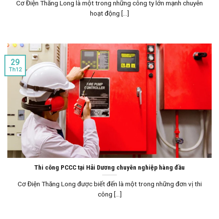
Cơ Điện Thăng Long là một trong những công ty lớn mạnh chuyên
hoạt động [...]
29
Th12
Thi công PCCC tại Hải Dương chuyên nghiệp hàng đầu
Cơ Điện Thăng Long được biết đến là một trong những đơn vị thi
công [...]