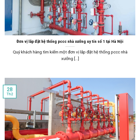
Đơn vị lắp đặt hệ thống pccc nhà xưởng uy tín số 1 tại Hà Nội
Quý khách hàng tìm kiếm một đơn vị lắp đặt hệ thống pccc nhà
xưởng [...]
28
Th2