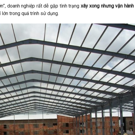
n”, doanh nghiệp rất dễ gặp tình trạng
xây xong nhưng vận hành
 lớn trong quá trình sử dụng.