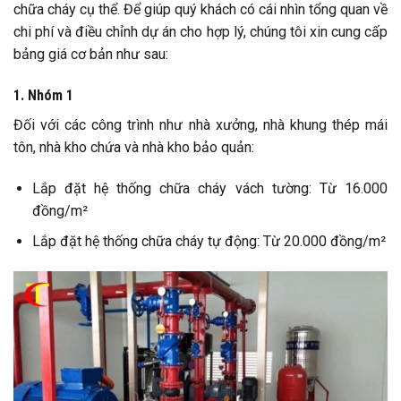
chữa cháy cụ thể. Để giúp quý khách có cái nhìn tổng quan về
chi phí và điều chỉnh dự án cho hợp lý, chúng tôi xin cung cấp
bảng giá cơ bản như sau:
1. Nhóm 1
Đối với các công trình như nhà xưởng, nhà khung thép mái
tôn, nhà kho chứa và nhà kho bảo quản:
Lắp đặt hệ thống chữa cháy vách tường: Từ 16.000
đồng/m²
Lắp đặt hệ thống chữa cháy tự động: Từ 20.000 đồng/m²