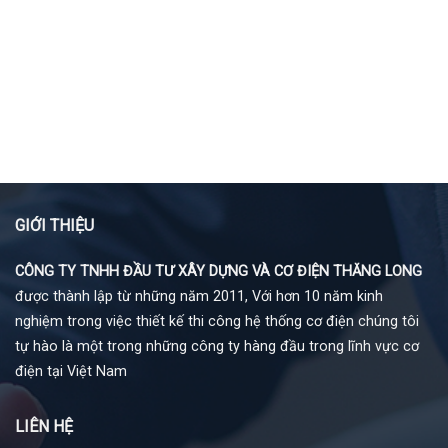
GIỚI THIỆU
CÔNG TY TNHH ĐẦU TƯ XÂY DỰNG VÀ CƠ ĐIỆN THĂNG LONG
được thành lập từ những năm 2011, Với hơn 10 năm kinh
nghiệm trong việc thiết kế thi công hệ thống cơ điện chúng tôi
tự hào là một trong những công ty hàng đầu trong lĩnh vực cơ
điện tại Việt Nam
LIÊN HỆ