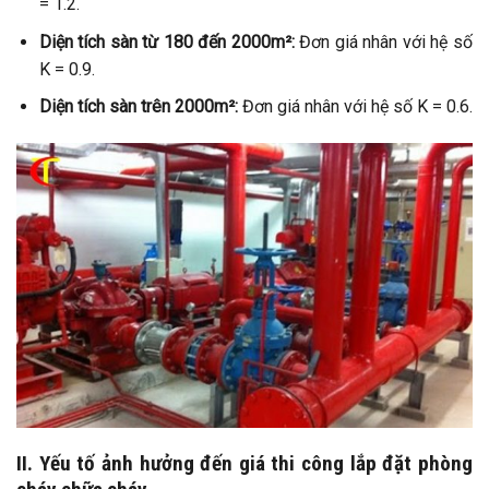
= 1.2.
Diện tích sàn từ 180 đến 2000m²:
Đơn giá nhân với hệ số
K = 0.9.
Diện tích sàn trên 2000m²:
Đơn giá nhân với hệ số K = 0.6.
II. Yếu tố ảnh hưởng đến giá thi công lắp đặt phòng