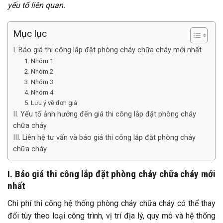
yếu tố liên quan.
Mục lục
I. Báo giá thi công lắp đặt phòng cháy chữa cháy mới nhất
1. Nhóm 1
2. Nhóm 2
3. Nhóm 3
4. Nhóm 4
5. Lưu ý về đơn giá
II. Yếu tố ảnh hưởng đến giá thi công lắp đặt phòng cháy
chữa cháy
III. Liên hệ tư vấn và báo giá thi công lắp đặt phòng cháy
chữa cháy
I. Báo giá thi công lắp đặt phòng cháy chữa cháy mới
nhất
Chi phí thi công hệ thống phòng cháy chữa cháy có thể thay
đổi tùy theo loại công trình, vị trí địa lý, quy mô và hệ thống