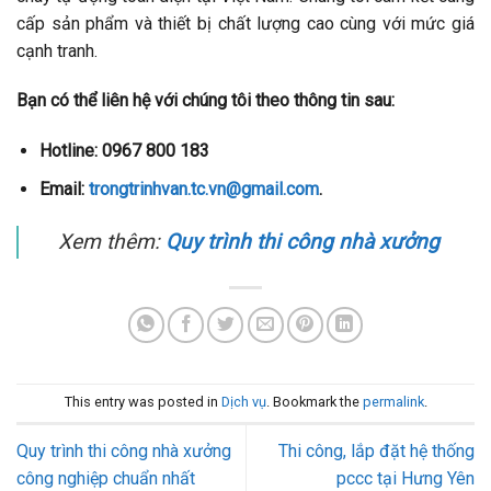
cấp sản phẩm và thiết bị chất lượng cao cùng với mức giá
cạnh tranh.
Bạn có thể liên hệ với chúng tôi theo thông tin sau:
Hotline: 0967 800 183
Email:
trongtrinhvan.tc.vn@gmail.com
.
Xem thêm:
Quy trình thi công nhà xưởng
This entry was posted in
Dịch vụ
. Bookmark the
permalink
.
Quy trình thi công nhà xưởng
Thi công, lắp đặt hệ thống
công nghiệp chuẩn nhất
pccc tại Hưng Yên