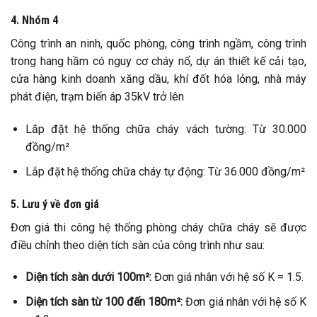
4. Nhóm 4
Công trình an ninh, quốc phòng, công trình ngầm, công trình
trong hang hầm có nguy cơ cháy nổ, dự án thiết kế cải tạo,
cửa hàng kinh doanh xăng dầu, khí đốt hóa lỏng, nhà máy
phát điện, trạm biến áp 35kV trở lên
Lắp đặt hệ thống chữa cháy vách tường: Từ 30.000
đồng/m²
Lắp đặt hệ thống chữa cháy tự động: Từ 36.000 đồng/m²
5. Lưu ý về đơn giá
Đơn giá thi công hệ thống phòng cháy chữa cháy sẽ được
điều chỉnh theo diện tích sàn của công trình như sau:
Diện tích sàn dưới 100m²:
Đơn giá nhân với hệ số K = 1.5.
Diện tích sàn từ 100 đến 180m²:
Đơn giá nhân với hệ số K