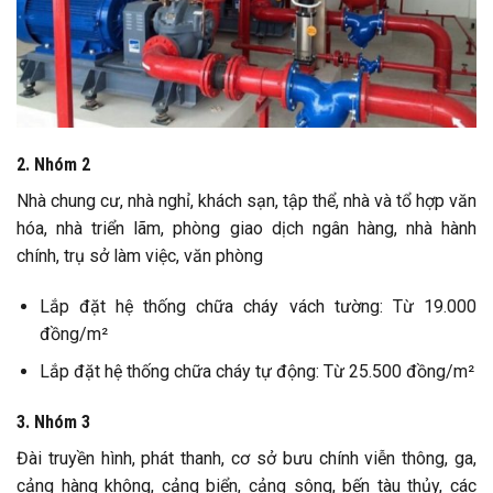
2. Nhóm 2
Nhà chung cư, nhà nghỉ, khách sạn, tập thể, nhà và tổ hợp văn
hóa, nhà triển lãm, phòng giao dịch ngân hàng, nhà hành
chính, trụ sở làm việc, văn phòng
Lắp đặt hệ thống chữa cháy vách tường: Từ 19.000
đồng/m²
Lắp đặt hệ thống chữa cháy tự động: Từ 25.500 đồng/m²
3. Nhóm 3
Đài truyền hình, phát thanh, cơ sở bưu chính viễn thông, ga,
cảng hàng không, cảng biển, cảng sông, bến tàu thủy, các