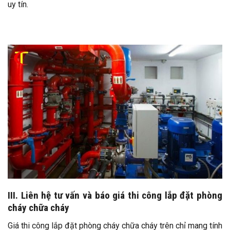
uy tín.
III. Liên hệ tư vấn và báo giá thi công lắp đặt phòng
cháy chữa cháy
Giá thi công lắp đặt phòng cháy chữa cháy trên chỉ mang tính