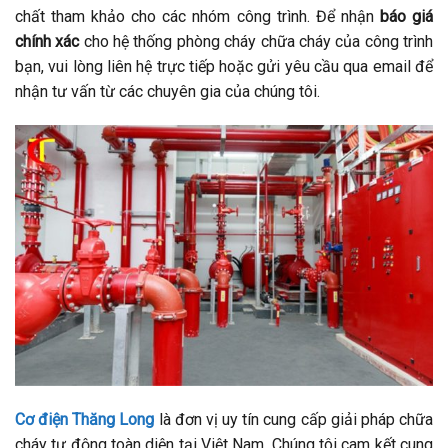
chất tham khảo cho các nhóm công trình. Để nhận
báo giá
chính xác
cho hệ thống phòng cháy chữa cháy của công trình
bạn, vui lòng liên hệ trực tiếp hoặc gửi yêu cầu qua email để
nhận tư vấn từ các chuyên gia của chúng tôi.
Cơ điện Thăng Long
là đơn vị uy tín cung cấp giải pháp chữa
cháy tự động toàn diện tại Việt Nam. Chúng tôi cam kết cung