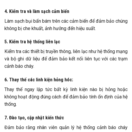
4. Kiểm tra và làm sạch cảm biến
Làm sạch bụi bẩn bám trên các cảm biến để đảm bảo chúng
không bị che khuất, ảnh hưởng đến hiệu suất.
5. Kiểm tra hệ thống liên lạc
Kiểm tra các thiết bị truyền thông, liên lạc như hệ thống mạng
và bộ ghi dữ liệu để đảm bảo kết nối liên tục với các trạm
cảnh báo cháy.
6. Thay thế các linh kiện hỏng hóc:
Thay thế ngay lập tức bất kỳ linh kiện nào bị hỏng hoặc
không hoạt động đúng cách để đảm bảo tính ổn định của hệ
thống.
7. Đào tạo, cập nhật kiến thức
Đảm bảo rằng nhân viên quản lý hệ thống cảnh báo cháy