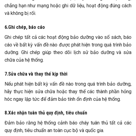
chẳng hạn như mạng hoặc ghi dữ liệu, hoạt động đúng cách
và không bị rối.
6.Ghi chép, báo cáo
Ghi chép tất cả các hoạt động bảo dưỡng vào sổ sách, báo
cáo về bất kỳ vấn đề nào được phát hiện trong quá trình bảo
dưỡng. Ghi chép giúp theo dõi lịch sử bảo dưỡng và sửa
chữa của hệ thống.
7.Sửa chữa và thay thế kịp thời
Nếu phát hiện bất kỳ vấn đề nào trong quá trình bảo dưỡng,
hãy thực hiện sửa chữa hoặc thay thế các thành phần hỏng
hóc ngay lập tức để đảm bảo tính ổn định của hệ thống.
8.Xác nhận tuân thủ quy định, tiêu chuẩn
Đảm bảo rằng hệ thống cảnh báo cháy tuân thủ tất cả các
quy định, tiêu chuẩn an toàn cục bộ và quốc gia.