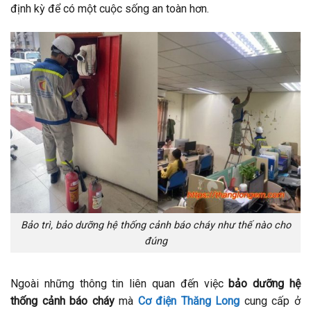
định kỳ để có một cuộc sống an toàn hơn.
Bảo trì, bảo dưỡng hệ thống cảnh báo cháy như thế nào cho
đúng
Ngoài những thông tin liên quan đến việc
bảo dưỡng hệ
thống cảnh báo cháy
mà
Cơ điện Thăng Long
cung cấp ở