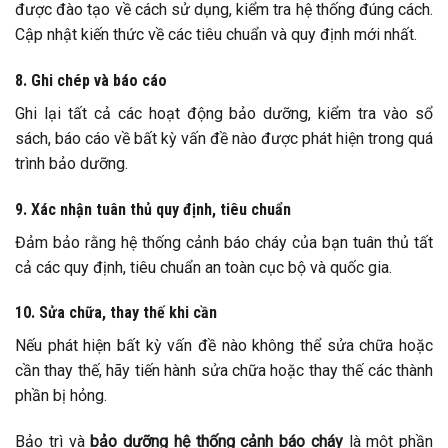
được đào tạo về cách sử dụng, kiểm tra hệ thống đúng cách.
Cập nhật kiến thức về các tiêu chuẩn và quy định mới nhất.
8. Ghi chép và báo cáo
Ghi lại tất cả các hoạt động bảo dưỡng, kiểm tra vào sổ
sách, báo cáo về bất kỳ vấn đề nào được phát hiện trong quá
trình bảo dưỡng.
9. Xác nhận tuân thủ quy định, tiêu chuẩn
Đảm bảo rằng hệ thống cảnh báo cháy của bạn tuân thủ tất
cả các quy định, tiêu chuẩn an toàn cục bộ và quốc gia.
10. Sửa chữa, thay thế khi cần
Nếu phát hiện bất kỳ vấn đề nào không thể sửa chữa hoặc
cần thay thế, hãy tiến hành sửa chữa hoặc thay thế các thành
phần bị hỏng.
Bảo trì và
bảo dưỡng hệ thống cảnh báo cháy
là một phần