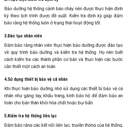
Bảo dưỡng hệ thống cảnh báo cháy nên được thực hiện định
kỳ theo lịch trình được đề xuất. Kiểm tra định kỳ giúp đảm
bảo rằng hệ thống luôn ở trạng thái hoạt động tốt.
3.Đào tạo nhân viên
Đảm bảo rằng nhân viên thực hiện bảo dưỡng được đào tạo
về quy trình bảo dưỡng và kiểm tra hệ thống. Họ nên biết
cách kiểm tra các thành phần cơ bản và thực hiện các bước
cần thiết một cách an toàn.
4.Sử dụng thiết bị bảo vệ cá nhân
Khi thực hiện bảo dưỡng, nhớ sử dụng các thiết bị bảo vệ cá
nhân như găng tay, khẩu trang, kính bảo hộ để đảm bảo an
toàn cho bản thân khỏi hóa chất hoặc bụi bẩn.
5.Kiểm tra hệ thống liên lạc
Đảm bảo rằng các kết nối liên lạc, truyền thông của hệ thống,