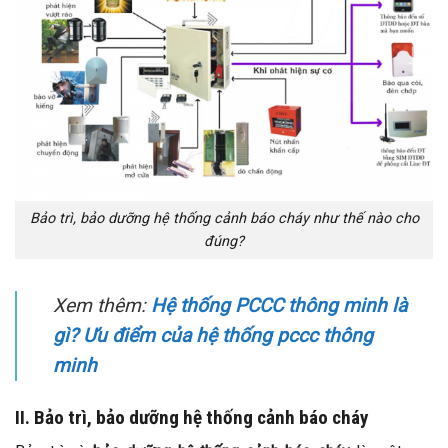
Bảo trì, bảo dưỡng hệ thống cảnh báo cháy như thế nào cho
đúng?
Xem thêm:
Hệ thống PCCC thông minh là
gì? Ưu điểm của hệ thống pccc thông
minh
II. Bảo trì, bảo dưỡng hệ thống cảnh báo cháy