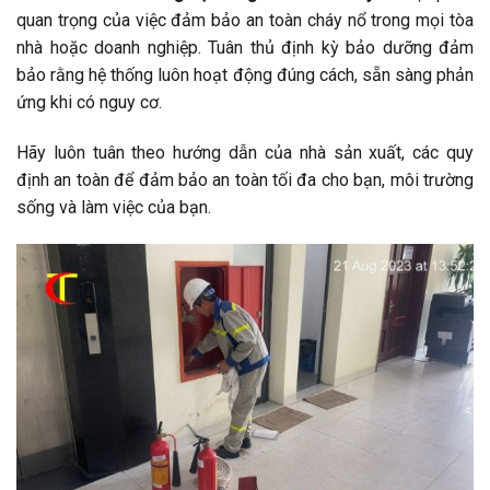
quan trọng của việc đảm bảo an toàn cháy nổ trong mọi tòa
nhà hoặc doanh nghiệp. Tuân thủ định kỳ bảo dưỡng đảm
bảo rằng hệ thống luôn hoạt động đúng cách, sẵn sàng phản
ứng khi có nguy cơ.
Hãy luôn tuân theo hướng dẫn của nhà sản xuất, các quy
định an toàn để đảm bảo an toàn tối đa cho bạn, môi trường
sống và làm việc của bạn.