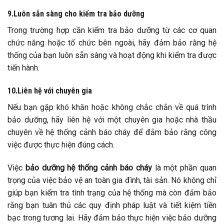
9.Luôn sẵn sàng cho kiểm tra bảo dưỡng
Trong trường hợp cần kiểm tra bảo dưỡng từ các cơ quan
chức năng hoặc tổ chức bên ngoài, hãy đảm bảo rằng hệ
thống của bạn luôn sẵn sàng và hoạt động khi kiểm tra được
tiến hành.
10.Liên hệ với chuyên gia
Nếu bạn gặp khó khăn hoặc không chắc chắn về quá trình
bảo dưỡng, hãy liên hệ với một chuyên gia hoặc nhà thầu
chuyên về hệ thống cảnh báo cháy để đảm bảo rằng công
việc được thực hiện đúng cách.
Việc
bảo dưỡng hệ thống cảnh báo cháy
là một phần quan
trọng của việc bảo vệ an toàn gia đình, tài sản. Nó không chỉ
giúp bạn kiểm tra tình trạng của hệ thống mà còn đảm bảo
rằng bạn tuân thủ các quy định pháp luật và tiết kiệm tiền
bạc trong tương lai. Hãy đảm bảo thực hiện việc bảo dưỡng