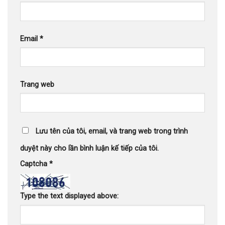
Email
*
Trang web
Lưu tên của tôi, email, và trang web trong trình
duyệt này cho lần bình luận kế tiếp của tôi.
Captcha
*
Type the text displayed above: