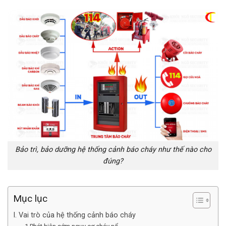
Bảo trì, bảo dưỡng hệ thống cảnh báo cháy như thế nào cho
đúng?
Mục lục
I. Vai trò của hệ thống cảnh báo cháy