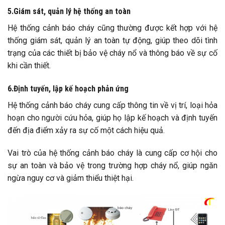
5.Giám sát, quản lý hệ thống an toàn
Hệ thống cảnh báo cháy cũng thường được kết hợp với hệ
thống giám sát, quản lý an toàn tự động, giúp theo dõi tình
trạng của các thiết bị bảo vệ cháy nổ và thông báo về sự cố
khi cần thiết.
6.Định tuyến, lập kế hoạch phản ứng
Hệ thống cảnh báo cháy cung cấp thông tin về vị trí, loại hỏa
hoạn cho người cứu hỏa, giúp họ lập kế hoạch và định tuyến
đến địa điểm xảy ra sự cố một cách hiệu quả.
Vai trò của hệ thống cảnh báo cháy là cung cấp cơ hội cho
sự an toàn và bảo vệ trong trường hợp cháy nổ, giúp ngăn
ngừa nguy cơ và giảm thiểu thiệt hại.