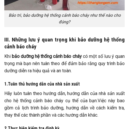
Bảo trì, bảo dưỡng hệ thống cảnh báo cháy như thế nào cho
đúng?
III. Những lưu ý quan trọng khi bảo dưỡng hệ thống
cảnh báo cháy
Khi
bảo dưỡng hệ thống cảnh báo cháy
có một số lưu ý quan
trọng mà bạn nên tuân theo để đảm bảo rằng quy trình bảo
dưỡng diễn ra hiệu quả và an toàn.
1.Tuân thủ hướng dẫn của nhà sản xuất
Hãy luôn tuân theo hướng dẫn, hướng dẫn của nhà sản xuất
cho hệ thống cảnh báo cháy cụ thể của bạn.Việc này bao
gồm cả lịch trình bảo dưỡng, hướng dẫn về cách kiểm tra,
thay thế các thành phần và các hướng dẫn khác.
2.Thực hiện kiểm tra định kỳ