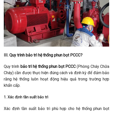
III. Quy trình bảo trì hệ thống phun bọt PCCC?
Quy trình
bảo trì hệ thống phun bọt PCCC
(Phòng Cháy Chữa
Cháy) cần được thực hiện đúng cách và định kỳ để đảm bảo
rằng hệ thống luôn hoạt động hiệu quả trong trường hợp
khẩn cấp.
1. Xác định tần suất bảo trì
Xác định tần suất bảo trì phù hợp cho hệ thống phun bọt