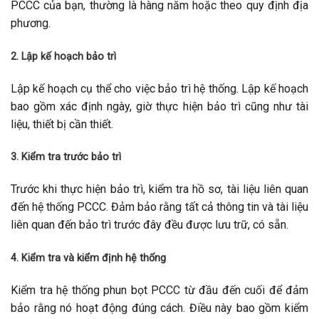
PCCC của bạn, thường là hàng năm hoặc theo quy định địa
phương.
2. Lập kế hoạch bảo trì
Lập kế hoạch cụ thể cho việc bảo trì hệ thống. Lập kế hoạch
bao gồm xác định ngày, giờ thực hiện bảo trì cũng như tài
liệu, thiết bị cần thiết.
3. Kiểm tra trước bảo trì
Trước khi thực hiện bảo trì, kiểm tra hồ sơ, tài liệu liên quan
đến hệ thống PCCC. Đảm bảo rằng tất cả thông tin và tài liệu
liên quan đến bảo trì trước đây đều được lưu trữ, có sẵn.
4. Kiểm tra và kiểm định hệ thống
Kiểm tra hệ thống phun bọt PCCC từ đầu đến cuối để đảm
bảo rằng nó hoạt động đúng cách. Điều này bao gồm kiểm