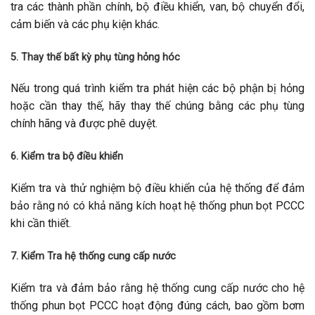
tra các thành phần chính, bộ điều khiển, van, bộ chuyển đổi,
cảm biến và các phụ kiện khác.
5. Thay thế bất kỳ phụ tùng hỏng hóc
Nếu trong quá trình kiểm tra phát hiện các bộ phận bị hỏng
hoặc cần thay thế, hãy thay thế chúng bằng các phụ tùng
chính hãng và được phê duyệt.
6. Kiểm tra bộ điều khiển
Kiểm tra và thử nghiệm bộ điều khiển của hệ thống để đảm
bảo rằng nó có khả năng kích hoạt hệ thống phun bọt PCCC
khi cần thiết.
7. Kiểm Tra hệ thống cung cấp nước
Kiểm tra và đảm bảo rằng hệ thống cung cấp nước cho hệ
thống phun bọt PCCC hoạt động đúng cách, bao gồm bơm