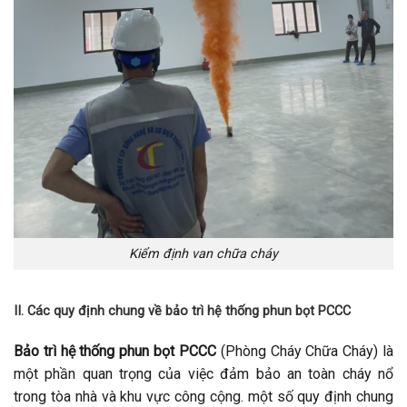
Kiểm định van chữa cháy
II. Các quy định chung về bảo trì hệ thống phun bọt PCCC
Bảo trì hệ thống phun bọt PCCC
(Phòng Cháy Chữa Cháy) là
một phần quan trọng của việc đảm bảo an toàn cháy nổ
trong tòa nhà và khu vực công cộng. một số quy định chung