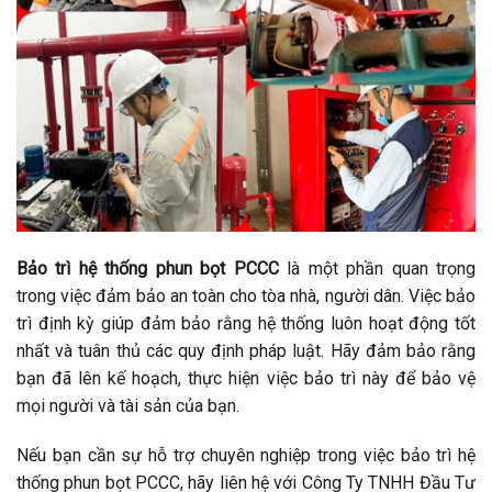
Bảo trì hệ thống phun bọt PCCC
là một phần quan trọng
trong việc đảm bảo an toàn cho tòa nhà, người dân. Việc bảo
trì định kỳ giúp đảm bảo rằng hệ thống luôn hoạt động tốt
nhất và tuân thủ các quy định pháp luật. Hãy đảm bảo rằng
bạn đã lên kế hoạch, thực hiện việc bảo trì này để bảo vệ
mọi người và tài sản của bạn.
Nếu bạn cần sự hỗ trợ chuyên nghiệp trong việc bảo trì hệ
thống phun bọt PCCC, hãy liên hệ với Công Ty TNHH Đầu Tư