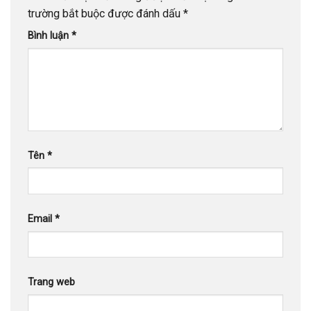
trường bắt buộc được đánh dấu
*
Bình luận
*
Tên
*
Email
*
Trang web