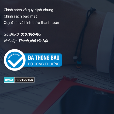
Chính sách và quy định chung
Chính sách bảo mật
Quy định và hình thức thanh toán
Số ĐKKD:
0107963405
Nơi cấp:
Thành phố Hà Nội