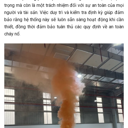
trọng mà còn là một trách nhiệm đối với sự an toàn của mọi
người và tài sản. Việc duy trì và kiểm tra định kỳ giúp đảm
bảo rằng hệ thống này sẽ luôn sẵn sàng hoạt động khi cần
thiết, đồng thời đảm bảo tuân thủ các quy định về an toàn
cháy nổ.