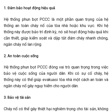
1. Đảm bảo hoạt động hiệu quả
Hệ thống phun bọt PCCC là một phần quan trọng của hệ
thống an toàn cháy nổ của tòa nhà hoặc khu vực. Khi hệ
thống này được bảo trì định kỳ, nó sẽ hoạt động hiệu quả khi
cần thiết, giúp kiểm soát và dập tắt đám cháy nhanh chóng,
ngăn cháy nổ lan rộng.
2. An toàn cuộc sống
Hệ thống phun bọt PCCC đóng vai trò quan trọng trong việc
bảo vệ cuộc sống của người dân. Khi có sự cố cháy, hệ
thống này có thể giúp evakuasi tòa nhà một cách an toàn và
ngăn cháy nổ gây nguy hiểm cho người dân.
3. Bảo vệ tài sản
Cháy nổ có thể gây thiệt hại nghiêm trọng cho tài sản, không