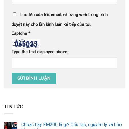
Lưu tên của tôi, email, và trang web trong trình
duyệt này cho lần bình luận kế tiếp của tôi.
Captcha
*
Type the text displayed above:
TIN TỨC
Chữa cháy FM200 là gì? Cấu tạo, nguyên lý và bảo