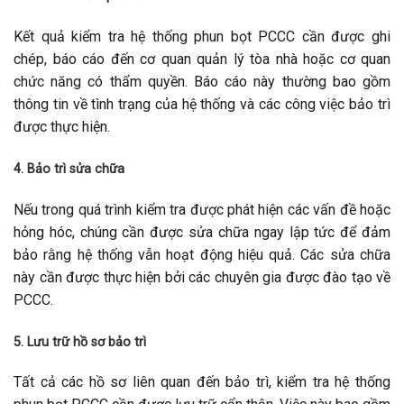
Kết quả kiểm tra hệ thống phun bọt PCCC cần được ghi
chép, báo cáo đến cơ quan quản lý tòa nhà hoặc cơ quan
chức năng có thẩm quyền. Báo cáo này thường bao gồm
thông tin về tình trạng của hệ thống và các công việc bảo trì
được thực hiện.
4. Bảo trì sửa chữa
Nếu trong quá trình kiểm tra được phát hiện các vấn đề hoặc
hỏng hóc, chúng cần được sửa chữa ngay lập tức để đảm
bảo rằng hệ thống vẫn hoạt động hiệu quả. Các sửa chữa
này cần được thực hiện bởi các chuyên gia được đào tạo về
PCCC.
5. Lưu trữ hồ sơ bảo trì
Tất cả các hồ sơ liên quan đến bảo trì, kiểm tra hệ thống