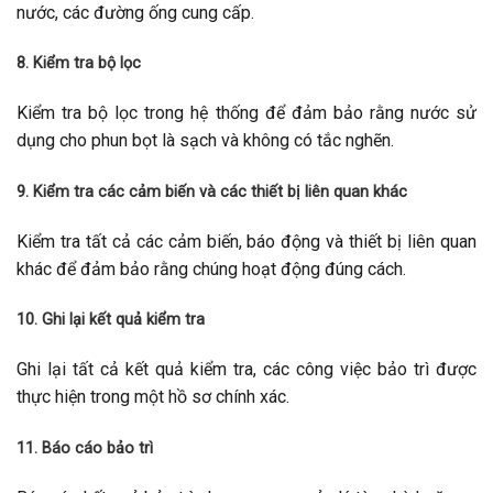
nước, các đường ống cung cấp.
8. Kiểm tra bộ lọc
Kiểm tra bộ lọc trong hệ thống để đảm bảo rằng nước sử
dụng cho phun bọt là sạch và không có tắc nghẽn.
9. Kiểm tra các cảm biến và các thiết bị liên quan khác
Kiểm tra tất cả các cảm biến, báo động và thiết bị liên quan
khác để đảm bảo rằng chúng hoạt động đúng cách.
10. Ghi lại kết quả kiểm tra
Ghi lại tất cả kết quả kiểm tra, các công việc bảo trì được
thực hiện trong một hồ sơ chính xác.
11. Báo cáo bảo trì