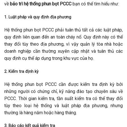
về
bảo trì hệ thống phun bọt PCCC
bạn có thể tìm hiểu như:
1. Luật pháp và quy định địa phương
Hệ thống phun bọt PCCC phải tuân thủ tất cả các luật pháp,
quy định liên quan đến an toàn cháy nổ. Quy định này có thể
thay đổi tùy theo địa phương, vì vậy quản lý tòa nhà hoặc
doanh nghiệp cần thường xuyên cập nhật và tuân thủ các
quy định cụ thể áp dụng trong khu vực của họ.
2. Kiểm tra định kỳ
Hệ thống phun bọt PCCC cần được kiểm tra định kỳ bởi
những người có chứng chỉ, kỹ năng đào tạo chuyên sâu về
PCCC. Thời gian kiểm tra, tần suất kiểm tra có thể thay đổi
tùy theo loại hệ thống và luật pháp địa phương, nhưng
thường là hàng năm hoặc hàng tháng.
3. Báo cáo kết quả kiểm tra