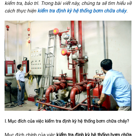
kiểm tra, bảo trì. Trong bài viết này, chúng ta sẽ tìm hiểu về
cách thực hiện
kiểm tra định kỳ hệ thống bơm chữa cháy
.
I. Mục đích của việc kiểm tra định kỳ hệ thống bơm chữa cháy?
Mục đích chính của việc
kiểm tra định kỳ hệ thống bơm chữa