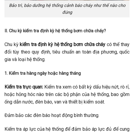
Bảo trì, bảo dưỡng hệ thống cảnh báo cháy như thế nào cho
đúng
II. Chu kỳ kiểm tra định kỳ hệ thống bơm chữa cháy?
Chu kỳ
kiểm tra định kỳ hệ thống bơm chữa cháy
có thể thay
đổi tùy theo quy định, tiêu chuẩn an toàn địa phương, quốc
gia và loại hệ thống.
1. Kiểm tra hàng ngày hoặc hàng tháng
Kiểm tra trực quan:
Kiểm tra xem có bất kỳ dấu hiệu nứt, rò rỉ,
hoặc hỏng hóc nào trên các bộ phận của hệ thống, bao gồm
ống dẫn nước, đèn báo, van và thiết bị kiểm soát.
Đảm bảo các đèn báo hoạt động bình thường.
Kiểm tra áp lực của hệ thống để đảm bảo áp lực đủ để cung