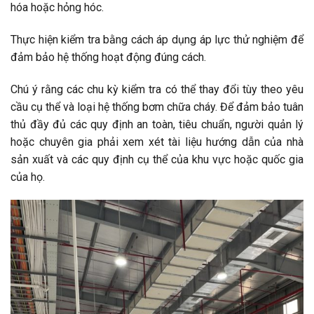
hóa hoặc hỏng hóc.
Thực hiện kiểm tra bằng cách áp dụng áp lực thử nghiệm để
đảm bảo hệ thống hoạt động đúng cách.
Chú ý rằng các chu kỳ kiểm tra có thể thay đổi tùy theo yêu
cầu cụ thể và loại hệ thống bơm chữa cháy. Để đảm bảo tuân
thủ đầy đủ các quy định an toàn, tiêu chuẩn, người quản lý
hoặc chuyên gia phải xem xét tài liệu hướng dẫn của nhà
sản xuất và các quy định cụ thể của khu vực hoặc quốc gia
của họ.