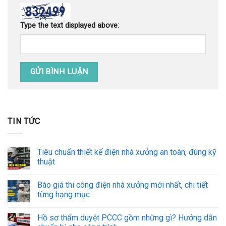
Type the text displayed above:
TIN TỨC
Tiêu chuẩn thiết kế điện nhà xưởng an toàn, đúng kỹ
thuật
Báo giá thi công điện nhà xưởng mới nhất, chi tiết
từng hạng mục
Hồ sơ thẩm duyệt PCCC gồm những gì? Hướng dẫn