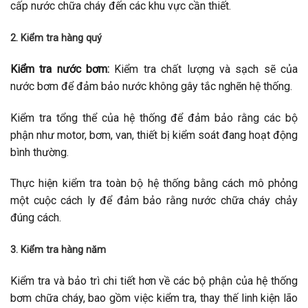
cấp nước chữa cháy đến các khu vực cần thiết.
2. Kiểm tra hàng quý
Kiểm tra nước bơm:
Kiểm tra chất lượng và sạch sẽ của
nước bơm để đảm bảo nước không gây tắc nghẽn hệ thống.
Kiểm tra tổng thể của hệ thống để đảm bảo rằng các bộ
phận như motor, bơm, van, thiết bị kiểm soát đang hoạt động
bình thường.
Thực hiện kiểm tra toàn bộ hệ thống bằng cách mô phỏng
một cuộc cách ly để đảm bảo rằng nước chữa cháy chảy
đúng cách.
3. Kiểm tra hàng năm
Kiểm tra và bảo trì chi tiết hơn về các bộ phận của hệ thống
bơm chữa cháy, bao gồm việc kiểm tra, thay thế linh kiện lão