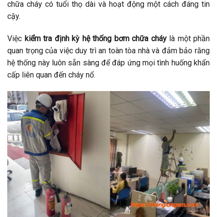
chữa cháy có tuổi thọ dài và hoạt động một cách đáng tin
cậy.
Việc
kiểm tra định kỳ hệ thống bơm chữa cháy
là một phần
quan trọng của việc duy trì an toàn tòa nhà và đảm bảo rằng
hệ thống này luôn sẵn sàng để đáp ứng mọi tình huống khẩn
cấp liên quan đến cháy nổ.