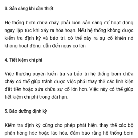
3. Sẵn sàng khi cần thiết
Hệ thống bơm chữa cháy phải luôn sẵn sàng để hoạt động
ngay lập tức khi xảy ra hỏa hoạn. Nếu hệ thống không được
kiểm tra định kỳ và bảo trì, có thể xảy ra sự cố khiến nó
không hoạt động, dẫn đến nguy cơ lớn.
4. Tiết kiệm chi phí
Việc thường xuyên kiểm tra và bảo trì hệ thống bơm chữa
cháy có thể giúp tránh được việc phải thay thế các linh kiện
đắt tiền hoặc sửa chữa sự cố lớn hơn. Việc này có thể giúp
tiết kiệm chi phí trong dài hạn.
5. Bảo dưỡng định kỳ
Kiểm tra định kỳ cũng cho phép phát hiện, thay thế các bộ
phận hỏng hóc hoặc lão hóa, đảm bảo rằng hệ thống bơm