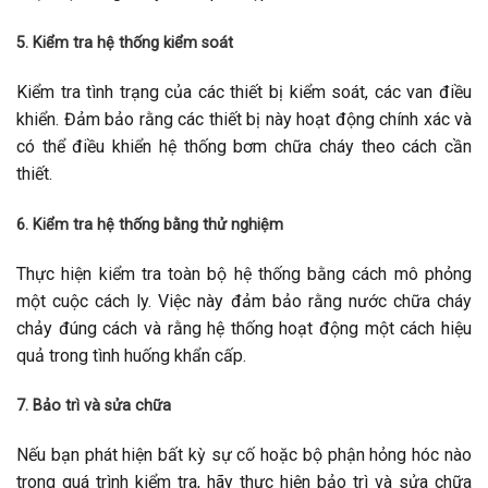
5. Kiểm tra hệ thống kiểm soát
Kiểm tra tình trạng của các thiết bị kiểm soát, các van điều
khiển. Đảm bảo rằng các thiết bị này hoạt động chính xác và
có thể điều khiển hệ thống bơm chữa cháy theo cách cần
thiết.
6. Kiểm tra hệ thống bằng thử nghiệm
Thực hiện kiểm tra toàn bộ hệ thống bằng cách mô phỏng
một cuộc cách ly. Việc này đảm bảo rằng nước chữa cháy
chảy đúng cách và rằng hệ thống hoạt động một cách hiệu
quả trong tình huống khẩn cấp.
7. Bảo trì và sửa chữa
Nếu bạn phát hiện bất kỳ sự cố hoặc bộ phận hỏng hóc nào
trong quá trình kiểm tra, hãy thực hiện bảo trì và sửa chữa