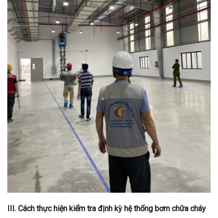
III. Cách thực hiện kiểm tra định kỳ hệ thống bơm chữa cháy