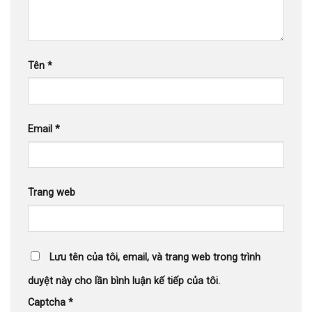
Tên
*
Email
*
Trang web
Lưu tên của tôi, email, và trang web trong trình
duyệt này cho lần bình luận kế tiếp của tôi.
Captcha
*