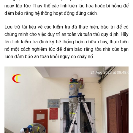
ngay lập tức. Thay thế các linh kiện lão hóa hoặc bị hỏng để
đảm bảo rằng hệ thống hoạt động đúng cách.
Lưu trữ tài liệu về các kiểm tra đã thực hiện, bảo trì để có
chứng minh cho việc duy trì an toàn và tuân thủ quy định. Hãy
lên lịch kiểm tra định kỳ hệ thống bơm chữa cháy, thực hiện
nó một cách nghiêm túc để đảm bảo rằng tòa nhà của bạn
luôn đảm bảo an toàn khỏi nguy cơ cháy nổ.