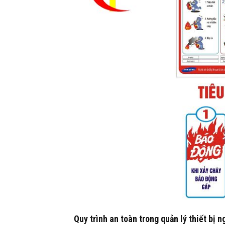
Quy trình an toàn trong quản lý thiết bị 