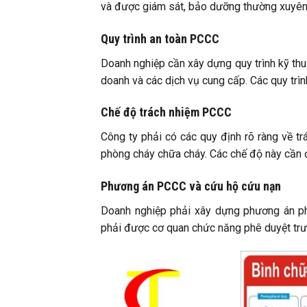
và được giám sát, bảo dưỡng thường xuyên đ
Quy trình an toàn PCCC
Doanh nghiệp cần xây dựng quy trình kỹ thu
doanh và các dịch vụ cung cấp. Các quy trì
Chế độ trách nhiệm PCCC
Công ty phải có các quy định rõ ràng về tr
phòng cháy chữa cháy. Các chế độ này cần đ
Phương án PCCC và cứu hộ cứu nạn
Doanh nghiệp phải xây dựng phương án ph
phải được cơ quan chức năng phê duyệt trước