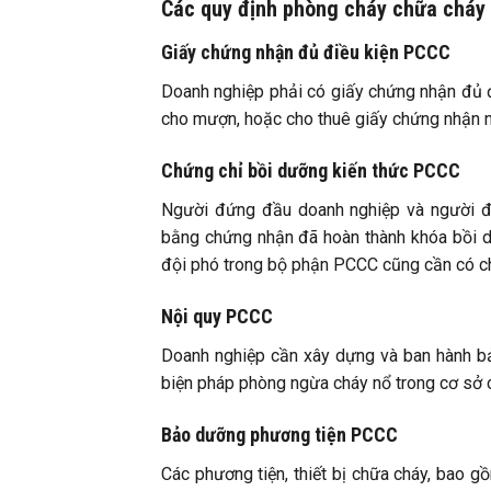
Các quy định phòng cháy chữa cháy 
Giấy chứng nhận đủ điều kiện PCCC
Doanh nghiệp phải có giấy chứng nhận đủ đ
cho mượn, hoặc cho thuê giấy chứng nhận n
Chứng chỉ bồi dưỡng kiến thức PCCC
Người đứng đầu doanh nghiệp và người đạ
bằng chứng nhận đã hoàn thành khóa bồi d
đội phó trong bộ phận PCCC cũng cần có ch
Nội quy PCCC
Doanh nghiệp cần xây dựng và ban hành bả
biện pháp phòng ngừa cháy nổ trong cơ sở 
Bảo dưỡng phương tiện PCCC
Các phương tiện, thiết bị chữa cháy, bao 