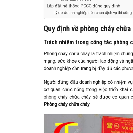
Lắp đặt hệ thống PCCC đúng quy định
Lý do doanh nghiệp nên chọn dịch vụ thi công
Quy định về phòng cháy chữa
Trách nhiệm trong công tác phòng 
Phòng cháy chữa cháy là trách nhiệm chung
mạng, sức khỏe của người lao động và ngăn 
doanh nghiệp cần trang bị đầy đủ các phươn
Người đứng đầu doanh nghiệp có nhiệm vụ t
cơ quan chức năng trong việc triển khai 
phòng cháy chữa cháy sẽ được cơ quan ch
Phòng cháy chữa cháy
.