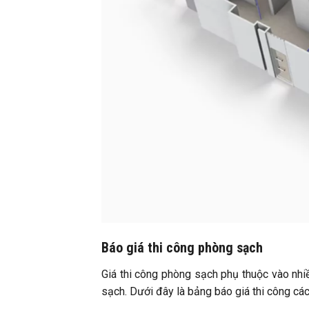
Báo giá thi công phòng sạch
Giá thi công phòng sạch phụ thuộc vào nhiề
sạch. Dưới đây là bảng báo giá thi công cá