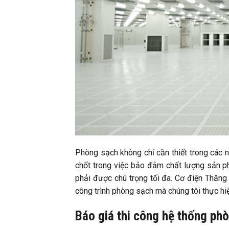
Phòng sạch không chỉ cần thiết trong các 
chốt trong việc bảo đảm chất lượng sản phẩ
phải được chú trọng tối đa. Cơ điện Thăng 
công trình phòng sạch mà chúng tôi thực hiệ
Báo giá thi công hệ thống ph