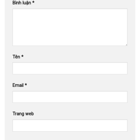
Bình luận
*
Tên
*
Email
*
Trang web