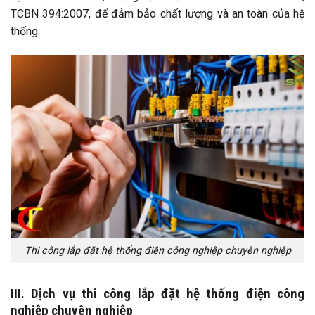
TCBN 394:2007, để đảm bảo chất lượng và an toàn của hệ
thống.
Thi công lắp đặt hệ thống điện công nghiệp chuyên nghiệp
III. Dịch vụ thi công lắp đặt hệ thống điện công
nghiệp chuyên nghiệp