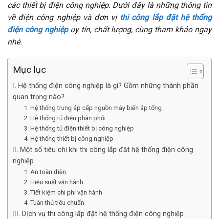
các thiết bị điện công nghiệp. Dưới đây là những thông tin
về điện công nghiệp và đơn vị
thi công lắp đặt hệ thống
điện công nghiệp
uy tín, chất lượng, cùng tham khảo ngay
nhé.
Mục lục
I. Hệ thống điện công nghiệp là gì? Gồm những thành phần
quan trọng nào?
1. Hệ thống trung áp cấp nguồn máy biến áp tổng
2. Hệ thống tủ điện phân phối
3. Hệ thống tủ điện thiết bị công nghiệp
4. Hệ thống thiết bị công nghiệp
II. Một số tiêu chí khi thi công lắp đặt hệ thống điện công
nghiệp
1. An toàn điện
2. Hiệu suất vận hành
3. Tiết kiệm chi phí vận hành
4. Tuân thủ tiêu chuẩn
III. Dịch vụ thi công lắp đặt hệ thống điện công nghiệp