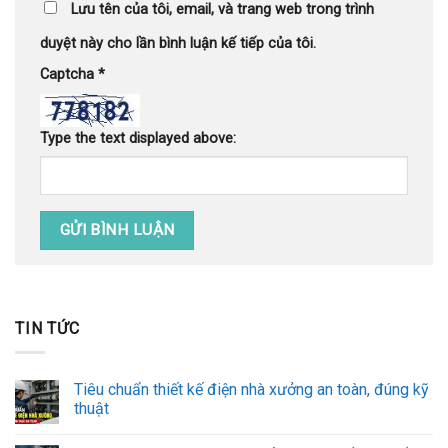
Lưu tên của tôi, email, và trang web trong trình
duyệt này cho lần bình luận kế tiếp của tôi.
Captcha
*
Type the text displayed above:
TIN TỨC
Tiêu chuẩn thiết kế điện nhà xưởng an toàn, đúng kỹ
thuật