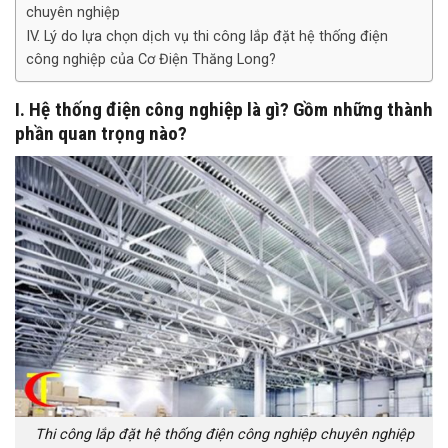
chuyên nghiệp
IV. Lý do lựa chọn dịch vụ thi công lắp đặt hệ thống điện
công nghiệp của Cơ Điện Thăng Long?
I. Hệ thống điện công nghiệp là gì? Gồm những thành
phần quan trọng nào?
Thi công lắp đặt hệ thống điện công nghiệp chuyên nghiệp