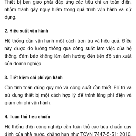
Thiết bị bàn giao phải đáp ứng các tiêu chí an toàn điện,
nhằm tránh gây nguy hiểm trong quá trình vận hành và sử
dụng.
2. Hiệu suất vận hành
Hệ thống cần vận hành một cách trơn tru và hiệu quả. Điều
này được đo lường thông qua công suất làm việc của hệ
thống, đảm bảo không làm ảnh hưởng đến tiến độ sản xuất
của doanh nghiệp.
3. Tiết kiệm chi phí vận hành
Cần tính toán đúng quy mô và công suất cần thiết. Bố trí và
sử dụng thiết bị một cách hợp lý để tránh lãng phí điện và
giảm chi phí vận hành.
4. Tuân thủ tiêu chuẩn
Hệ thống điện công nghiệp cần tuân thủ các tiêu chuẩn quy
định của nhà nước, chẳng hạn như TCVN 7447-5-51: 2010,