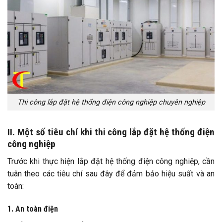
Thi công lắp đặt hệ thống điện công nghiệp chuyên nghiệp
II. Một số tiêu chí khi thi công lắp đặt hệ thống điện
công nghiệp
Trước khi thực hiện lắp đặt hệ thống điện công nghiệp, cần
tuân theo các tiêu chí sau đây để đảm bảo hiệu suất và an
toàn:
1. An toàn điện