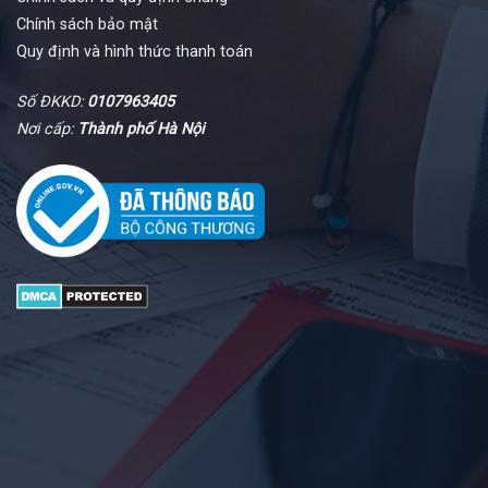
Chính sách bảo mật
Quy định và hình thức thanh toán
Số ĐKKD:
0107963405
Nơi cấp:
Thành phố Hà Nội