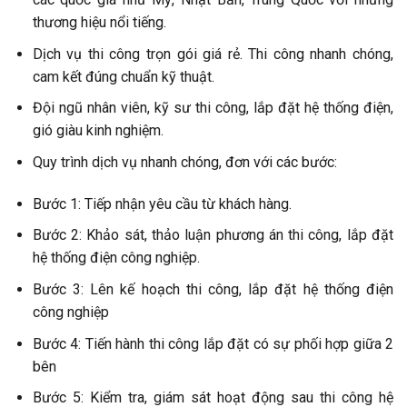
thương hiệu nổi tiếng.
Dịch vụ thi công trọn gói giá rẻ. Thi công nhanh chóng,
cam kết đúng chuẩn kỹ thuật.
Đội ngũ nhân viên, kỹ sư thi công, lắp đặt hệ thống điện,
gió giàu kinh nghiệm.
Quy trình dịch vụ nhanh chóng, đơn với các bước:
Bước 1: Tiếp nhận yêu cầu từ khách hàng.
Bước 2: Khảo sát, thảo luận phương án thi công, lắp đặt
hệ thống điện công nghiệp.
Bước 3: Lên kế hoạch thi công, lắp đặt hệ thống điện
công nghiệp
Bước 4: Tiến hành thi công lắp đặt có sự phối hợp giữa 2
bên
Bước 5: Kiểm tra, giám sát hoạt động sau thi công hệ