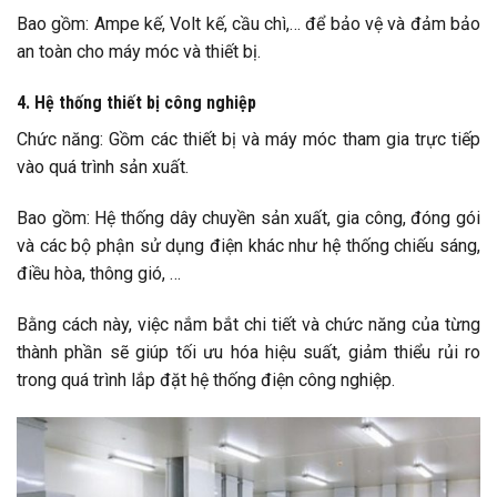
Bao gồm: Ampe kế, Volt kế, cầu chì,… để bảo vệ và đảm bảo
an toàn cho máy móc và thiết bị.
4. Hệ thống thiết bị công nghiệp
Chức năng: Gồm các thiết bị và máy móc tham gia trực tiếp
vào quá trình sản xuất.
Bao gồm: Hệ thống dây chuyền sản xuất, gia công, đóng gói
và các bộ phận sử dụng điện khác như hệ thống chiếu sáng,
điều hòa, thông gió, …
Bằng cách này, việc nắm bắt chi tiết và chức năng của từng
thành phần sẽ giúp tối ưu hóa hiệu suất, giảm thiểu rủi ro
trong quá trình lắp đặt hệ thống điện công nghiệp.