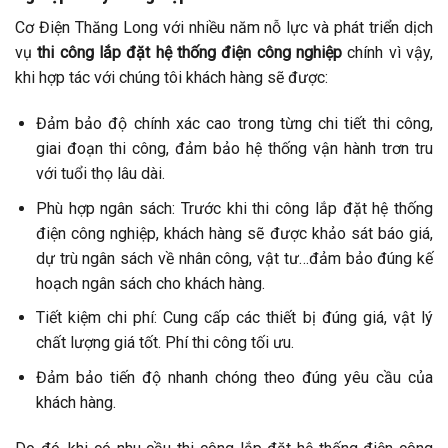
Cơ Điện Thăng Long với nhiều năm nỗ lực và phát triển dịch
vụ
thi công lắp đặt hệ thống điện công nghiệp
chính vì vậy,
khi hợp tác với chúng tôi khách hàng sẽ được:
Đảm bảo độ chính xác cao trong từng chi tiết thi công,
giai đoạn thi công, đảm bảo hệ thống vận hành trơn tru
với tuổi thọ lâu dài.
Phù hợp ngân sách: Trước khi thi công lắp đặt hệ thống
điện công nghiệp, khách hàng sẽ được khảo sát báo giá,
dự trù ngân sách về nhân công, vật tư…đảm bảo đúng kế
hoạch ngân sách cho khách hàng.
Tiết kiệm chi phí: Cung cấp các thiết bị đúng giá, vật lý
chất lượng giá tốt. Phí thi công tối ưu.
Đảm bảo tiến độ nhanh chóng theo đúng yêu cầu của
khách hàng.