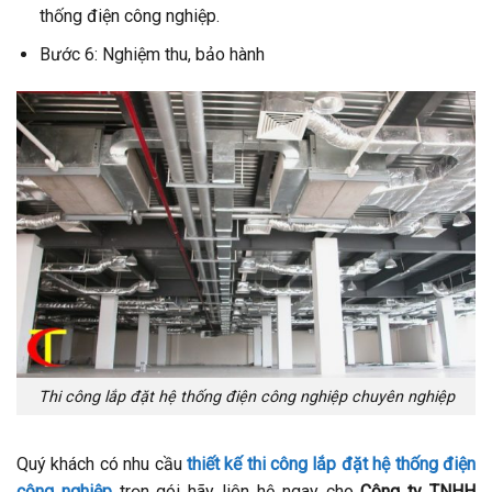
thống điện công nghiệp.
Bước 6: Nghiệm thu, bảo hành
Thi công lắp đặt hệ thống điện công nghiệp chuyên nghiệp
Quý khách có nhu cầu
thiết kế thi công lắp đặt hệ thống điện
công nghiệp
trọn gói hãy liên hệ ngay cho
Công ty TNHH