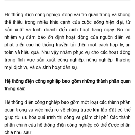
Hệ thống điện công nghiệp đóng vai trò quan trọng và không
thể thiếu trong nhiều khía cạnh của cuộc sống hiện đại, từ
sản xuất và kinh doanh đến sinh hoạt hàng ngày. Nó có
nhiệm vụ đảm bảo ổn định hoạt động của nguồn điện và
phát triển các hệ thống truyền tải điện một cách hợp lý, an
toàn và hiệu quả. Như vậy nhằm phục vụ cho các hoạt động
trong lĩnh vực sản xuất công nghiệp, nông nghiệp, thương
mại dịch vụ và cả sinh hoạt dân sự.
Hệ thống điện công nghiệp bao gồm những thành phần quan
trọng sau:
Hệ thống điện công nghiệp bao gồm một loạt các thành phần
quan trọng và việc hiểu rõ về chúng trước khi lắp đặt có thể
giúp tối ưu hóa quá trình thi công và giảm chi phí. Các thành
phần chính của hệ thống điện công nghiệp có thể được phân
chia như sau: