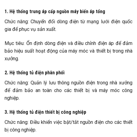
1. Hệ thống trung áp cấp nguồn máy biến áp tổng
Chức năng: Chuyển đổi dòng điện từ mạng lưới điện quốc
gia để phục vụ sản xuất.
Mục tiêu: Ổn định dòng điện và điều chỉnh điện áp để đảm
bảo hiệu suất hoạt động của máy móc và thiết bị trong nhà
xưởng.
2. Hệ thống tủ điện phân phối
Chức năng: Quản lý lưu thông nguồn điện trong nhà xưởng
để đảm bảo an toàn cho các thiết bị và máy móc công
nghiệp.
3. Hệ thống tủ điện thiết bị công nghiệp
Chức năng: Điều khiển việc bật/tắt nguồn điện cho các thiết
bị công nghiệp.