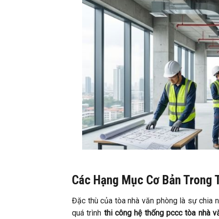
Các Hạng Mục Cơ Bản Trong 
Đặc thù của tòa nhà văn phòng là sự chia n
quá trình
thi công hệ thống pccc tòa nhà 