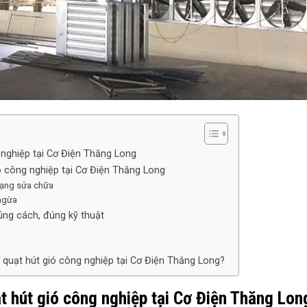
 nghiệp tại Cơ Điện Thăng Long
ó công nghiệp tại Cơ Điện Thăng Long
dạng sửa chữa
 ngừa
úng cách, đúng kỹ thuật
 quạt hút gió công nghiệp tại Cơ Điện Thăng Long?
t hút gió công nghiệp tại Cơ Điện Thăng Lon