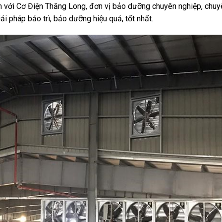
n với Cơ Điện Thăng Long, đơn vị bảo dưỡng chuyên nghiệp, chuy
ải pháp bảo trì, bảo dưỡng hiệu quả, tốt nhất.