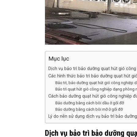
Mục lục
Dịch vụ bảo trì bảo dưỡng quạt hút gió công
Các hình thức bảo trì bảo dưỡng quạt hút gi
Bảo trì, bảo dưỡng quạt hút gió công nghiệp 
Bảo trì quạt hút gió công nghiệp dạng phòng
Cách bảo dưỡng quạt hút gió công nghiệp đ
Bảo dưỡng bằng cách bôi dầu ở gối đỡ
Bảo dưỡng bằng cách bôi mỡ ở gối đỡ
Lý do nên sử dụng dịch vụ bảo trì bảo dưỡng
Dịch vụ bảo trì bảo dưỡng quạ