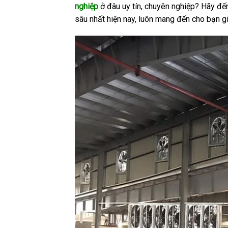
nghiệp
ở đâu uy tín, chuyên nghiệp? Hãy đế
sâu nhất hiện nay, luôn mang đến cho bạn gi