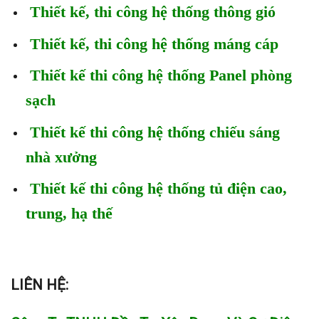
Thiết kế, thi công hệ thống thông gió
Thiết kế,
thi công hệ thống máng cáp
Thiết kế thi công hệ thống Panel phòng
sạch
Thiết kế thi công hệ
thống chiếu sáng
nhà xưởng
Thiết kế thi công hệ thống tủ điện cao,
trung, hạ thế
LIÊN HỆ: