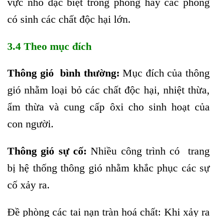
vực nhỏ đặc biệt trong phòng hay các phòng
có sinh các chất độc hại lớn.
3.4 Theo mục đích
Thông gió bình thường:
Mục đích của thông
gió nhằm loại bỏ các chất độc hại, nhiệt thừa,
ẩm thừa và cung cấp ôxi cho sinh hoạt của
con người.
Thông gió sự cố:
Nhiều công trình có trang
bị hệ thống thông gió nhằm khắc phục các sự
cố xảy ra.
Đề phòng các tai nạn tràn hoá chất: Khi xảy ra