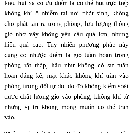
kiểu hút xả có ưu điểm là có thể hút trực tiếp
không khí ô nhiễm tại nơi phát sinh, không
cho phát tán ra trong phòng, lưu lượng thông
gió nhờ vậy không yêu cầu quá lớn, nhưng
hiệu quả cao. Tuy nhiên phương pháp này
cũng có nhược điểm là gió tuần hoàn trong
phòng rất thấp, hầu như không có sự tuần
hoàn đáng kể, mặt khác không khí tràn vào
phòng tương đối tự do, do đó không kiểm soát
được chất lượng gió vào phòng, không khí từ
những vị trí không mong muốn có thể tràn
vào.