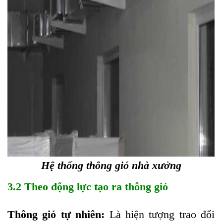
Hệ thống thông gió nhà xưởng
3.2 Theo động lực tạo ra thông gió
Thông gió tự nhiên:
Là hiện tượng trao đổi