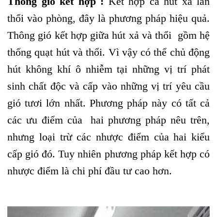
Thông gió kết hợp :
Kết hợp cả hút xả lẫn
thổi vào phòng, đây là phương pháp hiệu quả.
Thông gió kết hợp giữa hút xả và thổi gồm hệ
thống quạt hút và thổi. Vì vậy có thể chủ động
hút không khí ô nhiễm tại những vị trí phát
sinh chất độc và cấp vào những vị trí yêu cầu
gió tươi lớn nhất. Phương pháp này có tất cả
các ưu điểm của hai phương pháp nêu trên,
nhưng loại trừ các nhược điểm của hai kiểu
cấp gió đó. Tuy nhiên phương pháp kết hợp có
nhược điểm là chi phí đầu tư cao hơn.