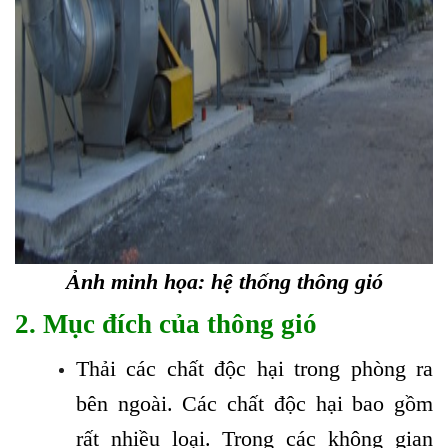
Ảnh minh họa: hệ thống thông gió
2. Mục đích của thông gió
Thải các chất độc hại trong phòng ra
bên ngoài. Các chất độc hại bao gồm
rất nhiều loại. Trong các không gian