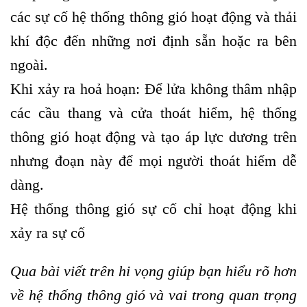
các sự cố hệ thống thông gió hoạt động và thải
khí độc đến những nơi định sẵn hoặc ra bên
ngoài.
Khi xảy ra hoả hoạn: Để lửa không thâm nhập
các cầu thang và cửa thoát hiểm, hệ thống
thông gió hoạt động và tạo áp lực dương trên
nhưng đoạn này để mọi người thoát hiểm dễ
dàng.
Hệ thống thông gió sự cố chỉ hoạt động khi
xảy ra sự cố
Qua bài viết trên hi vọng giúp bạn hiểu rõ hơn
về hệ thống thông gió và vai trong quan trọng