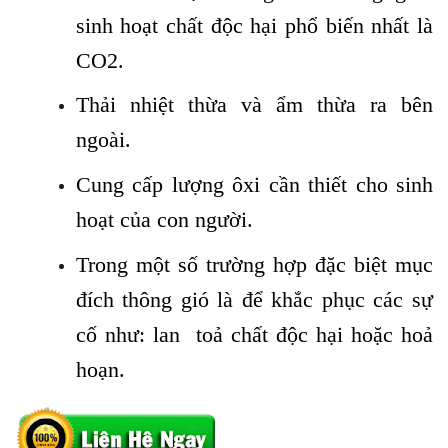
sinh hoạt chất độc hại phổ biến nhất là
CO2.
Thải nhiệt thừa và ẩm thừa ra bên
ngoài.
Cung cấp lượng ôxi cần thiết cho sinh
hoạt của con người.
Trong một số trường hợp đặc biệt mục
đích thông gió là để khắc phục các sự
cố như: lan toả chất độc hại hoặc hoả
hoạn.