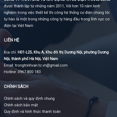
được thành lập từ những năm 2011, Với hơn 10 năm kinh
nghiệm trong việc thiết kế thi công hệ thống cơ điện chúng tôi
tự hào là một trong những công ty hàng đầu trong lĩnh vực cơ
điện tại Việt Nam
LIÊN HỆ
Địa chỉ:
H01-L25, Khu A, Khu đô thị Dương Nội, phường Dương
Nội, thành phố Hà Nội, Việt Nam
Email: trongtrinhvan.tc.vn@gmail.com
Hotline: 0967 800 183
CHÍNH SÁCH
Chính sách và quy định chung
Chính sách bảo mật
Quy định và hình thức thanh toán