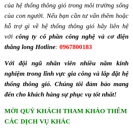
của hệ thống thông gió trong môi trường sống
của con người. Nếu bạn cần tư vấn thêm hoặc
hỗ trợ gì về hệ thống thông gió hãy liên hệ
với
công ty cổ phần công nghệ và cơ điện
thăng long Hotline
:
0967800183
Với đội ngũ nhân viên nhiều năm kinh
nghiệm trong lĩnh vực gia công và lắp đặt hệ
thống thông gió. Chúng tôi đảm bảo mang
đến cho khách hàng sự phục vụ tốt nhất!
MỜI QUÝ KHÁCH THAM KHẢO THÊM
CÁC DỊCH VỤ KHÁC