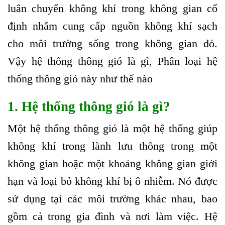
luân chuyển không khí trong không gian cố
định nhằm cung cấp nguồn không khí sạch
cho môi trường sống trong không gian đó.
Vậy hệ thống thông gió là gì, Phân loại hệ
thống thông gió này như thế nào
1. Hệ thống thông gió là gì?
Một hệ thống thông gió là một hệ thống giúp
không khí trong lành lưu thông trong một
không gian hoặc một khoảng không gian giới
hạn và loại bỏ không khí bị ô nhiễm. Nó được
sử dụng tại các môi trường khác nhau, bao
gồm cả trong gia đình và nơi làm việc. Hệ