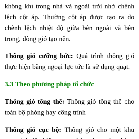
không khí trong nhà và ngoài trời nhờ chênh
lệch cột áp. Thường cột áp được tạo ra do
chênh lệch nhiệt độ giữa bên ngoài và bên
trong, dòng gió tạo nên.
Thông gió cưỡng bức:
Quá trình thông gió
thực hiện bằng ngoại lực tức là sử dụng quạt.
3.3 Theo phương pháp tổ chức
Thông gió tổng thể:
Thông gió tổng thể cho
toàn bộ phòng hay công trình
Thông gió cục bộ:
Thông gió cho một khu