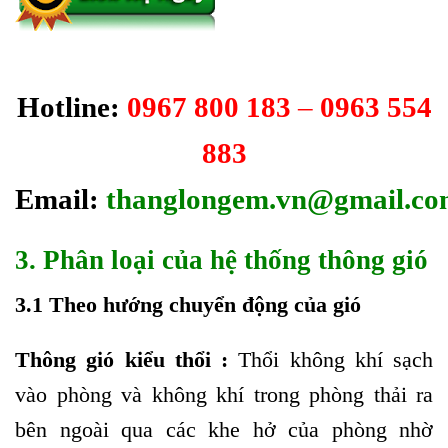
Hotline:
0967 800 183
–
0963 554
883
Email:
thanglongem.vn@gmail.c
3. Phân loại của hệ thống thông gió
3.1 Theo hướng chuyển động của gió
Thông gió kiểu thổi :
Thổi không khí sạch
vào phòng và không khí trong phòng thải ra
bên ngoài qua các khe hở của phòng nhờ