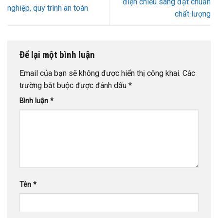
điện chiếu sáng đạt chuẩn
nghiệp, quy trình an toàn
chất lượng
Để lại một bình luận
Email của bạn sẽ không được hiển thị công khai.
Các
trường bắt buộc được đánh dấu
*
Bình luận
*
Tên
*