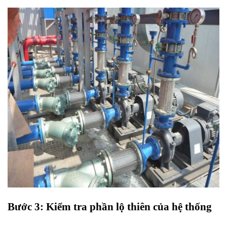
Bước 3: Kiểm tra phần lộ thiên của hệ thống