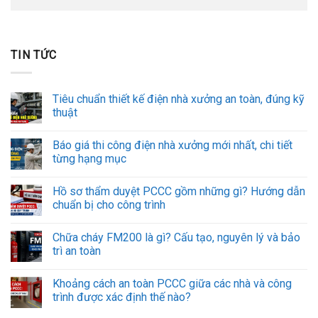
TIN TỨC
Tiêu chuẩn thiết kế điện nhà xưởng an toàn, đúng kỹ
thuật
Báo giá thi công điện nhà xưởng mới nhất, chi tiết
từng hạng mục
Hồ sơ thẩm duyệt PCCC gồm những gì? Hướng dẫn
chuẩn bị cho công trình
Chữa cháy FM200 là gì? Cấu tạo, nguyên lý và bảo
trì an toàn
Khoảng cách an toàn PCCC giữa các nhà và công
trình được xác định thế nào?