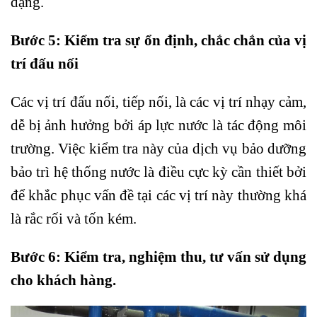
dạng.
Bước 5: Kiểm tra sự ổn định, chắc chắn của vị
trí đấu nối
Các vị trí đấu nối, tiếp nối, là các vị trí nhạy cảm,
dễ bị ảnh hưởng bởi áp lực nước là tác động môi
trường. Việc kiểm tra này của dịch vụ bảo dưỡng
bảo trì hệ thống nước là điều cực kỳ cần thiết bởi
để khắc phục vấn đề tại các vị trí này thường khá
là rắc rối và tốn kém.
Bước 6: Kiểm tra, nghiệm thu, tư vấn sử dụng
cho khách hàng.