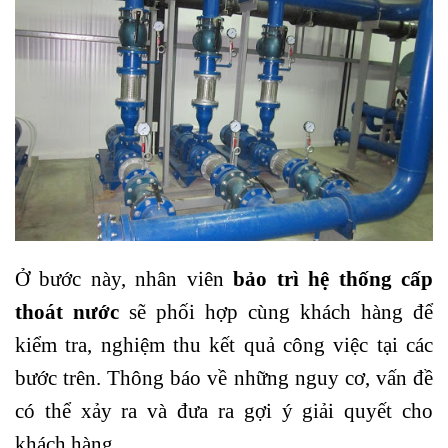
Ở bước này, nhân viên
bảo trì hệ thống cấp
thoát nước
sẽ phối hợp cùng khách hàng để
kiểm tra, nghiệm thu kết quả công việc tại các
bước trên. Thông báo về những nguy cơ, vấn đề
có thể xảy ra và đưa ra gợi ý giải quyết cho
khách hàng.