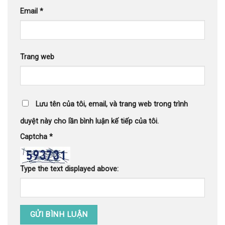
Email
*
Trang web
Lưu tên của tôi, email, và trang web trong trình
duyệt này cho lần bình luận kế tiếp của tôi.
Captcha
*
Type the text displayed above: