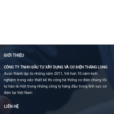
GIỚI THIỆU
CÔNG TY TNHH ĐẦU TƯ XÂY DỰNG VÀ CƠ ĐIỆN THĂNG LONG
được thành lập từ những năm 2011, Với hơn 10 năm kinh
nghiệm trong việc thiết kế thi công hệ thống cơ điện chúng tôi
tự hào là một trong những công ty hàng đầu trong lĩnh vực cơ
điện tại Việt Nam
LIÊN HỆ