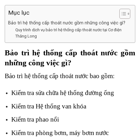
Mục lục
Bảo trì hệ thống cấp thoát nước gồm những công việc gì?
Quy trình dịch vụ bảo trì hệ thống cấp thoát nước tại Cơ điện
Thăng Long
Bảo trì hệ thống cấp thoát nước gồm
những công việc gì?
Bảo trì hệ thống cấp thoát nước bao gồm:
Kiểm tra sửa chữa hệ thống đường ống
Kiểm tra Hệ thống van khóa
Kiểm tra phao nổi
Kiểm tra phòng bơm, máy bơm nước