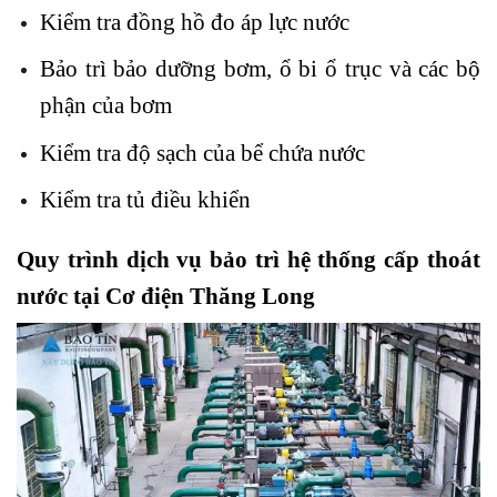
Kiểm tra đồng hồ đo áp lực nước
Bảo trì bảo dưỡng bơm, ổ bi ổ trục và các bộ
phận của bơm
Kiểm tra độ sạch của bể chứa nước
Kiểm tra tủ điều khiển
Quy trình dịch vụ bảo trì hệ thống cấp thoát
nước tại Cơ điện Thăng Long