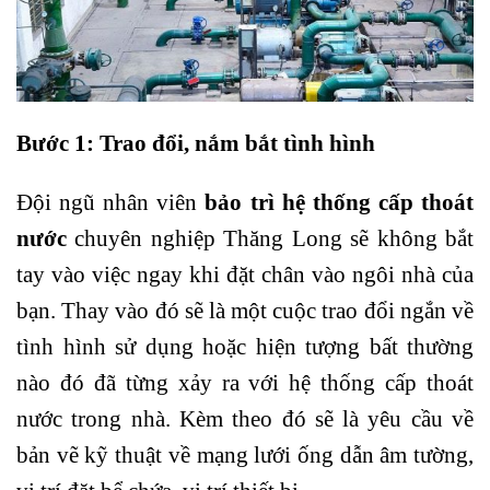
Bước 1: Trao đổi, nắm bắt tình hình
Đội ngũ nhân viên
bảo trì hệ thống cấp thoát
nước
chuyên nghiệp Thăng Long sẽ không bắt
tay vào việc ngay khi đặt chân vào ngôi nhà của
bạn. Thay vào đó sẽ là một cuộc trao đổi ngắn về
tình hình sử dụng hoặc hiện tượng bất thường
nào đó đã từng xảy ra với hệ thống cấp thoát
nước trong nhà. Kèm theo đó sẽ là yêu cầu về
bản vẽ kỹ thuật về mạng lưới ống dẫn âm tường,