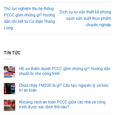
Thủ tục nghiệm thu hệ thống
Dịch vụ tư vấn thiết kế phòng
PCCC gồm những gì? Hướng
sạch sản xuất thực phẩm
dẫn chi tiết từ Cơ điện Thăng
chuyên nghiệp
Long
TIN TỨC
Hồ sơ thẩm duyệt PCCC gồm những gì? Hướng dẫn
chuẩn bị cho công trình
Chữa cháy FM200 là gì? Cấu tạo, nguyên lý và bảo
trì an toàn
Khoảng cách an toàn PCCC giữa các nhà và công
trình được xác định thế nào?