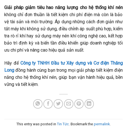
Giải pháp giảm tiêu hao năng lượng cho hệ thống khí nén
không chỉ đơn thuần là tiết kiệm chi phí điện mà còn là bảo
vệ tài sản và môi trường. Áp dụng những cách đơn giản như
tắt máy khi không sử dụng, điều chỉnh áp suất phù hợp, kiểm
tra rò rỉ khí hay sử dụng máy nén khí công nghệ cao, kết hợp
bảo trì định kỳ và biến tần điều khiển giúp doanh nghiệp tối
ưu chi phí và nâng cao hiệu quả sản xuất.
Hãy để
Công ty TNHH Đầu tư Xây dựng và Cơ điện Thăng
Long
đồng hành cùng bạn trong mọi giải pháp tiết kiệm điện
năng cho hệ thống khí nén, giúp bạn vận hành hiệu quả, bền
vững và tiết kiệm.
This entry was posted in
Tin Tức
. Bookmark the
permalink
.