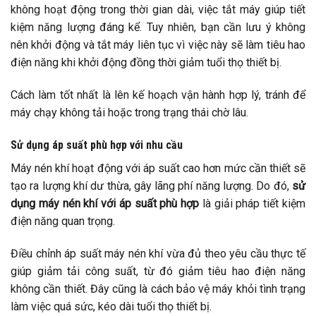
không hoạt động trong thời gian dài, việc tắt máy giúp tiết
kiệm năng lượng đáng kể. Tuy nhiên, bạn cần lưu ý không
nên khởi động và tắt máy liên tục vì việc này sẽ làm tiêu hao
điện năng khi khởi động đồng thời giảm tuổi thọ thiết bị.
Cách làm tốt nhất là lên kế hoạch vận hành hợp lý, tránh để
máy chạy không tải hoặc trong trạng thái chờ lâu.
Sử dụng áp suất phù hợp với nhu cầu
Máy nén khí hoạt động với áp suất cao hơn mức cần thiết sẽ
tạo ra lượng khí dư thừa, gây lãng phí năng lượng. Do đó,
sử
dụng máy nén khí với áp suất phù hợp
là giải pháp tiết kiệm
điện năng quan trọng.
Điều chỉnh áp suất máy nén khí vừa đủ theo yêu cầu thực tế
giúp giảm tải công suất, từ đó giảm tiêu hao điện năng
không cần thiết. Đây cũng là cách bảo vệ máy khỏi tình trạng
làm việc quá sức, kéo dài tuổi thọ thiết bị.