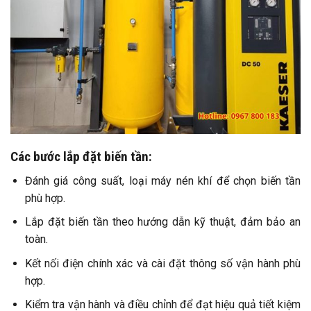
Các bước lắp đặt biến tần:
Đánh giá công suất, loại máy nén khí để chọn biến tần
phù hợp.
Lắp đặt biến tần theo hướng dẫn kỹ thuật, đảm bảo an
toàn.
Kết nối điện chính xác và cài đặt thông số vận hành phù
hợp.
Kiểm tra vận hành và điều chỉnh để đạt hiệu quả tiết kiệm