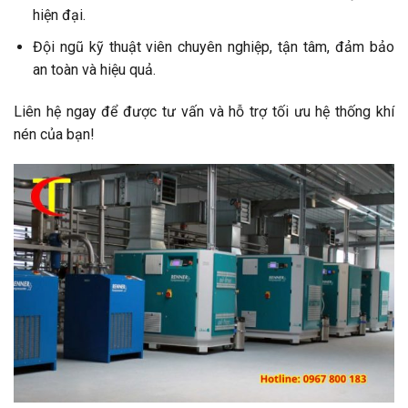
hiện đại.
Đội ngũ kỹ thuật viên chuyên nghiệp, tận tâm, đảm bảo
an toàn và hiệu quả.
Liên hệ ngay để được tư vấn và hỗ trợ tối ưu hệ thống khí
nén của bạn!