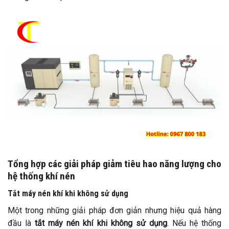
Tổng hợp các giải pháp giảm tiêu hao năng lượng cho
hệ thống khí nén
Tắt máy nén khí khi không sử dụng
Một trong những giải pháp đơn giản nhưng hiệu quả hàng
đầu là
tắt máy nén khí khi không sử dụng
. Nếu hệ thống