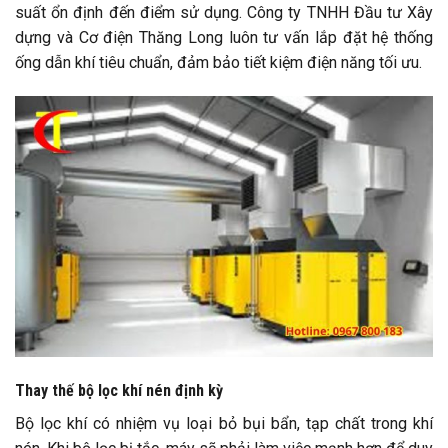
suất ổn định đến điểm sử dụng. Công ty TNHH Đầu tư Xây
dựng và Cơ điện Thăng Long luôn tư vấn lắp đặt hệ thống
ống dẫn khí tiêu chuẩn, đảm bảo tiết kiệm điện năng tối ưu.
Thay thế bộ lọc khí nén định kỳ
Bộ lọc khí có nhiệm vụ loại bỏ bụi bẩn, tạp chất trong khí