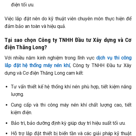
điện tối ưu.
Việc lắp đặt nên do kỹ thuật viên chuyên môn thực hiện để
đảm bảo an toàn và hiệu quả.
Tại sao chọn Công ty TNHH Đầu tư Xây dựng và Cơ
điện Thăng Long?
Với nhiều năm kinh nghiệm trong lĩnh vực
dịch vụ thi công
lắp đặt hệ thống máy nén khí
, Công ty TNHH Đầu tư Xây
dựng và Cơ điện Thăng Long cam kết:
Tư vấn thiết kế hệ thống khí nén phù hợp, tiết kiệm năng
lượng.
Cung cấp và thi công máy nén khí chất lượng cao, tiết
kiệm điện.
Bảo trì, bảo dưỡng định kỳ giúp duy trì hiệu suất tối ưu.
Hỗ trợ lắp đặt thiết bị biến tần và các giải pháp kỹ thuật