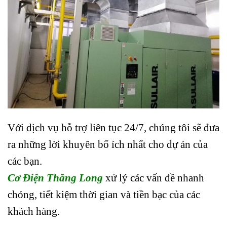
Với dịch vụ hỗ trợ liên tục 24/7, chúng tôi sẽ đưa
ra những lời khuyên bổ ích nhất cho dự án của
các bạn.
Cơ Điện
Thăng Long
xử lý các vấn đề nhanh
chóng, tiết kiệm thời gian và tiền bạc của các
khách hàng.