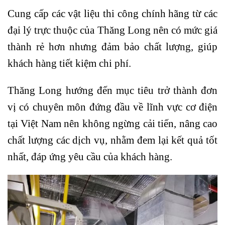
Cung cấp các vật liệu thi công chính hãng từ các
đại lý trực thuộc của Thăng Long nên có mức giá
thành rẻ hơn nhưng đảm bảo chất lượng, giúp
khách hàng tiết kiệm chi phí.
Thăng Long hướng đến mục tiêu trở thành đơn
vị có chuyên môn đứng đầu về lĩnh vực cơ điện
tại Việt Nam nên không ngừng cải tiến, nâng cao
chất lượng các dịch vụ, nhằm đem lại kết quả tốt
nhất, đáp ứng yêu cầu của khách hàng.