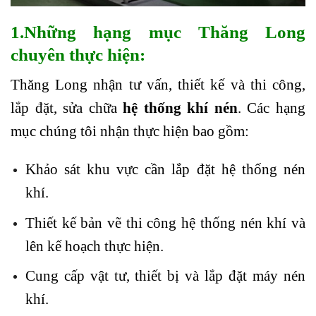
1.Những hạng mục Thăng Long
chuyên thực hiện:
Thăng Long nhận tư vấn, thiết kế và thi công,
lắp đặt, sửa chữa
hệ thống khí nén
. Các hạng
mục chúng tôi nhận thực hiện bao gồm:
Khảo sát khu vực cần lắp đặt hệ thống nén
khí.
Thiết kế bản vẽ thi công hệ thống nén khí và
lên kế hoạch thực hiện.
Cung cấp vật tư, thiết bị và lắp đặt máy nén
khí.