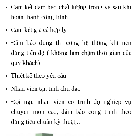
Cam kết đảm bảo chất lượng trong va sau khi
hoàn thành công trình
Cam kết giá cả hợp lý
Đảm bảo đúng thi công hệ thông khí nén
đúng tiến độ ( không làm chậm thời gian của
quý khách)
Thiết kế theo yêu cầu
Nhân viên tận tình chu đáo
Đội ngũ nhân viên có trình độ nghiệp vụ
chuyên môn cao, đảm bảo công trình theo
đúng tiêu chuẩn kỹ thuật,..