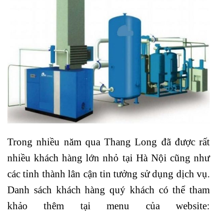
Trong nhiều năm qua Thang Long đã được rất
nhiều khách hàng lớn nhỏ tại Hà Nội cũng như
các tỉnh thành lân cận tin tưởng sử dụng dịch vụ.
Danh sách khách hàng quý khách có thể tham
khảo thêm tại menu của website: