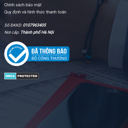
Chính sách bảo mật
Quy định và hình thức thanh toán
Số ĐKKD:
0107963405
Nơi cấp:
Thành phố Hà Nội