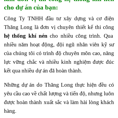
cho dự án của bạn:
Công Ty TNHH đầu tư xây dựng và cơ điện
Thăng Long là đơn vị chuyên thiết kế thi công
hệ thống khí nén
cho nhiều công trình. Qua
nhiều năm hoạt động, đội ngũ nhân viên kỹ sư
của chúng tôi có trình độ chuyên môn cao, năng
lực vững chắc và nhiều kinh nghiệm được đúc
kết qua nhiều dự án đã hoàn thành.
Những dự án do Thăng Long thực hiện đều có
yêu cầu cao về chất lượng và tiến độ, nhưng luôn
được hoàn thành xuất sắc và làm hài lòng khách
hàng.