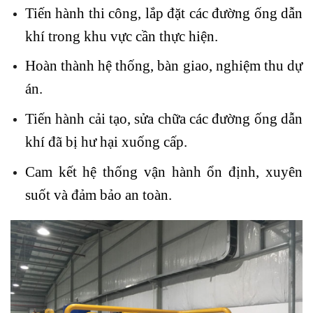
Tiến hành thi công, lắp đặt các đường ống dẫn
khí trong khu vực cần thực hiện.
Hoàn thành hệ thống, bàn giao, nghiệm thu dự
án.
Tiến hành cải tạo, sửa chữa các đường ống dẫn
khí đã bị hư hại xuống cấp.
Cam kết hệ thống vận hành ổn định, xuyên
suốt và đảm bảo an toàn.