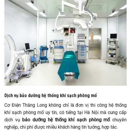
Dịch vụ bảo dưỡng hệ thống khí sạch phòng mổ
Cơ Điện Thăng Long không chỉ là đơn vị thi công hệ thống
khí sạch phòng mổ uy tín, có tiếng tại Hà Nội mà cung cấp
dịch vụ
bảo dưỡng hệ thống khí sạch phòng mổ
chuyên
nghiệp, chi phí được nhiều khách hàng tín tưởng, hợp tác.