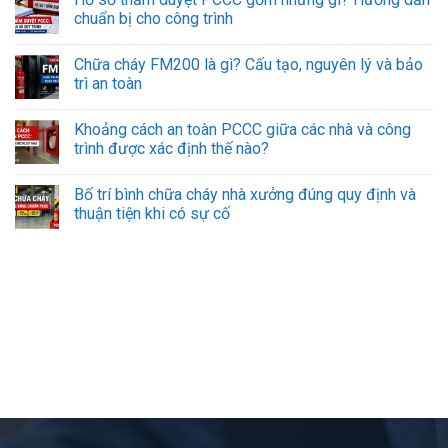
chuẩn bị cho công trình
Chữa cháy FM200 là gì? Cấu tạo, nguyên lý và bảo
trì an toàn
Khoảng cách an toàn PCCC giữa các nhà và công
trình được xác định thế nào?
Bố trí bình chữa cháy nhà xưởng đúng quy định và
thuận tiện khi có sự cố