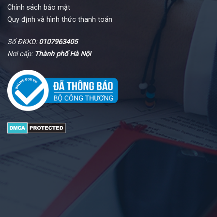
Chính sách bảo mật
Quy định và hình thức thanh toán
Số ĐKKD:
0107963405
Nơi cấp:
Thành phố Hà Nội