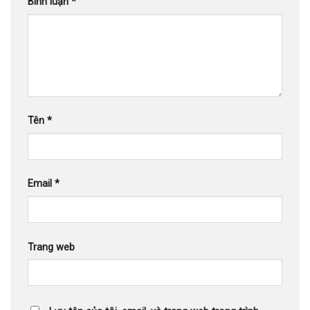
Bình luận
*
Tên
*
Email
*
Trang web