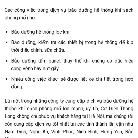
Các công việc trong dịch vụ bảo dưỡng hệ thống khí sạch
phòng mổ như:
Bảo dưỡng hệ thống lọc khí
Bảo dưỡng, kiểm tra các thiết bị trong hệ thống để kịp
thời điều chỉnh, sữa chữa.
Bảo dưỡng tấm panel, thay thế khi chúng có dấu hiệu
cong vênh hay nứt gãy.
Nhiều công việc khác, sẽ được liệt kê chi tiết trong hợp
đồng.
Là một trong những công ty cung cấp dịch vụ bảo dưỡng hệ
thống khí sạch phòng mổ lớn mạnh, uy tín, Cơ Điện Thăng
Long không chỉ phục vụ khách hàng tại Hà Nội, mà chúng tôi
còn cung cấp dịch vụ tốt nhất tại các tỉnh thành lân cận như
Nam Định, Nghệ An, Vĩnh Phúc, Ninh Bình, Hưng Yên, Bắc