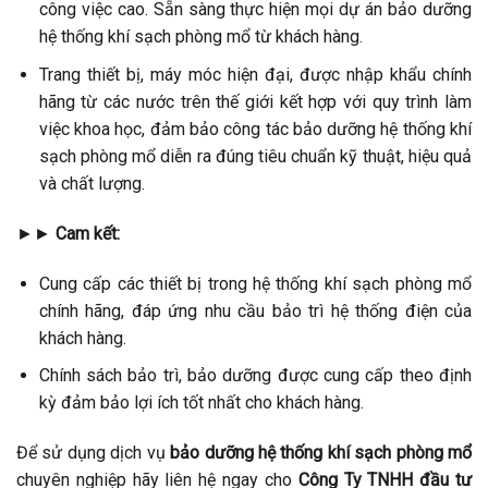
công việc cao. Sẵn sàng thực hiện mọi dự án bảo dưỡng
hệ thống khí sạch phòng mổ từ khách hàng.
Trang thiết bị, máy móc hiện đại, được nhập khẩu chính
hãng từ các nước trên thế giới kết hợp với quy trình làm
việc khoa học, đảm bảo công tác bảo dưỡng hệ thống khí
sạch phòng mổ diễn ra đúng tiêu chuẩn kỹ thuật, hiệu quả
và chất lượng.
►►
Cam kết:
Cung cấp các thiết bị trong hệ thống khí sạch phòng mổ
chính hãng, đáp ứng nhu cầu bảo trì hệ thống điện của
khách hàng.
Chính sách bảo trì, bảo dưỡng được cung cấp theo định
kỳ đảm bảo lợi ích tốt nhất cho khách hàng.
Để sử dụng dịch vụ
bảo dưỡng hệ thống khí sạch phòng mổ
chuyên nghiệp hãy liên hệ ngay cho
Công Ty TNHH đầu tư