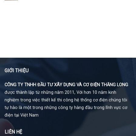
GIỚI THIỆU
CÔNG TY TNHH ĐẦU TƯ XÂY DỰNG VÀ CƠ ĐIỆN THĂNG LONG
được thành lập từ những năm 2011, Với hơn 10 năm kinh
nghiệm trong việc thiết kế thi công hệ thống cơ điện chúng tôi
tự hào là một trong những công ty hàng đầu trong lĩnh vực cơ
điện tại Việt Nam
LIÊN HỆ