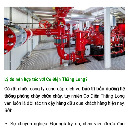
Lý do nên hợp tác với Cơ Điện Thăng Long?
Có rất nhiều công ty cung cấp dịch vụ
bảo trì bảo dưỡng hệ
thống phòng cháy chữa cháy
, tuy nhiên Cơ Điện Thăng Long
vẫn luôn là đối tác tin cậy hàng đầu của khách hàng hiện nay.
Bởi:
Sự chuyên nghiệp: Đội ngũ kỹ sư, nhân viên được đào