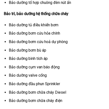
Bảo dưỡng tổ hợp chuông đèn nút ấn
Bảo trì, bảo dưỡng hệ thống chữa cháy
Bảo dưỡng tủ điều khiển bơm
Bảo dưỡng bơm cứu hỏa chính
Bảo dưỡng bơm cứu hoả dự phòng
Bảo dưỡng bơm bù áp
Bảo dưỡng bình tích áp
Bảo dưỡng cụm van báo động
Bảo dưỡng valve cổng
Bảo dưỡng đầu phun Sprinkler
Bảo dưỡng bơm chữa cháy Diesel
Bảo dưỡng bơm chữa cháy điện