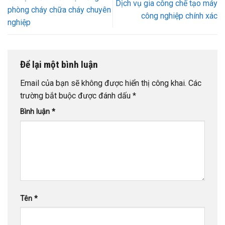
Dịch vụ gia công chế tạo máy
phòng cháy chữa cháy chuyên
công nghiệp chính xác
nghiệp
Để lại một bình luận
Email của bạn sẽ không được hiển thị công khai.
Các
trường bắt buộc được đánh dấu
*
Bình luận
*
Tên
*