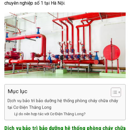
chuyên nghiệp số 1 tại Hà Nội.
Mục lục
Dịch vụ bảo trì bảo dưỡng hệ thống phòng cháy chữa cháy
tại Cơ Điện Thăng Long
Lý do nên hợp tác với Cơ Điện Thăng Long?
Dịch vụ bảo trì bảo dưỡng hệ thống phòng cháy chữa