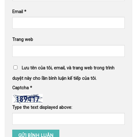
Email
*
Trang web
Lưu tên của tôi, email, và trang web trong trình
duyệt này cho lần bình luận kế tiếp của tôi.
Captcha
*
Type the text displayed above: