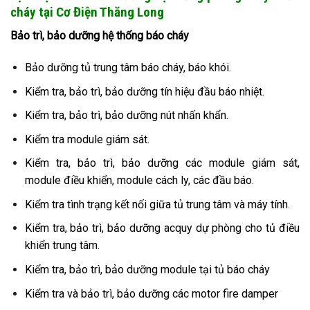
cháy tại Cơ Điện Thăng Long
Bảo trì, bảo dưỡng hệ thống báo cháy
Bảo dưỡng tủ trung tâm báo cháy, báo khói.
Kiểm tra, bảo trì, bảo dưỡng tín hiệu đầu báo nhiệt.
Kiểm tra, bảo trì, bảo dưỡng nút nhấn khẩn.
Kiểm tra module giám sát.
Kiểm tra, bảo trì, bảo dưỡng các module giám sát,
module điều khiển, module cách ly, các đầu báo.
Kiểm tra tình trạng kết nối giữa tủ trung tâm và máy tính.
Kiểm tra, bảo trì, bảo dưỡng acquy dự phòng cho tủ điều
khiển trung tâm.
Kiểm tra, bảo trì, bảo dưỡng module tại tủ báo cháy
Kiểm tra và bảo trì, bảo dưỡng các motor fire damper