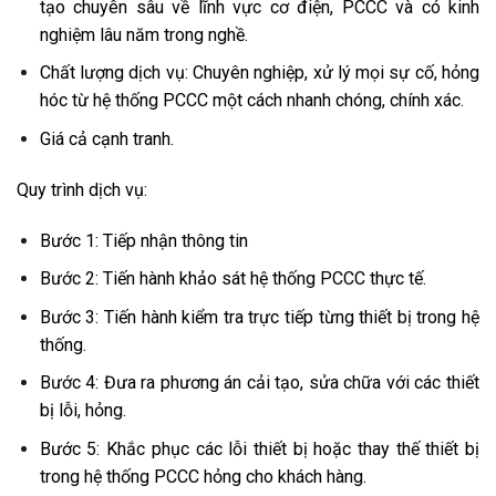
tạo chuyên sâu về lĩnh vực cơ điện, PCCC và có kinh
nghiệm lâu năm trong nghề.
Chất lượng dịch vụ: Chuyên nghiệp, xử lý mọi sự cố, hỏng
hóc từ hệ thống PCCC một cách nhanh chóng, chính xác.
Giá cả cạnh tranh.
Quy trình dịch vụ:
Bước 1: Tiếp nhận thông tin
Bước 2: Tiến hành khảo sát hệ thống PCCC thực tế.
Bước 3: Tiến hành kiểm tra trực tiếp từng thiết bị trong hệ
thống.
Bước 4: Đưa ra phương án cải tạo, sửa chữa với các thiết
bị lỗi, hỏng.
Bước 5: Khắc phục các lỗi thiết bị hoặc thay thế thiết bị
trong hệ thống PCCC hỏng cho khách hàng.