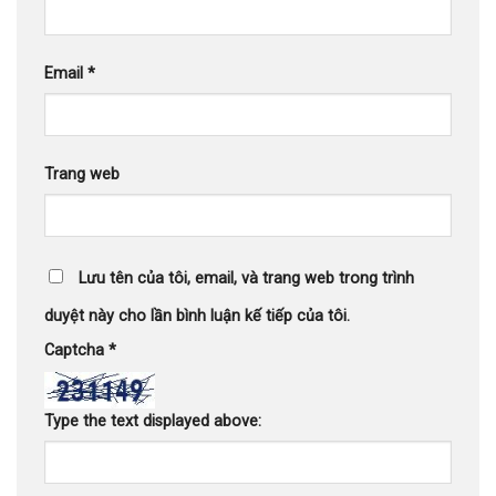
Email
*
Trang web
Lưu tên của tôi, email, và trang web trong trình
duyệt này cho lần bình luận kế tiếp của tôi.
Captcha
*
Type the text displayed above: