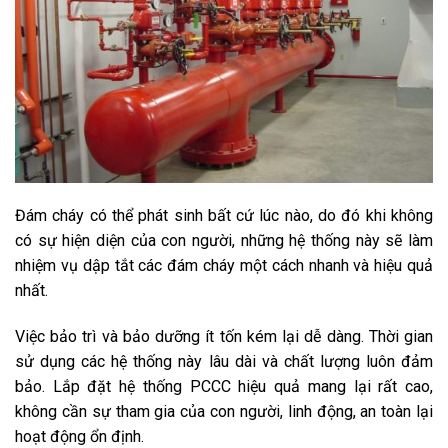
Đám cháy có thể phát sinh bất cứ lúc nào, do đó khi không
có sự hiện diện của con người, những hệ thống này sẽ làm
nhiệm vụ dập tắt các đám cháy một cách nhanh và hiệu quả
nhất.
Việc bảo trì và bảo dưỡng ít tốn kém lại dễ dàng. Thời gian
sử dụng các hệ thống này lâu dài và chất lượng luôn đảm
bảo. Lắp đặt hệ thống PCCC hiệu quả mang lại rất cao,
không cần sự tham gia của con người, linh động, an toàn lại
hoạt động ổn định.