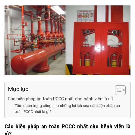
Mục lục
Các biện pháp an toàn PCCC nhất cho bệnh viện là gì?
Tầm quan trọng cũng như những lợi ích của các biện pháp an
toàn PCCC nhất là gì?
Các biện pháp an toàn PCCC
nhất cho bệnh viện là
gì?