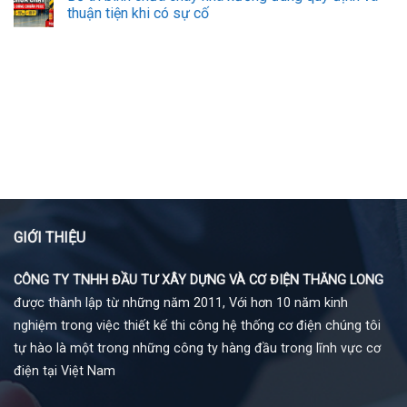
thuận tiện khi có sự cố
GIỚI THIỆU
CÔNG TY TNHH ĐẦU TƯ XÂY DỰNG VÀ CƠ ĐIỆN THĂNG LONG
được thành lập từ những năm 2011, Với hơn 10 năm kinh
nghiệm trong việc thiết kế thi công hệ thống cơ điện chúng tôi
tự hào là một trong những công ty hàng đầu trong lĩnh vực cơ
điện tại Việt Nam