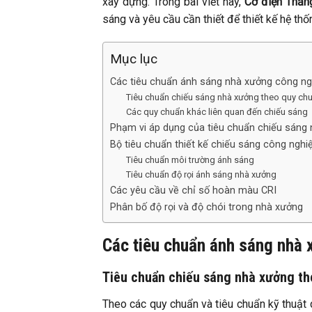
xây dựng. Trong bài viết này,
Cơ điện Thăn
sáng và yêu cầu cần thiết để thiết kế hệ th
Mục lục
Các tiêu chuẩn ánh sáng nhà xưởng công ng
Tiêu chuẩn chiếu sáng nhà xưởng theo quy ch
Các quy chuẩn khác liên quan đến chiếu sáng
Phạm vi áp dụng của tiêu chuẩn chiếu sáng
Bộ tiêu chuẩn thiết kế chiếu sáng công nghi
Tiêu chuẩn môi trường ánh sáng
Tiêu chuẩn độ rọi ánh sáng nhà xưởng
Các yêu cầu về chỉ số hoàn màu CRI
Phân bố độ rọi và độ chói trong nhà xưởng
Các tiêu chuẩn ánh sáng nhà 
Tiêu chuẩn chiếu sáng nhà xưởng t
Theo các quy chuẩn và tiêu chuẩn kỹ thuật