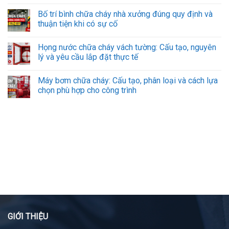
Bố trí bình chữa cháy nhà xưởng đúng quy định và
thuận tiện khi có sự cố
Họng nước chữa cháy vách tường: Cấu tạo, nguyên
lý và yêu cầu lắp đặt thực tế
Máy bơm chữa cháy: Cấu tạo, phân loại và cách lựa
chọn phù hợp cho công trình
GIỚI THIỆU