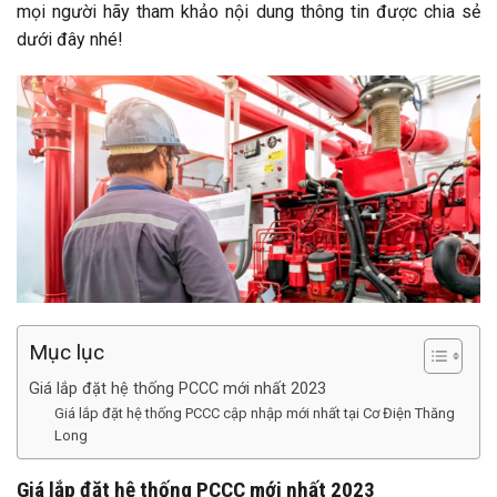
mọi người hãy tham khảo nội dung thông tin được chia sẻ
dưới đây nhé!
Mục lục
Giá lắp đặt hệ thống PCCC mới nhất 2023
Giá lắp đặt hệ thống PCCC cập nhập mới nhất tại Cơ Điện Thăng
Long
Giá lắp đặt hệ thống PCCC mới nhất 2023