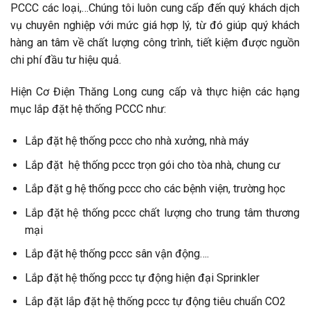
PCCC các loại,…Chúng tôi luôn cung cấp đến quý khách dịch
vụ chuyên nghiệp với mức giá hợp lý, từ đó giúp quý khách
hàng an tâm về chất lượng công trình, tiết kiệm được nguồn
chi phí đầu tư hiệu quả.
Hiện Cơ Điện Thăng Long cung cấp và thực hiện các hạng
mục lắp đặt hệ thống PCCC như:
Lắp đặt hệ thống pccc cho nhà xưởng, nhà máy
Lắp đặt hệ thống pccc trọn gói cho tòa nhà, chung cư
Lắp đặt g hệ thống pccc cho các bệnh viện, trường học
Lắp đặt hệ thống pccc chất lượng cho trung tâm thương
mại
Lắp đặt hệ thống pccc sân vận động….
Lắp đặt hệ thống pccc tự động hiện đại Sprinkler
Lắp đặt lắp đặt hệ thống pccc tự động tiêu chuẩn CO2