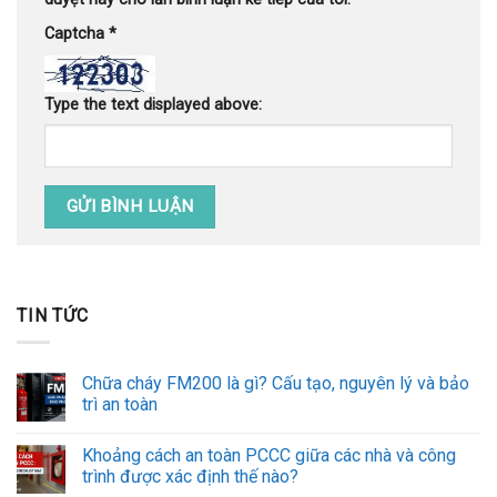
Captcha
*
Type the text displayed above:
TIN TỨC
Chữa cháy FM200 là gì? Cấu tạo, nguyên lý và bảo
trì an toàn
Khoảng cách an toàn PCCC giữa các nhà và công
trình được xác định thế nào?