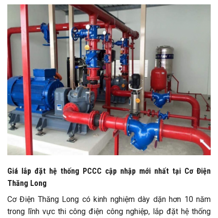
Giá lắp đặt hệ thống PCCC cập nhập mới nhất tại Cơ Điện
Thăng Long
Cơ Điện Thăng Long có kinh nghiệm dày dặn hơn 10 năm
trong lĩnh vực thi công điện công nghiệp, lắp đặt hệ thống