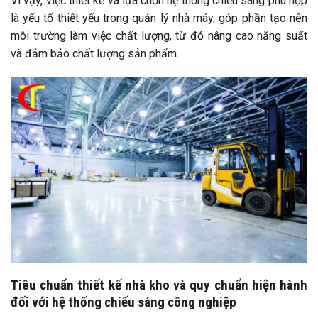
Vì vậy, việc thiết kế và lựa chọn hệ thống chiếu sáng phù hợp
là yếu tố thiết yếu trong quản lý nhà máy, góp phần tạo nên
môi trường làm việc chất lượng, từ đó nâng cao năng suất
và đảm bảo chất lượng sản phẩm.
Tiêu chuẩn thiết kế nhà kho và quy chuẩn hiện hành
đối với hệ thống chiếu sáng công nghiệp