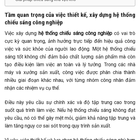
Tầm quan trọng của việc thiết kế, xây dựng hệ thống
chiếu sáng công nghiệp
Việc xây dựng
hệ thống chiếu sáng công nghiệp
có vai trò
cực kỳ quan trọng, ảnh hưởng trực tiếp đến hiệu quả công
việc và sức khỏe của người lao động. Một hệ thống chiếu
sáng tốt không chỉ đảm bảo chất lượng sản phẩm mà còn
tạo điều kiện làm việc an toàn và lý tưởng. Trong các nhà
máy và xưởng sản xuất, công việc được phân chia thành
nhiều giai đoạn khác nhau, với từng nhóm công nhân đảm
nhận các nhiệm vụ cụ thể.
Điều này yêu cầu sự chính xác và độ tập trung cao trong
suốt quá trình làm việc. Nếu hệ thống chiếu sáng không đạt
yêu cầu, nó có thể gây mệt mỏi, giảm khả năng tập trung và
làm tăng nguy cơ sai sót trong quy trình sản xuất.