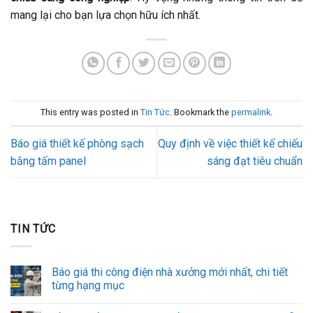
mang lại cho bạn lựa chọn hữu ích nhất.
This entry was posted in
Tin Tức
. Bookmark the
permalink
.
Báo giá thiết kế phòng sạch
Quy định về việc thiết kế chiếu
bằng tấm panel
sáng đạt tiêu chuẩn
TIN TỨC
Báo giá thi công điện nhà xưởng mới nhất, chi tiết
từng hạng mục