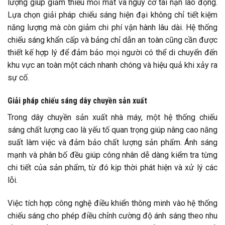
lượng giúp giảm thiểu mỏi mắt và nguy cơ tai nạn lao động.
Lựa chọn giải pháp chiếu sáng hiện đại không chỉ tiết kiệm
năng lượng mà còn giảm chi phí vận hành lâu dài. Hệ thống
chiếu sáng khẩn cấp và bảng chỉ dẫn an toàn cũng cần được
thiết kế hợp lý để đảm bảo mọi người có thể di chuyển đến
khu vực an toàn một cách nhanh chóng và hiệu quả khi xảy ra
sự cố.
Giải pháp chiếu sáng dây chuyền sản xuất
Trong dây chuyền sản xuất nhà máy, một hệ thống chiếu
sáng chất lượng cao là yếu tố quan trọng giúp nâng cao năng
suất làm việc và đảm bảo chất lượng sản phẩm. Ánh sáng
mạnh và phân bố đều giúp công nhân dễ dàng kiểm tra từng
chi tiết của sản phẩm, từ đó kịp thời phát hiện và xử lý các
lỗi.
Việc tích hợp công nghệ điều khiển thông minh vào hệ thống
chiếu sáng cho phép điều chỉnh cường độ ánh sáng theo nhu