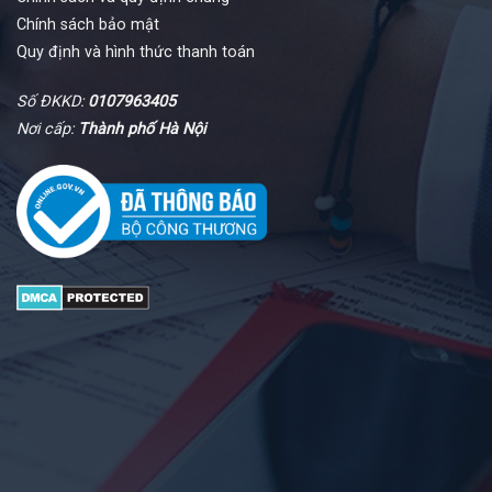
Chính sách bảo mật
Quy định và hình thức thanh toán
Số ĐKKD:
0107963405
Nơi cấp:
Thành phố Hà Nội