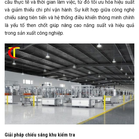
cầu thực tế và thời gian làm việc, từ đó tối ưu hóa hiệu suất
và giảm thiểu chi phí vận hành. Sự kết hợp giữa công nghệ
chiếu sáng tiên tiến và hệ thống điều khiển thông minh chính
là yếu tố then chốt giúp nâng cao năng suất và hiệu quả
trong sản xuất công nghiệp.
Giải pháp chiếu sáng khu kiểm tra