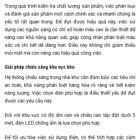
Trong quá trình kiểm tra chất lượng sản phẩm, việc phân loại
và đánh giá sản phẩm một cách chính xác và nhanh chóng là
yếu tố rất quan trọng. Để đạt được hiệu quả này, việc sử
dụng các nguồn sáng có chỉ số hoàn màu cao là cần thiết để
nâng cao khả năng quan sát, giúp công nhân phân biệt màu
sắc và chi tiết dễ dàng hơn. Điều này không chỉ giảm thiểu
mỏi mắt mà còn nâng cao hiệu quả công việc.
Giải pháp chiếu sáng khu vực kho
Hệ thống chiếu sáng trong nhà kho cần đảm bảo các tiêu chí
an toàn, khả năng phân biệt hàng hóa rõ ràng và tiết kiệm
năng lượng. Việc chọn đèn phù hợp là điều thiết yếu để đạt
được các yêu cầu này.
Đối với khu vực có độ ẩm cao và chiều cao lắp đặt dưới 5
mét, đèn LED chống ẩm là lựa chọn phù hợp.
Để tối ưu hóa việc sử dụng điện, có thể tích hợp các cảm