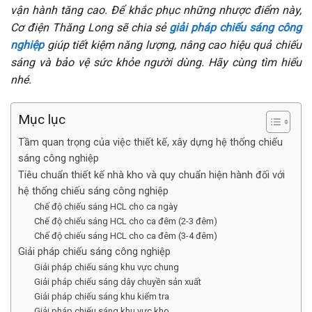
vận hành tăng cao. Để khắc phục những nhược điểm này,
Cơ điện Thăng Long sẽ chia sẻ
giải pháp chiếu sáng công
nghiệp
giúp tiết kiệm năng lượng, nâng cao hiệu quả chiếu
sáng và bảo vệ sức khỏe người dùng. Hãy cùng tìm hiểu
nhé.
Mục lục
Tầm quan trọng của việc thiết kế, xây dựng hệ thống chiếu
sáng công nghiệp
Tiêu chuẩn thiết kế nhà kho và quy chuẩn hiện hành đối với
hệ thống chiếu sáng công nghiệp
Chế độ chiếu sáng HCL cho ca ngày
Chế độ chiếu sáng HCL cho ca đêm (2-3 đêm)
Chế độ chiếu sáng HCL cho ca đêm (3-4 đêm)
Giải pháp chiếu sáng công nghiệp
Giải pháp chiếu sáng khu vực chung
Giải pháp chiếu sáng dây chuyền sản xuất
Giải pháp chiếu sáng khu kiểm tra
Giải pháp chiếu sáng khu vực kho