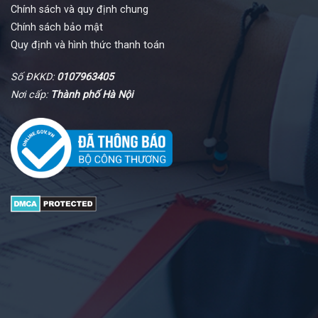
Chính sách và quy định chung
Chính sách bảo mật
Quy định và hình thức thanh toán
Số ĐKKD:
0107963405
Nơi cấp:
Thành phố Hà Nội