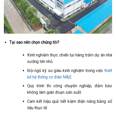
Tại sao nên chọn chúng tôi?
Kinh nghiệm thực chiến tại hàng trăm dự án nhà
xưởng lớn nhỏ.
Đội ngũ kỹ sư giàu kinh nghiệm trong việc
thiết
kế hệ thống cơ điện M&E
.
Quy trình thi công chuyên nghiệp, đảm bảo
không làm gián đoạn sản xuất.
Cam kết hiệu quả tiết kiệm điện năng bằng số
liệu thực tế.