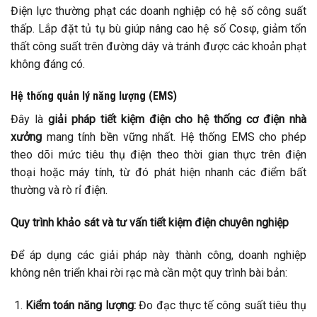
Điện lực thường phạt các doanh nghiệp có hệ số công suất
thấp. Lắp đặt tủ tụ bù giúp nâng cao hệ số Cosφ, giảm tổn
thất công suất trên đường dây và tránh được các khoản phạt
không đáng có.
Hệ thống quản lý năng lượng (EMS)
Đây là
giải pháp tiết kiệm điện cho hệ thống cơ điện nhà
xưởng
mang tính bền vững nhất. Hệ thống EMS cho phép
theo dõi mức tiêu thụ điện theo thời gian thực trên điện
thoại hoặc máy tính, từ đó phát hiện nhanh các điểm bất
thường và rò rỉ điện.
Quy trình khảo sát và tư vấn tiết kiệm điện chuyên nghiệp
Để áp dụng các giải pháp này thành công, doanh nghiệp
không nên triển khai rời rạc mà cần một quy trình bài bản:
Kiểm toán năng lượng:
Đo đạc thực tế công suất tiêu thụ