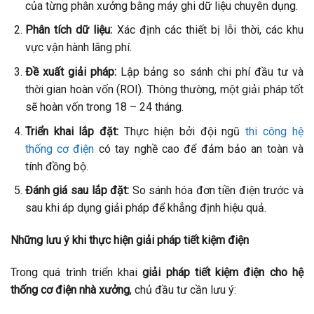
của từng phân xưởng bằng máy ghi dữ liệu chuyên dụng.
Phân tích dữ liệu:
Xác định các thiết bị lỗi thời, các khu
vực vận hành lãng phí.
Đề xuất giải pháp:
Lập bảng so sánh chi phí đầu tư và
thời gian hoàn vốn (ROI). Thông thường, một giải pháp tốt
sẽ hoàn vốn trong 18 – 24 tháng.
Triển khai lắp đặt:
Thực hiện bởi đội ngũ
thi công hệ
thống cơ điện
có tay nghề cao để đảm bảo an toàn và
tính đồng bộ.
Đánh giá sau lắp đặt:
So sánh hóa đơn tiền điện trước và
sau khi áp dụng giải pháp để khẳng định hiệu quả.
Những lưu ý khi thực hiện giải pháp tiết kiệm điện
Trong quá trình triển khai
giải pháp tiết kiệm điện cho hệ
thống cơ điện nhà xưởng
, chủ đầu tư cần lưu ý: