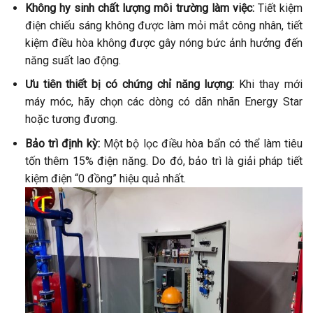
Không hy sinh chất lượng môi trường làm việc:
Tiết kiệm
điện chiếu sáng không được làm mỏi mắt công nhân, tiết
kiệm điều hòa không được gây nóng bức ảnh hưởng đến
năng suất lao động.
Ưu tiên thiết bị có chứng chỉ năng lượng:
Khi thay mới
máy móc, hãy chọn các dòng có dãn nhãn Energy Star
hoặc tương đương.
Bảo trì định kỳ:
Một bộ lọc điều hòa bẩn có thể làm tiêu
tốn thêm 15% điện năng. Do đó, bảo trì là giải pháp tiết
kiệm điện “0 đồng” hiệu quả nhất.