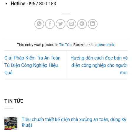
Hotline:
0967 800 183
This entry was posted in
Tin Tức
. Bookmark the
permalink
.
Giải Pháp Kiểm Tra An Toàn
Hướng dẫn cách đọc bản vẽ
Tủ Điện Công Nghiệp Hiệu
điện công nghiệp cho người
Quả
mới
TIN TỨC
Tiêu chuẩn thiết kế điện nhà xưởng an toàn, đúng kỹ
thuật