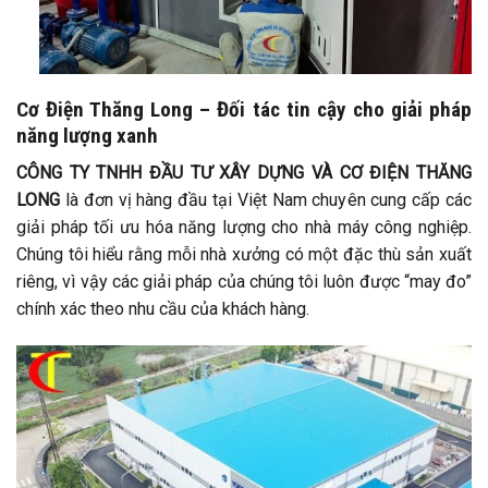
Cơ Điện Thăng Long – Đối tác tin cậy cho giải pháp
năng lượng xanh
CÔNG TY TNHH ĐẦU TƯ XÂY DỰNG VÀ CƠ ĐIỆN THĂNG
LONG
là đơn vị hàng đầu tại Việt Nam chuyên cung cấp các
giải pháp tối ưu hóa năng lượng cho nhà máy công nghiệp.
Chúng tôi hiểu rằng mỗi nhà xưởng có một đặc thù sản xuất
riêng, vì vậy các giải pháp của chúng tôi luôn được “may đo”
chính xác theo nhu cầu của khách hàng.