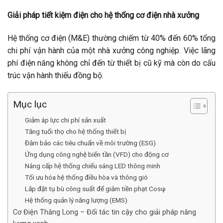
Giải pháp tiết kiệm điện cho hệ thống cơ điện nhà xưởng
Hệ thống cơ điện (M&E) thường chiếm từ 40% đến 60% tổng
chi phí vận hành của một nhà xưởng công nghiệp. Việc lãng
phí điện năng không chỉ đến từ thiết bị cũ kỹ mà còn do cấu
trúc vận hành thiếu đồng bộ.
Mục lục
Giảm áp lực chi phí sản xuất
Tăng tuổi thọ cho hệ thống thiết bị
Đảm bảo các tiêu chuẩn về môi trường (ESG)
Ứng dụng công nghệ biến tần (VFD) cho động cơ
Nâng cấp hệ thống chiếu sáng LED thông minh
Tối ưu hóa hệ thống điều hòa và thông gió
Lắp đặt tụ bù công suất để giảm tiền phạt Cosφ
Hệ thống quản lý năng lượng (EMS)
Cơ Điện Thăng Long – Đối tác tin cậy cho giải pháp năng