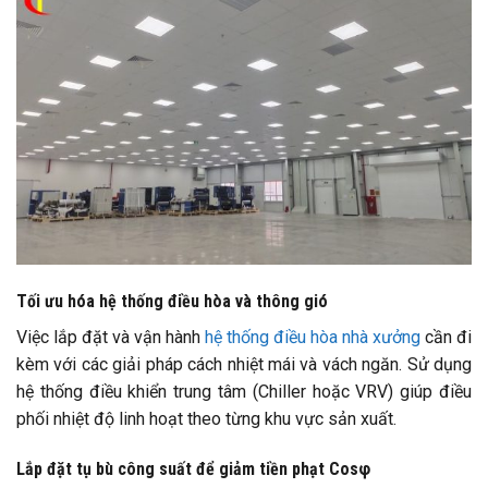
Tối ưu hóa hệ thống điều hòa và thông gió
Việc lắp đặt và vận hành
hệ thống điều hòa nhà xưởng
cần đi
kèm với các giải pháp cách nhiệt mái và vách ngăn. Sử dụng
hệ thống điều khiển trung tâm (Chiller hoặc VRV) giúp điều
phối nhiệt độ linh hoạt theo từng khu vực sản xuất.
Lắp đặt tụ bù công suất để giảm tiền phạt Cosφ