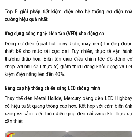
Top 5 giải pháp tiết kiệm điện cho hệ thống cơ điện nhà
xưởng hiệu quả nhất
Ứng dụng công nghệ biến tần (VFD) cho động cơ
Động cơ điện (quạt hút, máy bơm, máy nén) thường được
thiết kế cho mức tải cực đại. Tuy nhiên, thực tế vận hành
thường thấp hơn. Biến tần giúp điều chỉnh tốc độ động cơ
khớp với nhu cầu thực tế, giảm thiểu dòng khởi động và tiết
kiệm điện năng lên đến 40%.
Nâng cấp hệ thống chiếu sáng LED thông minh
Thay thế đèn Metal Halide, Mercury bằng đèn LED Highbay
có hiệu suất quang thông cao hơn. Kết hợp với cảm biến ánh
sáng và cảm biến hiện diện giúp đèn chỉ sáng khi thực sự
cần thiết.