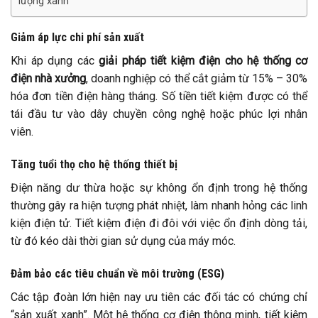
lượng xanh
Giảm áp lực chi phí sản xuất
Khi áp dụng các
giải pháp tiết kiệm điện cho hệ thống cơ
điện nhà xưởng
, doanh nghiệp có thể cắt giảm từ 15% – 30%
hóa đơn tiền điện hàng tháng. Số tiền tiết kiệm được có thể
tái đầu tư vào dây chuyền công nghệ hoặc phúc lợi nhân
viên.
Tăng tuổi thọ cho hệ thống thiết bị
Điện năng dư thừa hoặc sự không ổn định trong hệ thống
thường gây ra hiện tượng phát nhiệt, làm nhanh hỏng các linh
kiện điện tử. Tiết kiệm điện đi đôi với việc ổn định dòng tải,
từ đó kéo dài thời gian sử dụng của máy móc.
Đảm bảo các tiêu chuẩn về môi trường (ESG)
Các tập đoàn lớn hiện nay ưu tiên các đối tác có chứng chỉ
“sản xuất xanh”. Một hệ thống cơ điện thông minh, tiết kiệm