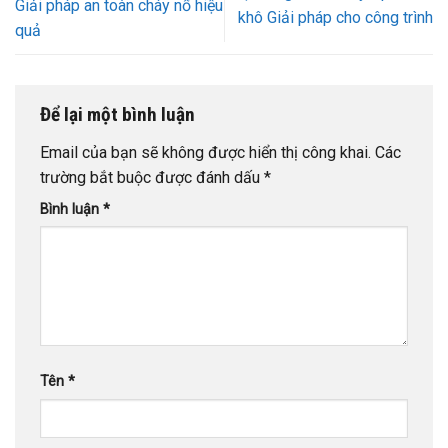
Giải pháp an toàn cháy nổ hiệu
khô Giải pháp cho công trình
quả
Để lại một bình luận
Email của bạn sẽ không được hiển thị công khai.
Các
trường bắt buộc được đánh dấu
*
Bình luận
*
Tên
*