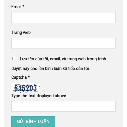
Email
*
Trang web
Lưu tên của tôi, email, và trang web trong trình
duyệt này cho lần bình luận kế tiếp của tôi.
Captcha
*
Type the text displayed above: