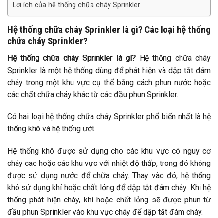
Lợi ích của hệ thống chữa cháy Sprinkler
Hệ thống chữa cháy Sprinkler là gì? Các loại hệ thống
chữa cháy Sprinkler?
Hệ thống chữa cháy Sprinkler là gì?
Hệ thống chữa cháy
Sprinkler là một hệ thống dùng để phát hiện và dập tắt đám
cháy trong một khu vực cụ thể bằng cách phun nước hoặc
các chất chữa cháy khác từ các đầu phun Sprinkler.
Có hai loại hệ thống chữa cháy Sprinkler phổ biến nhất là hệ
thống khô và hệ thống ướt.
Hệ thống khô được sử dụng cho các khu vực có nguy cơ
cháy cao hoặc các khu vực với nhiệt độ thấp, trong đó không
được sử dụng nước để chữa cháy. Thay vào đó, hệ thống
khô sử dụng khí hoặc chất lỏng để dập tắt đám cháy. Khi hệ
thống phát hiện cháy, khí hoặc chất lỏng sẽ được phun từ
đầu phun Sprinkler vào khu vực cháy để dập tắt đám cháy.