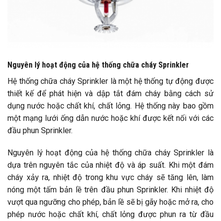
Nguyên lý hoạt động của hệ thống chữa cháy Sprinkler
Hệ thống chữa cháy Sprinkler là một hệ thống tự động được
thiết kế để phát hiện và dập tắt đám cháy bằng cách sử
dụng nước hoặc chất khí, chất lỏng. Hệ thống này bao gồm
một mạng lưới ống dẫn nước hoặc khí được kết nối với các
đầu phun Sprinkler.
Nguyên lý hoạt động của hệ thống chữa cháy Sprinkler là
dựa trên nguyên tắc của nhiệt độ và áp suất. Khi một đám
cháy xảy ra, nhiệt độ trong khu vực cháy sẽ tăng lên, làm
nóng một tấm bản lề trên đầu phun Sprinkler. Khi nhiệt độ
vượt qua ngưỡng cho phép, bản lề sẽ bị gãy hoặc mở ra, cho
phép nước hoặc chất khí, chất lỏng được phun ra từ đầu