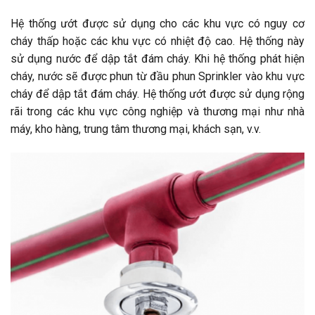
Hệ thống ướt được sử dụng cho các khu vực có nguy cơ
cháy thấp hoặc các khu vực có nhiệt độ cao. Hệ thống này
sử dụng nước để dập tắt đám cháy. Khi hệ thống phát hiện
cháy, nước sẽ được phun từ đầu phun Sprinkler vào khu vực
cháy để dập tắt đám cháy. Hệ thống ướt được sử dụng rộng
rãi trong các khu vực công nghiệp và thương mại như nhà
máy, kho hàng, trung tâm thương mại, khách sạn, v.v.