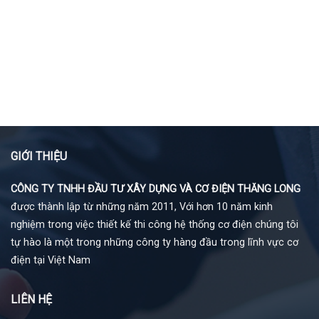
GIỚI THIỆU
CÔNG TY TNHH ĐẦU TƯ XÂY DỰNG VÀ CƠ ĐIỆN THĂNG LONG
được thành lập từ những năm 2011, Với hơn 10 năm kinh
nghiệm trong việc thiết kế thi công hệ thống cơ điện chúng tôi
tự hào là một trong những công ty hàng đầu trong lĩnh vực cơ
điện tại Việt Nam
LIÊN HỆ