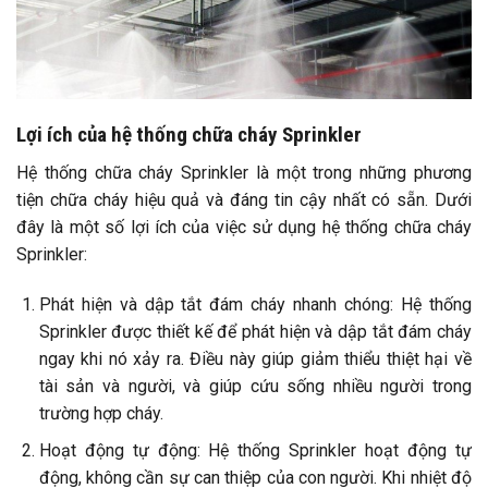
Lợi ích của hệ thống chữa cháy Sprinkler
Hệ thống chữa cháy Sprinkler là một trong những phương
tiện chữa cháy hiệu quả và đáng tin cậy nhất có sẵn. Dưới
đây là một số lợi ích của việc sử dụng hệ thống chữa cháy
Sprinkler:
Phát hiện và dập tắt đám cháy nhanh chóng: Hệ thống
Sprinkler được thiết kế để phát hiện và dập tắt đám cháy
ngay khi nó xảy ra. Điều này giúp giảm thiểu thiệt hại về
tài sản và người, và giúp cứu sống nhiều người trong
trường hợp cháy.
Hoạt động tự động: Hệ thống Sprinkler hoạt động tự
động, không cần sự can thiệp của con người. Khi nhiệt độ