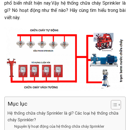
phổ biến nhất hiện nay.Vậy hệ thống chữa cháy Sprinkler là
gì? Nó hoạt động như thế nào? Hãy cùng tìm hiểu trong bài
viết này.
Mục lục
Hệ thống chữa cháy Sprinkler là gì? Các loại hệ thống chữa
cháy Sprinkler?
Nguyên lý hoạt động của hệ thống chữa cháy Sprinkler