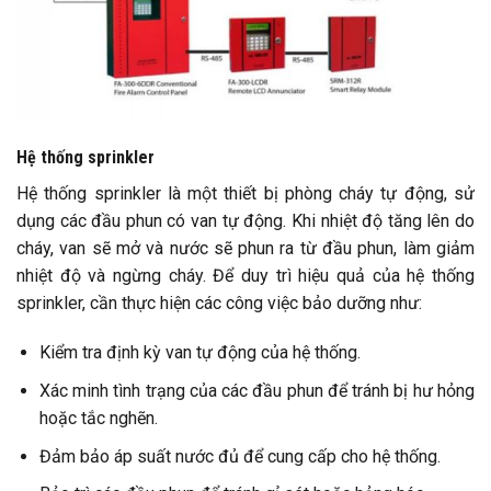
Hệ thống sprinkler
Hệ thống sprinkler là một thiết bị phòng cháy tự động, sử
dụng các đầu phun có van tự động. Khi nhiệt độ tăng lên do
cháy, van sẽ mở và nước sẽ phun ra từ đầu phun, làm giảm
nhiệt độ và ngừng cháy. Để duy trì hiệu quả của hệ thống
sprinkler, cần thực hiện các công việc bảo dưỡng như:
Kiểm tra định kỳ van tự động của hệ thống.
Xác minh tình trạng của các đầu phun để tránh bị hư hỏng
hoặc tắc nghẽn.
Đảm bảo áp suất nước đủ để cung cấp cho hệ thống.