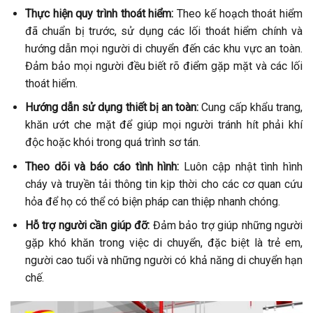
Thực hiện quy trình thoát hiểm:
Theo kế hoạch thoát hiểm
đã chuẩn bị trước, sử dụng các lối thoát hiểm chính và
hướng dẫn mọi người di chuyển đến các khu vực an toàn.
Đảm bảo mọi người đều biết rõ điểm gặp mặt và các lối
thoát hiểm.
Hướng dẫn sử dụng thiết bị an toàn:
Cung cấp khẩu trang,
khăn ướt che mặt để giúp mọi người tránh hít phải khí
độc hoặc khói trong quá trình sơ tán.
Theo dõi và báo cáo tình hình:
Luôn cập nhật tình hình
cháy và truyền tải thông tin kịp thời cho các cơ quan cứu
hỏa để họ có thể có biện pháp can thiệp nhanh chóng.
Hỗ trợ người cần giúp đỡ:
Đảm bảo trợ giúp những người
gặp khó khăn trong việc di chuyển, đặc biệt là trẻ em,
người cao tuổi và những người có khả năng di chuyển hạn
chế.