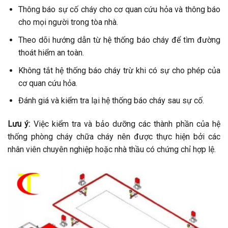
Thông báo sự cố cháy cho cơ quan cứu hỏa và thông báo
cho mọi người trong tòa nhà.
Theo dõi hướng dẫn từ hệ thống báo cháy để tìm đường
thoát hiểm an toàn.
Không tắt hệ thống báo cháy trừ khi có sự cho phép của
cơ quan cứu hỏa.
Đánh giá và kiểm tra lại hệ thống báo cháy sau sự cố.
Lưu ý:
Việc kiểm tra và bảo dưỡng các thành phần của hệ
thống phòng cháy chữa cháy nên được thực hiện bởi các
nhân viên chuyên nghiệp hoặc nhà thầu có chứng chỉ hợp lệ.