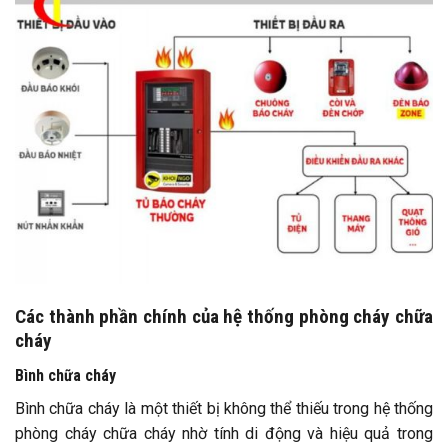
Các thành phần chính của hệ thống phòng cháy chữa
cháy
Bình chữa cháy
Bình chữa cháy là một thiết bị không thể thiếu trong hệ thống
phòng cháy chữa cháy nhờ tính di động và hiệu quả trong