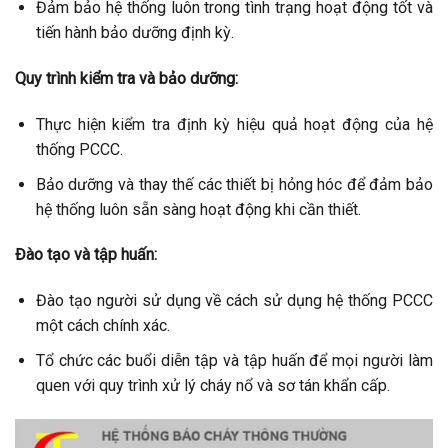
Đảm bảo hệ thống luôn trong tình trạng hoạt động tốt và
tiến hành bảo dưỡng định kỳ.
Quy trình kiểm tra và bảo dưỡng:
Thực hiện kiểm tra định kỳ hiệu quả hoạt động của hệ
thống PCCC.
Bảo dưỡng và thay thế các thiết bị hỏng hóc để đảm bảo
hệ thống luôn sẵn sàng hoạt động khi cần thiết.
Đào tạo và tập huấn:
Đào tạo người sử dụng về cách sử dụng hệ thống PCCC
một cách chính xác.
Tổ chức các buổi diễn tập và tập huấn để mọi người làm
quen với quy trình xử lý cháy nổ và sơ tán khẩn cấp.