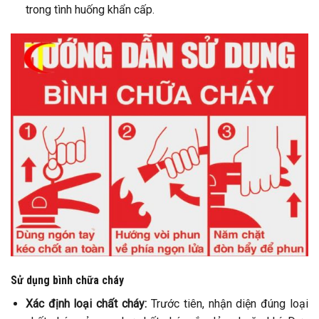
trong tình huống khẩn cấp.
Sử dụng bình chữa cháy
Xác định loại chất cháy:
Trước tiên, nhận diện đúng loại