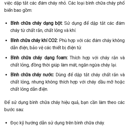
việc dập tắt các đám cháy nhỏ. Các loại bình chữa cháy phổ
biến bao gồm:
Bình chữa cháy dạng bột:
Sử dụng để dập tắt các đám
cháy từ chất rắn, chất lỏng và khí.
Bình chữa cháy khí CO2:
Phù hợp với các đám cháy không
dẫn điện, bảo vệ các thiết bị điện tử.
Bình chữa cháy dạng foam:
Thích hợp với cháy rắn và
chất lỏng, đồng thời giúp làm mát, ngăn ngừa cháy lại.
Bình chữa cháy nước:
Dùng để dập tắt cháy chất rắn và
chất lỏng, nhưng không thích hợp với cháy dầu mỡ hoặc
chất lỏng dẫn điện.
Để sử dụng bình chữa cháy hiệu quả, bạn cần làm theo các
bước sau:
Đọc kỹ hướng dẫn sử dụng trên bình chữa cháy.