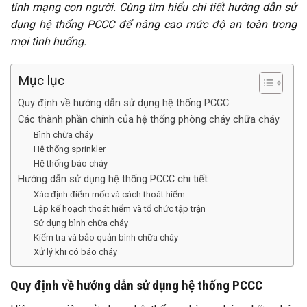
tính mạng con người. Cùng tìm hiểu chi tiết hướng dẫn sử
dụng hệ thống PCCC để nâng cao mức độ an toàn trong
mọi tình huống.
Mục lục
Quy định về hướng dẫn sử dụng hệ thống PCCC
Các thành phần chính của hệ thống phòng cháy chữa cháy
Bình chữa cháy
Hệ thống sprinkler
Hệ thống báo cháy
Hướng dẫn sử dụng hệ thống PCCC chi tiết
Xác định điểm mốc và cách thoát hiểm
Lập kế hoạch thoát hiểm và tổ chức tập trận
Sử dụng bình chữa cháy
Kiểm tra và bảo quản bình chữa cháy
Xử lý khi có báo cháy
Quy định về hướng dẫn sử dụng hệ thống PCCC