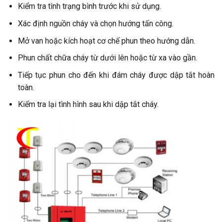
Kiểm tra tình trạng bình trước khi sử dụng.
Xác định nguồn cháy và chọn hướng tấn công.
Mở van hoặc kích hoạt cơ chế phun theo hướng dẫn.
Phun chất chữa cháy từ dưới lên hoặc từ xa vào gần.
Tiếp tục phun cho đến khi đám cháy được dập tắt hoàn
toàn.
Kiểm tra lại tình hình sau khi dập tắt cháy.