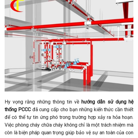
Hy vọng rằng những thông tin về
hướng dẫn sử dụng hệ
thống PCCC
đã cung cấp cho bạn những kiến thức cần thiết
để có thể tự tin ứng phó trong trường hợp xảy ra hỏa hoạn.
Việc phòng cháy chữa cháy không chỉ là một trách nhiệm mà
còn là biện pháp quan trọng giúp bảo vệ sự an toàn của con