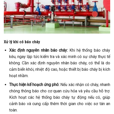
Xử lý khi có báo cháy
Xác định nguyên nhân báo cháy:
Khi hệ thống báo cháy
kêu, ngay lập tức kiểm tra và xác minh có sự cháy thực tế
không. Cần xác định nguyên nhân báo cháy, có thể là do
cảm biến khói, nhiệt độ cao, hoặc thiết bị báo cháy bị kích
hoạt nhầm.
Thực hiện kế hoạch ứng phó:
Nếu xác nhận có cháy, nhanh
chóng thông báo cho cơ quan cứu hỏa và yêu cầu hỗ trợ.
Kích hoạt các hệ thống báo cháy tự động nếu có, giúp
cảnh báo và cung cấp thêm thời gian cho việc sơ tán an
toàn.