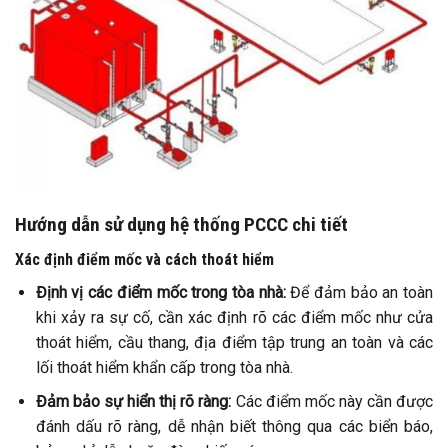
Hướng dẫn sử dụng hệ thống PCCC chi tiết
Xác định điểm mốc và cách thoát hiểm
Định vị các điểm mốc trong tòa nhà:
Để đảm bảo an toàn
khi xảy ra sự cố, cần xác định rõ các điểm mốc như cửa
thoát hiểm, cầu thang, địa điểm tập trung an toàn và các
lối thoát hiểm khẩn cấp trong tòa nhà.
Đảm bảo sự hiển thị rõ ràng:
Các điểm mốc này cần được
đánh dấu rõ ràng, dễ nhận biết thông qua các biển báo,