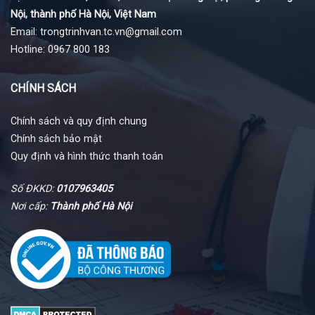
Nội, thành phố Hà Nội, Việt Nam
Email: trongtrinhvan.tc.vn@gmail.com
Hotline: 0967 800 183
CHÍNH SÁCH
Chính sách và quy định chung
Chính sách bảo mật
Quy định và hình thức thanh toán
Số ĐKKD:
0107963405
Nơi cấp:
Thành phố Hà Nội