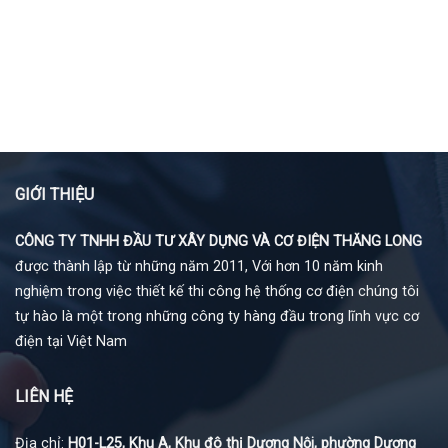
GIỚI THIỆU
CÔNG TY TNHH ĐẦU TƯ XÂY DỰNG VÀ CƠ ĐIỆN THĂNG LONG
được thành lập từ những năm 2011, Với hơn 10 năm kinh
nghiệm trong việc thiết kế thi công hệ thống cơ điện chúng tôi
tự hào là một trong những công ty hàng đầu trong lĩnh vực cơ
điện tại Việt Nam
LIÊN HỆ
Địa chỉ:
H01-L25, Khu A, Khu đô thị Dương Nội, phường Dương