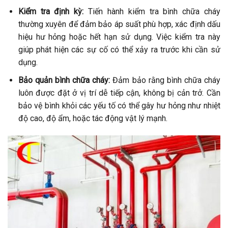
Kiểm tra định kỳ:
Tiến hành kiểm tra bình chữa cháy
thường xuyên để đảm bảo áp suất phù hợp, xác định dấu
hiệu hư hỏng hoặc hết hạn sử dụng. Việc kiểm tra này
giúp phát hiện các sự cố có thể xảy ra trước khi cần sử
dụng.
Bảo quản bình chữa cháy:
Đảm bảo rằng bình chữa cháy
luôn được đặt ở vị trí dễ tiếp cận, không bị cản trở. Cần
bảo vệ bình khỏi các yếu tố có thể gây hư hỏng như nhiệt
độ cao, độ ẩm, hoặc tác động vật lý mạnh.