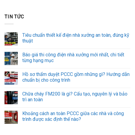
TIN TỨC
Tiêu chuẩn thiết kế điện nhà xưởng an toàn, đúng kỹ
thuật
Báo giá thi công điện nhà xưởng mới nhất, chi tiết
từng hạng mục
Hồ sơ thẩm duyệt PCCC gồm những gì? Hướng dẫn
chuẩn bị cho công trình
Chữa cháy FM200 là gì? Cấu tạo, nguyên lý và bảo
trì an toàn
Khoảng cách an toàn PCCC giữa các nhà và công
trình được xác định thế nào?