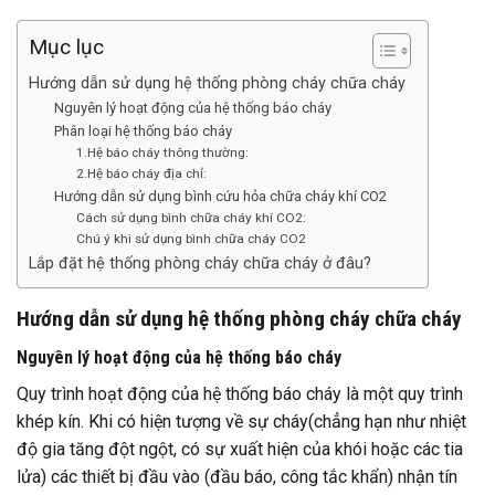
Mục lục
Hướng dẫn sử dụng hệ thống phòng cháy chữa cháy
Nguyên lý hoạt động của hệ thống báo cháy
Phân loại hệ thống báo cháy
1.Hệ báo cháy thông thường:
2.Hệ báo cháy địa chỉ:
Hướng dẫn sử dụng bình cứu hỏa chữa cháy khí CO2
Cách sử dụng bình chữa cháy khí CO2:
Chú ý khi sử dụng bình chữa cháy CO2
Lắp đặt hệ thống phòng cháy chữa cháy ở đâu?
Hướng dẫn sử dụng hệ thống phòng cháy chữa cháy
Nguyên lý hoạt động của hệ thống báo cháy
Quy trình hoạt động của hệ thống báo cháy là một quy trình
khép kín. Khi có hiện tượng về sự cháy(chẳng hạn như nhiệt
độ gia tăng đột ngột, có sự xuất hiện của khói hoặc các tia
lửa) các thiết bị đầu vào (đầu báo, công tắc khẩn) nhận tín