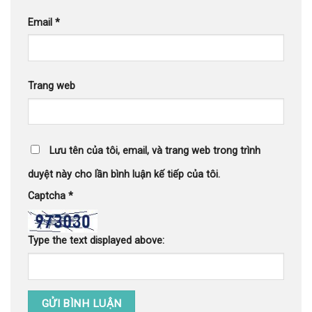
Email
*
Trang web
Lưu tên của tôi, email, và trang web trong trình
duyệt này cho lần bình luận kế tiếp của tôi.
Captcha
*
Type the text displayed above: