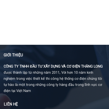
GIỚI THIỆU
CÔNG TY TNHH ĐẦU TƯ XÂY DỰNG VÀ CƠ ĐIỆN THĂNG LONG
được thành lập từ những năm 2011, Với hơn 10 năm kinh
nghiệm trong việc thiết kế thi công hệ thống cơ điện chúng tôi
tự hào là một trong những công ty hàng đầu trong lĩnh vực cơ
điện tại Việt Nam
LIÊN HỆ