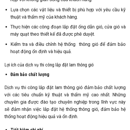
Lựa chọn các vật liệu và thiết bị phù hợp với yêu cầu kỹ
thuật và thẩm mỹ của khách hàng.
Thực hiện các công đoạn lắp đặt ống dẫn gió, cửa gió và
máy quạt theo thiết kế đã được phê duyệt.
Kiểm tra và điều chỉnh hệ thống thông gió để đảm bảo
hoạt động ổn định và hiệu quả.
Lợi ích của dịch vụ thi công lắp đặt lam thông gió
Đảm bảo chất lượng
Dịch vụ thi công lắp đặt lam thông gió đảm bảo chất lượng
với các tiêu chuẩn kỹ thuật và thẩm mỹ cao nhất. Những
chuyên gia được đào tạo chuyên nghiệp trong lĩnh vực này
sẽ đảm nhận việc lắp đặt hệ thống thông gió, đảm bảo hệ
thống hoạt động hiệu quả và ổn định.
Tiết kiệm chi phí