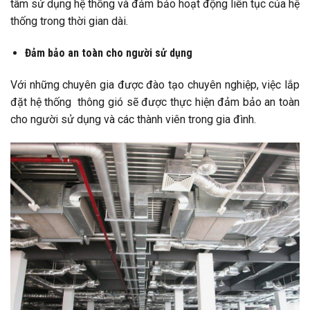
tâm sử dụng hệ thống và đảm bảo hoạt động liên tục của hệ
thống trong thời gian dài.
Đảm bảo an toàn cho người sử dụng
Với những chuyên gia được đào tạo chuyên nghiệp, việc lắp
đặt hệ thống thông gió sẽ được thực hiện đảm bảo an toàn
cho người sử dụng và các thành viên trong gia đình.