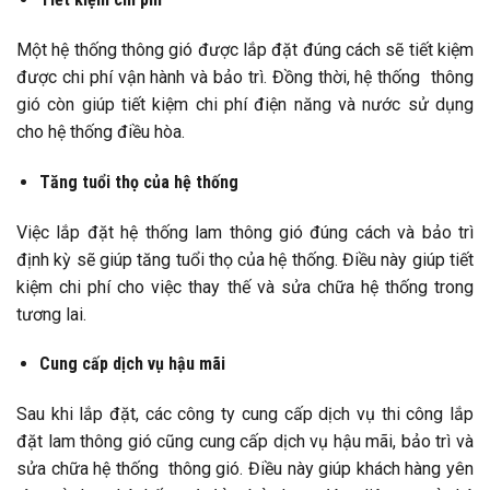
Một hệ thống thông gió được lắp đặt đúng cách sẽ tiết kiệm
được chi phí vận hành và bảo trì. Đồng thời, hệ thống thông
gió còn giúp tiết kiệm chi phí điện năng và nước sử dụng
cho hệ thống điều hòa.
Tăng tuổi thọ của hệ thống
Việc lắp đặt hệ thống lam thông gió đúng cách và bảo trì
định kỳ sẽ giúp tăng tuổi thọ của hệ thống. Điều này giúp tiết
kiệm chi phí cho việc thay thế và sửa chữa hệ thống trong
tương lai.
Cung cấp dịch vụ hậu mãi
Sau khi lắp đặt, các công ty cung cấp dịch vụ thi công lắp
đặt lam thông gió cũng cung cấp dịch vụ hậu mãi, bảo trì và
sửa chữa hệ thống thông gió. Điều này giúp khách hàng yên