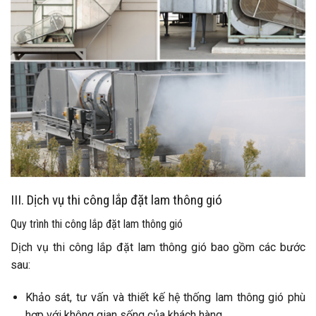
III. Dịch vụ thi công lắp đặt lam thông gió
Quy trình thi công lắp đặt lam thông gió
Dịch vụ thi công lắp đặt lam thông gió bao gồm các bước
sau:
Khảo sát, tư vấn và thiết kế hệ thống lam thông gió phù
hợp với không gian sống của khách hàng.