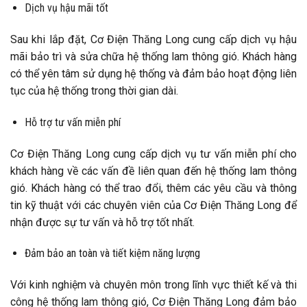
Dịch vụ hậu mãi tốt
Sau khi lắp đặt, Cơ Điện Thăng Long cung cấp dịch vụ hậu
mãi bảo trì và sửa chữa hệ thống lam thông gió. Khách hàng
có thể yên tâm sử dụng hệ thống và đảm bảo hoạt động liên
tục của hệ thống trong thời gian dài.
Hỗ trợ tư vấn miễn phí
Cơ Điện Thăng Long cung cấp dịch vụ tư vấn miễn phí cho
khách hàng về các vấn đề liên quan đến hệ thống lam thông
gió. Khách hàng có thể trao đổi, thêm các yêu cầu và thông
tin kỹ thuật với các chuyên viên của Cơ Điện Thăng Long để
nhận được sự tư vấn và hỗ trợ tốt nhất.
Đảm bảo an toàn và tiết kiệm năng lượng
Với kinh nghiệm và chuyên môn trong lĩnh vực thiết kế và thi
công hệ thống lam thông gió, Cơ Điện Thăng Long đảm bảo