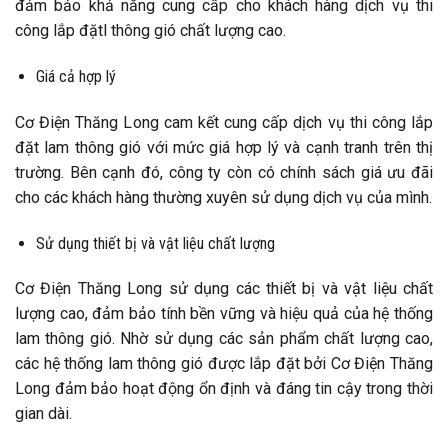
đảm bảo khả năng cung cấp cho khách hàng dịch vụ thi
công lắp đặt
l thông gió chất lượng cao.
Giá cả hợp lý
Cơ Điện Thăng Long cam kết cung cấp dịch vụ thi công lắp
đặt lam thông gió với mức giá hợp lý và cạnh tranh trên thị
trường. Bên cạnh đó, công ty còn có chính sách giá ưu đãi
cho các khách hàng thường xuyên sử dụng dịch vụ của mình.
Sử dụng thiết bị và vật liệu chất lượng
Cơ Điện Thăng Long sử dụng các thiết bị và vật liệu chất
lượng cao, đảm bảo tính bền vững và hiệu quả của hệ thống
lam thông gió. Nhờ sử dụng các sản phẩm chất lượng cao,
các hệ thống lam thông gió được lắp đặt bởi Cơ Điện Thăng
Long đảm bảo hoạt động ổn định và đáng tin cậy trong thời
gian dài.