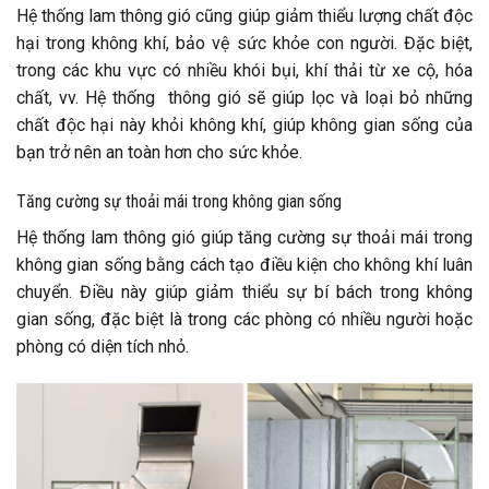
Hệ thống lam thông gió cũng giúp giảm thiểu lượng chất độc
hại trong không khí, bảo vệ sức khỏe con người. Đặc biệt,
trong các khu vực có nhiều khói bụi, khí thải từ xe cộ, hóa
chất, vv. Hệ thống thông gió sẽ giúp lọc và loại bỏ những
chất độc hại này khỏi không khí, giúp không gian sống của
bạn trở nên an toàn hơn cho sức khỏe.
Tăng cường sự thoải mái trong không gian sống
Hệ thống lam thông gió giúp tăng cường sự thoải mái trong
không gian sống bằng cách tạo điều kiện cho không khí luân
chuyển. Điều này giúp giảm thiểu sự bí bách trong không
gian sống, đặc biệt là trong các phòng có nhiều người hoặc
phòng có diện tích nhỏ.