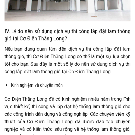
IV. Lý do nên sử dụng dịch vụ thi công lắp đặt lam thông
gió tại Cơ Điện Thăng Long?
Nếu bạn đang quan tâm đến dịch vụ thi công lắp đặt lam
thông gió, thì Cơ Điện Thăng Long có thể là một sự lựa chọn
tốt cho bạn. Sau đây là một số lý do nên sử dụng dịch vụ thi
công lắp đặt lam thông gió tại Cơ Điện Thăng Long:
Kinh nghiệm và chuyên môn
Cơ Điện Thăng Long đã có kinh nghiệm nhiều năm trong lĩnh
vực thiết kế, thi công và lắp đặt hệ thống lam thông gió cho
các công trình dân dụng và công nghiệp. Các chuyên viên kỹ
thuật của Cơ Điện Thăng Long đã được đào tạo chuyên
nghiệp và có kiến thức sâu rộng về hệ thống lam thông gió,