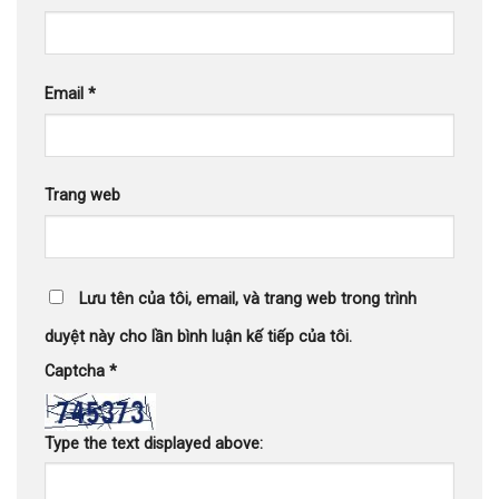
Email
*
Trang web
Lưu tên của tôi, email, và trang web trong trình
duyệt này cho lần bình luận kế tiếp của tôi.
Captcha
*
Type the text displayed above: