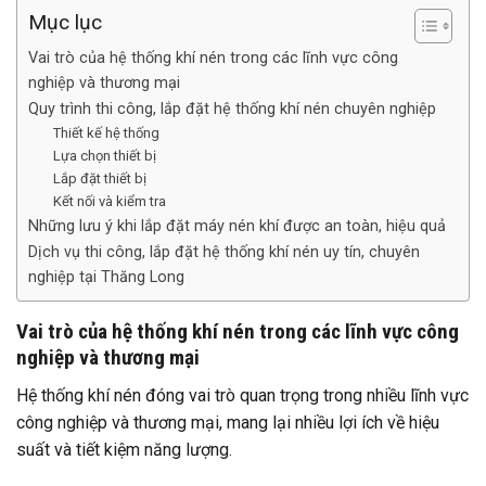
Mục lục
Vai trò của hệ thống khí nén trong các lĩnh vực công
nghiệp và thương mại
Quy trình thi công, lắp đặt hệ thống khí nén chuyên nghiệp
Thiết kế hệ thống
Lựa chọn thiết bị
Lắp đặt thiết bị
Kết nối và kiểm tra
Những lưu ý khi lắp đặt máy nén khí được an toàn, hiệu quả
Dịch vụ thi công, lắp đặt hệ thống khí nén uy tín, chuyên
nghiệp tại Thăng Long
Vai trò của hệ thống khí nén trong các lĩnh vực công
nghiệp và thương mại
Hệ thống khí nén đóng vai trò quan trọng trong nhiều lĩnh vực
công nghiệp và thương mại, mang lại nhiều lợi ích về hiệu
suất và tiết kiệm năng lượng.