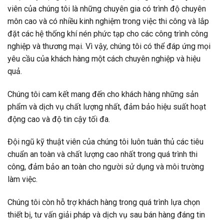
viên của chúng tôi là những chuyên gia có trình độ chuyên
môn cao và có nhiều kinh nghiệm trong việc thi công và lắp
đặt các hệ thống khí nén phức tạp cho các công trình công
nghiệp và thương mại. Vì vậy, chúng tôi có thể đáp ứng mọi
yêu cầu của khách hàng một cách chuyên nghiệp và hiệu
quả.
Chúng tôi cam kết mang đến cho khách hàng những sản
phẩm và dịch vụ chất lượng nhất, đảm bảo hiệu suất hoạt
động cao và độ tin cậy tối đa.
Đội ngũ kỹ thuật viên của chúng tôi luôn tuân thủ các tiêu
chuẩn an toàn và chất lượng cao nhất trong quá trình thi
công, đảm bảo an toàn cho người sử dụng và môi trường
làm việc.
Chúng tôi còn hỗ trợ khách hàng trong quá trình lựa chọn
thiết bị, tư vấn giải pháp và dịch vụ sau bán hàng đáng tin