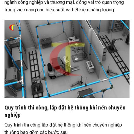
ngành công nghiệp và thương mại, đóng vai trò quan trọng
trong việc nâng cao hiệu suất và tiết kiệm năng lượng.
Quy trình thi công, lắp đặt hệ thống khí nén chuyên
nghiệp
Quy trình thi công lắp đặt hệ thống khí nén chuyên nghiệp
thường bao gồm các bước sau: