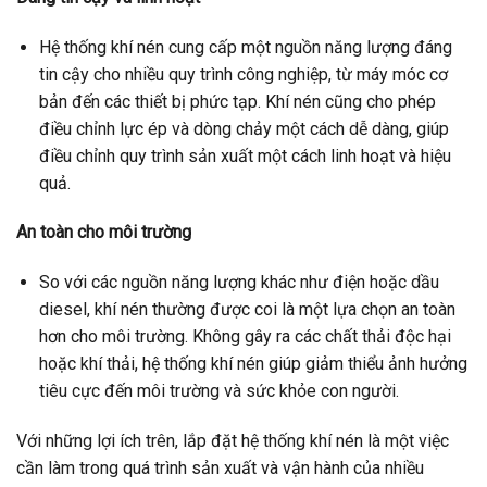
Hệ thống khí nén cung cấp một nguồn năng lượng đáng
tin cậy cho nhiều quy trình công nghiệp, từ máy móc cơ
bản đến các thiết bị phức tạp. Khí nén cũng cho phép
điều chỉnh lực ép và dòng chảy một cách dễ dàng, giúp
điều chỉnh quy trình sản xuất một cách linh hoạt và hiệu
quả.
An toàn cho môi trường
So với các nguồn năng lượng khác như điện hoặc dầu
diesel, khí nén thường được coi là một lựa chọn an toàn
hơn cho môi trường. Không gây ra các chất thải độc hại
hoặc khí thải, hệ thống khí nén giúp giảm thiểu ảnh hưởng
tiêu cực đến môi trường và sức khỏe con người.
Với những lợi ích trên, lắp đặt hệ thống khí nén là một việc
cần làm trong quá trình sản xuất và vận hành của nhiều