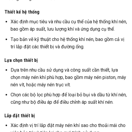
Thiết kế hệ thống
Xác định mục tiêu và nhu cầu cụ thể của hệ thống khí nén,
bao gồm áp suất, lưu lượng khí và ứng dụng cụ thể.
Tạo bản vẽ kỹ thuật cho hệ thống khí nén, bao gồm cả vị
trí lắp đặt các thiết bị và đường ống.
Lựa chọn thiết bị
Dựa trên nhu cầu sử dụng và công suất cần thiết, lựa
chọn máy nén khí phù hợp, bao gồm máy nén piston, máy
nén vít, hoặc máy nén trục vít.
Chọn các bộ lọc phù hợp để loại bỏ bụi và dầu từ khí nén,
cũng như bộ điều áp để điều chỉnh áp suất khí nén.
Lắp đặt thiết bị
Xác định vị trí lắp đặt máy nén khí sao cho thoải mái cho