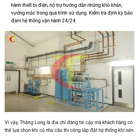
hành thiết bị điện, hỗ trợ hướng dẫn những khó khăn,
vướng mắc trong quá trình sử dụng. Kiểm tra định kỳ bảo
đảm hệ thống vận hành 24/24.
Vì vậy, Thăng Long là địa chỉ đáng tin cậy mà khách hàng có
thể lựa chọn khi có nhu cầu thi công lắp đặt hệ thống khí nén.