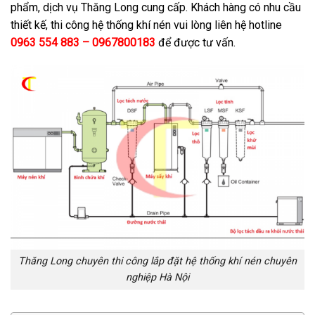
phẩm, dịch vụ Thăng Long cung cấp. Khách hàng có nhu cầu
thiết kế, thi công hệ thống khí nén vui lòng liên hệ hotline
0963 554 883 – 0967800183
để được tư vấn.
Thăng Long chuyên thi công lắp đặt hệ thống khí nén chuyên
nghiệp Hà Nội