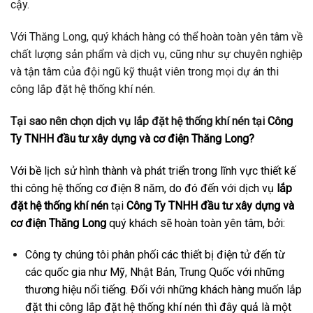
cậy.
Với Thăng Long, quý khách hàng có thể hoàn toàn yên tâm về
chất lượng sản phẩm và dịch vụ, cũng như sự chuyên nghiệp
và tận tâm của đội ngũ kỹ thuật viên trong mọi dự án thi
công lắp đặt hệ thống khí nén.
Tại sao nên chọn dịch vụ lắp đặt hệ thống khí nén tại
Công
Ty TNHH đầu tư xây dựng và cơ điện Thăng Long?
Với bề lịch sử hình thành và phát triển trong lĩnh vực thiết kế
thi công hệ thống cơ điện 8 năm, do đó đến với dịch vụ
lắp
đặt hệ thống khí nén
tại
Công Ty TNHH đầu tư xây dựng và
cơ điện Thăng Long
quý khách sẽ hoàn toàn yên tâm, bởi:
Công ty chúng tôi phân phối các thiết bị điện tử đến từ
các quốc gia như Mỹ, Nhật Bản, Trung Quốc với những
thương hiệu nổi tiếng. Đối với những khách hàng muốn lắp
đặt thi công lắp đặt hệ thống khí nén thì đây quả là một