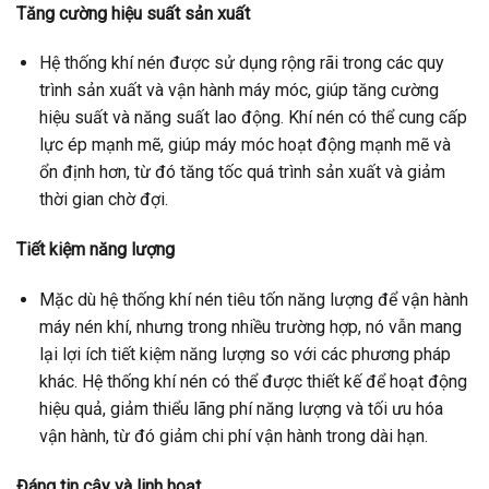
Tăng cường hiệu suất sản xuất
Hệ thống khí nén được sử dụng rộng rãi trong các quy
trình sản xuất và vận hành máy móc, giúp tăng cường
hiệu suất và năng suất lao động. Khí nén có thể cung cấp
lực ép mạnh mẽ, giúp máy móc hoạt động mạnh mẽ và
ổn định hơn, từ đó tăng tốc quá trình sản xuất và giảm
thời gian chờ đợi.
Tiết kiệm năng lượng
Mặc dù hệ thống khí nén tiêu tốn năng lượng để vận hành
máy nén khí, nhưng trong nhiều trường hợp, nó vẫn mang
lại lợi ích tiết kiệm năng lượng so với các phương pháp
khác. Hệ thống khí nén có thể được thiết kế để hoạt động
hiệu quả, giảm thiểu lãng phí năng lượng và tối ưu hóa
vận hành, từ đó giảm chi phí vận hành trong dài hạn.
Đáng tin cậy và linh hoạt