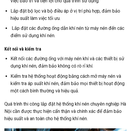
việc bảo trì và tiện lợi cho quá trình sử dụng.
Lắp đặt bộ lọc và bộ điều áp ở vị trí phù hợp, đảm bảo
hiệu suất làm việc tối ưu.
Lắp đặt các đường ống dẫn khí nén từ máy nén đến các
điểm sử dụng khí nén.
Kết nối và kiểm tra
Kết nối các đường ống với máy nén khí và các thiết bị sử
dụng khí nén, đảm bảo không có rò rỉ khí.
Kiểm tra hệ thống hoạt động bằng cách mở máy nén và
kiểm tra áp suất khí nén, đảm bảo mọi thiết bị hoạt động
một cách bình thường và hiệu quả.
Quá trình thi công lắp đặt hệ thống khí nén chuyên nghiệp Hà
Nội cần được thực hiện cẩn thận và chính xác để đảm bảo
hiệu suất và an toàn cho hệ thống khí nén.