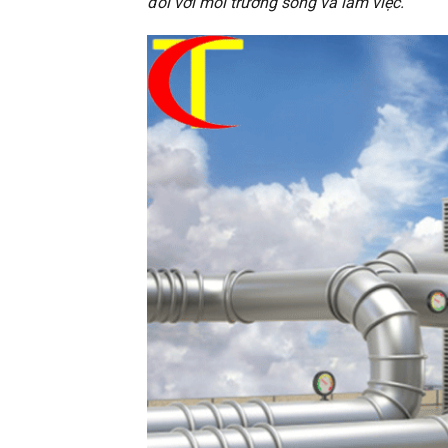
đối với môi trường sống và làm việc.