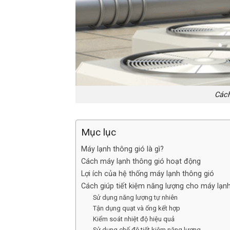
Cách
Mục lục
Máy lạnh thông gió là gì?
Cách máy lạnh thông gió hoạt động
Lợi ích của hệ thống máy lạnh thông gió
Cách giúp tiết kiệm năng lượng cho máy lạn
Sử dụng năng lượng tự nhiên
Tận dụng quạt và ống kết hợp
Kiểm soát nhiệt độ hiệu quả
Sử dụng chế độ tiết kiệm năng lượng