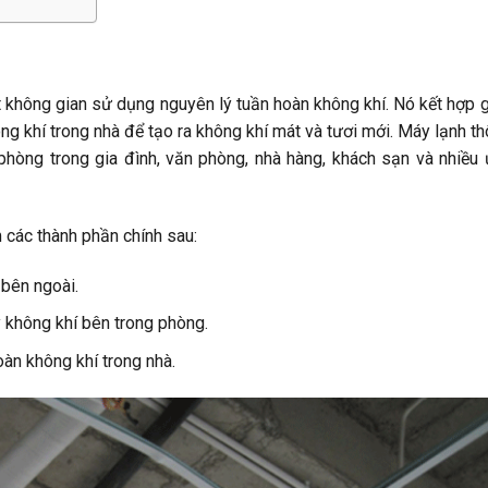
 không gian sử dụng nguyên lý tuần hoàn không khí. Nó kết hợp 
ông khí trong nhà để tạo ra không khí mát và tươi mới. Máy lạnh t
hòng trong gia đình, văn phòng, nhà hàng, khách sạn và nhiều
 các thành phần chính sau:
 bên ngoài.
ý không khí bên trong phòng.
hoàn không khí trong nhà.