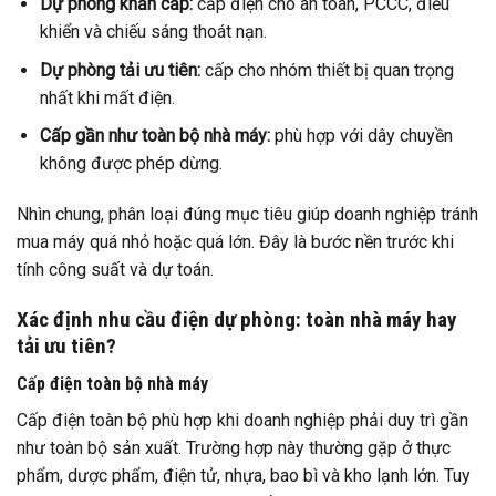
Dự phòng khẩn cấp:
cấp điện cho an toàn, PCCC, điều
khiển và chiếu sáng thoát nạn.
Dự phòng tải ưu tiên:
cấp cho nhóm thiết bị quan trọng
nhất khi mất điện.
Cấp gần như toàn bộ nhà máy:
phù hợp với dây chuyền
không được phép dừng.
Nhìn chung, phân loại đúng mục tiêu giúp doanh nghiệp tránh
mua máy quá nhỏ hoặc quá lớn. Đây là bước nền trước khi
tính công suất và dự toán.
Xác định nhu cầu điện dự phòng: toàn nhà máy hay
tải ưu tiên?
Cấp điện toàn bộ nhà máy
Cấp điện toàn bộ phù hợp khi doanh nghiệp phải duy trì gần
như toàn bộ sản xuất. Trường hợp này thường gặp ở thực
phẩm, dược phẩm, điện tử, nhựa, bao bì và kho lạnh lớn. Tuy