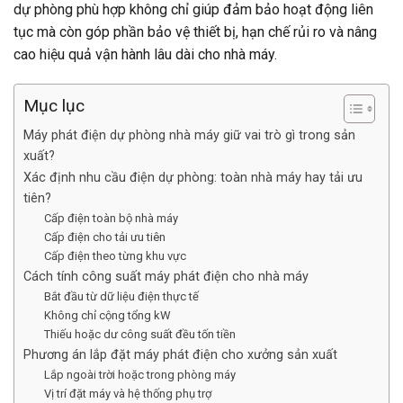
dự phòng phù hợp không chỉ giúp đảm bảo hoạt động liên
tục mà còn góp phần bảo vệ thiết bị, hạn chế rủi ro và nâng
cao hiệu quả vận hành lâu dài cho nhà máy.
Mục lục
Máy phát điện dự phòng nhà máy giữ vai trò gì trong sản
xuất?
Xác định nhu cầu điện dự phòng: toàn nhà máy hay tải ưu
tiên?
Cấp điện toàn bộ nhà máy
Cấp điện cho tải ưu tiên
Cấp điện theo từng khu vực
Cách tính công suất máy phát điện cho nhà máy
Bắt đầu từ dữ liệu điện thực tế
Không chỉ cộng tổng kW
Thiếu hoặc dư công suất đều tốn tiền
Phương án lắp đặt máy phát điện cho xưởng sản xuất
Lắp ngoài trời hoặc trong phòng máy
Vị trí đặt máy và hệ thống phụ trợ