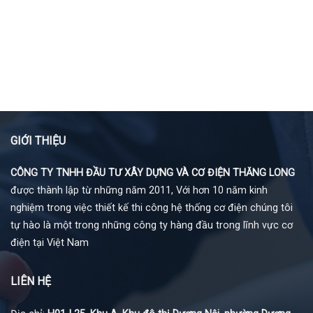
GIỚI THIỆU
CÔNG TY TNHH ĐẦU TƯ XÂY DỰNG VÀ CƠ ĐIỆN THĂNG LONG
được thành lập từ những năm 2011, Với hơn 10 năm kinh
nghiệm trong việc thiết kế thi công hệ thống cơ điện chúng tôi
tự hào là một trong những công ty hàng đầu trong lĩnh vực cơ
điện tại Việt Nam
LIÊN HỆ