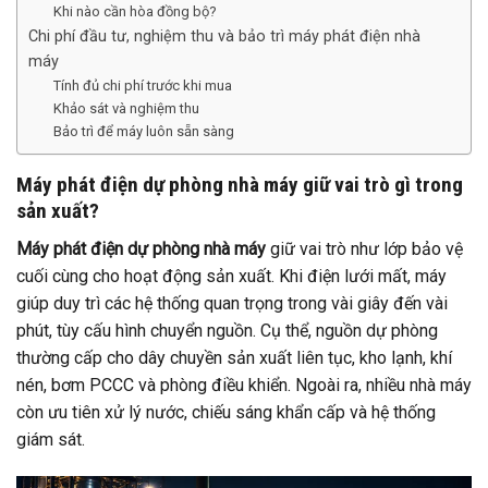
Khi nào cần hòa đồng bộ?
Chi phí đầu tư, nghiệm thu và bảo trì máy phát điện nhà
máy
Tính đủ chi phí trước khi mua
Khảo sát và nghiệm thu
Bảo trì để máy luôn sẵn sàng
Máy phát điện dự phòng nhà máy giữ vai trò gì trong
sản xuất?
Máy phát điện dự phòng nhà máy
giữ vai trò như lớp bảo vệ
cuối cùng cho hoạt động sản xuất. Khi điện lưới mất, máy
giúp duy trì các hệ thống quan trọng trong vài giây đến vài
phút, tùy cấu hình chuyển nguồn. Cụ thể, nguồn dự phòng
thường cấp cho dây chuyền sản xuất liên tục, kho lạnh, khí
nén, bơm PCCC và phòng điều khiển. Ngoài ra, nhiều nhà máy
còn ưu tiên xử lý nước, chiếu sáng khẩn cấp và hệ thống
giám sát.