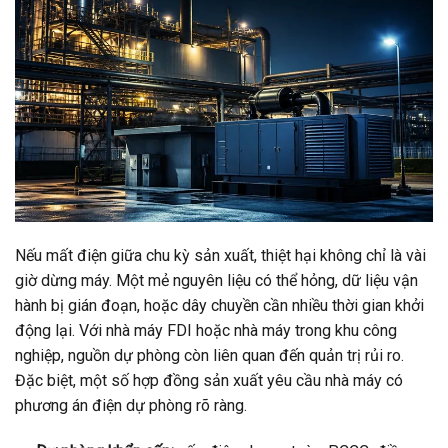
Nếu mất điện giữa chu kỳ sản xuất, thiệt hại không chỉ là vài
giờ dừng máy. Một mẻ nguyên liệu có thể hỏng, dữ liệu vận
hành bị gián đoạn, hoặc dây chuyền cần nhiều thời gian khởi
động lại. Với nhà máy FDI hoặc nhà máy trong khu công
nghiệp, nguồn dự phòng còn liên quan đến quản trị rủi ro.
Đặc biệt, một số hợp đồng sản xuất yêu cầu nhà máy có
phương án điện dự phòng rõ ràng.