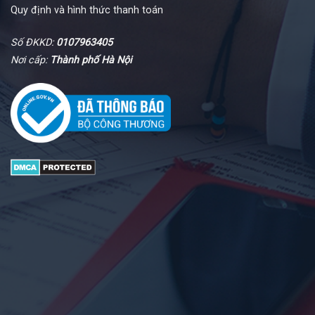
Quy định và hình thức thanh toán
Số ĐKKD:
0107963405
Nơi cấp:
Thành phố Hà Nội