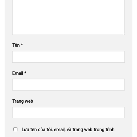
Tên
*
Email
*
Trang web
Lưu tên của tôi, email, và trang web trong trình