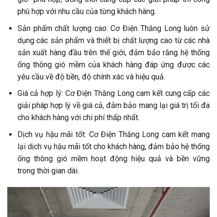
phù hợp với nhu cầu của từng khách hàng.
Sản phẩm chất lượng cao: Cơ Điện Thăng Long luôn sử
dụng các sản phẩm và thiết bị chất lượng cao từ các nhà
sản xuất hàng đầu trên thế giới, đảm bảo rằng hệ thống
ống thông gió mềm của khách hàng đáp ứng được các
yêu cầu về độ bền, độ chính xác và hiệu quả.
Giá cả hợp lý: Cơ Điện Thăng Long cam kết cung cấp các
giải pháp hợp lý về giá cả, đảm bảo mang lại giá trị tối đa
cho khách hàng với chi phí thấp nhất.
Dịch vụ hậu mãi tốt: Cơ Điện Thăng Long cam kết mang
lại dịch vụ hậu mãi tốt cho khách hàng, đảm bảo hệ thống
ống thông gió mềm hoạt động hiệu quả và bền vững
trong thời gian dài.