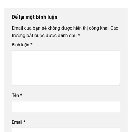
Để lại một bình luận
Email của bạn sẽ không được hiển thị công khai.
Các
trường bắt buộc được đánh dấu
*
Bình luận
*
Tên
*
Email
*