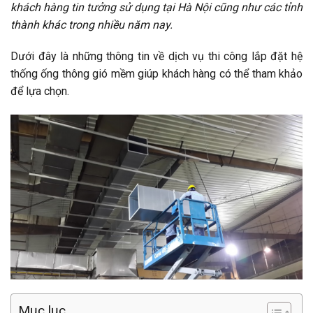
khách hàng tin tưởng sử dụng tại Hà Nội cũng như các tỉnh
thành khác trong nhiều năm nay.
Dưới đây là những thông tin về dịch vụ thi công lắp đặt hệ
thống ống thông gió mềm giúp khách hàng có thể tham khảo
để lựa chọn.
Mục lục