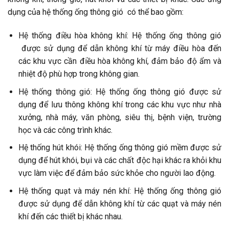
dụng của hệ thống ống thông gió có thể bao gồm:
Hệ thống điều hòa không khí: Hệ thống ống thông gió
được sử dụng để dẫn không khí từ máy điều hòa đến
các khu vực cần điều hòa không khí, đảm bảo độ ẩm và
nhiệt độ phù hợp trong không gian.
Hệ thống thông gió: Hệ thống ống thông gió được sử
dụng để lưu thông không khí trong các khu vực như nhà
xưởng, nhà máy, văn phòng, siêu thị, bệnh viện, trường
học và các công trình khác.
Hệ thống hút khói: Hệ thống ống thông gió mềm được sử
dụng để hút khói, bụi và các chất độc hại khác ra khỏi khu
vực làm việc để đảm bảo sức khỏe cho người lao động.
Hệ thống quạt và máy nén khí: Hệ thống ống thông gió
được sử dụng để dẫn không khí từ các quạt và máy nén
khí đến các thiết bị khác nhau.