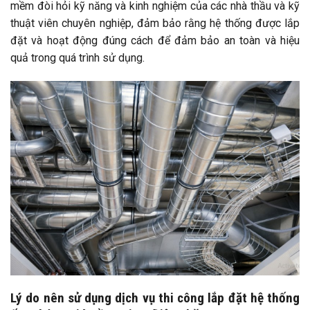
mềm đòi hỏi kỹ năng và kinh nghiệm của các nhà thầu và kỹ
thuật viên chuyên nghiệp, đảm bảo rằng hệ thống được lắp
đặt và hoạt động đúng cách để đảm bảo an toàn và hiệu
quả trong quá trình sử dụng.
Lý do nên sử dụng dịch vụ thi công lắp đặt hệ thống