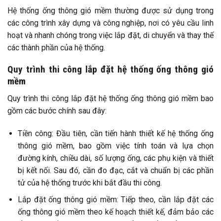
Hệ thống ống thông gió mềm thường được sử dụng trong
các công trình xây dựng và công nghiệp, nơi có yêu cầu linh
hoạt và nhanh chóng trong việc lắp đặt, di chuyển và thay thế
các thành phần của hệ thống.
Quy trình thi công lắp đặt hệ thống ống thông gió
mềm
Quy trình thi công lắp đặt hệ thống ống thông gió mềm bao
gồm các bước chính sau đây:
Tiền công: Đầu tiên, cần tiến hành thiết kế hệ thống ống
thông gió mềm, bao gồm việc tính toán và lựa chọn
đường kính, chiều dài, số lượng ống, các phụ kiện và thiết
bị kết nối. Sau đó, cần đo đạc, cắt và chuẩn bị các phần
tử của hệ thống trước khi bắt đầu thi công.
Lắp đặt ống thông gió mềm: Tiếp theo, cần lắp đặt các
ống thông gió mềm theo kế hoạch thiết kế, đảm bảo các