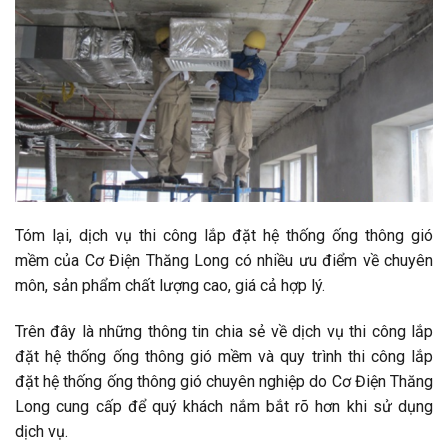
Tóm lại, dịch vụ thi công lắp đặt hệ thống ống thông gió
mềm của Cơ Điện Thăng Long có nhiều ưu điểm về chuyên
môn, sản phẩm chất lượng cao, giá cả hợp lý.
Trên đây là những thông tin chia sẻ về dịch vụ thi công lắp
đặt hệ thống ống thông gió mềm và quy trình thi công lắp
đặt hệ thống ống thông gió chuyên nghiệp do Cơ Điện Thăng
Long cung cấp để quý khách nắm bắt rõ hơn khi sử dụng
dịch vụ.