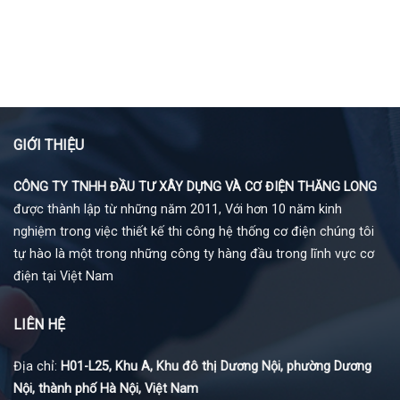
GIỚI THIỆU
CÔNG TY TNHH ĐẦU TƯ XÂY DỰNG VÀ CƠ ĐIỆN THĂNG LONG
được thành lập từ những năm 2011, Với hơn 10 năm kinh
nghiệm trong việc thiết kế thi công hệ thống cơ điện chúng tôi
tự hào là một trong những công ty hàng đầu trong lĩnh vực cơ
điện tại Việt Nam
LIÊN HỆ
Địa chỉ:
H01-L25, Khu A, Khu đô thị Dương Nội, phường Dương
Nội, thành phố Hà Nội, Việt Nam