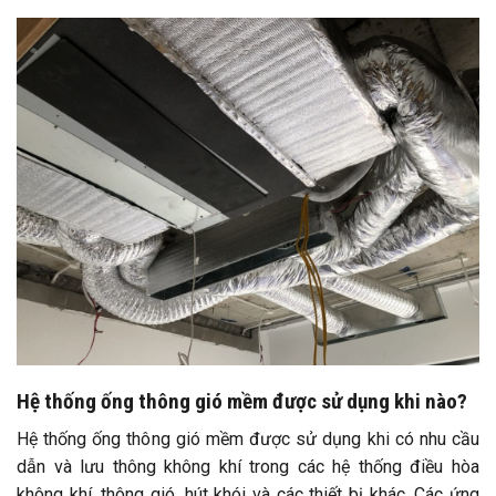
Hệ thống ống thông gió mềm được sử dụng khi nào?
Hệ thống ống thông gió mềm được sử dụng khi có nhu cầu
dẫn và lưu thông không khí trong các hệ thống điều hòa
không khí, thông gió, hút khói và các thiết bị khác. Các ứng