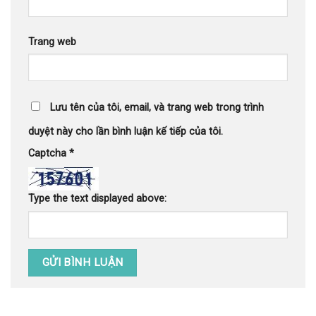
Trang web
Lưu tên của tôi, email, và trang web trong trình
duyệt này cho lần bình luận kế tiếp của tôi.
Captcha
*
Type the text displayed above: