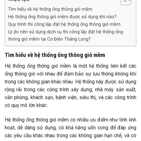
Tìm hiểu về hệ thống ống thông gió mềm
Hệ thống ống thông gió mềm được sử dụng khi nào?
Quy trình thi công lắp đặt hệ thống ống thông gió mềm
Lý do nên sử dụng dịch vụ thi công lắp đặt hệ thống ống
thông gió mềm tại Cơ Điện Thăng Long?
Tìm hiểu về hệ thống ống thông gió mềm
Hệ thống ống thông gió mềm là một hệ thống liên kết các
ống thông gió với nhau để đảm bảo sự lưu thông không khí
trong các không gian khác nhau. Hệ thống này được sử dụng
rộng rãi trong các công trình xây dựng, nhà máy sản xuất,
văn phòng, khách sạn, bệnh viện, siêu thị, và các công trình
có quy mô lớn khác.
Hệ thống ống thông gió mềm có nhiều ưu điểm như tính linh
hoạt, dễ dàng sử dụng, có khả năng uốn cong để đáp ứng
các yêu cầu khác nhau trong các không gian hạn chế, và có