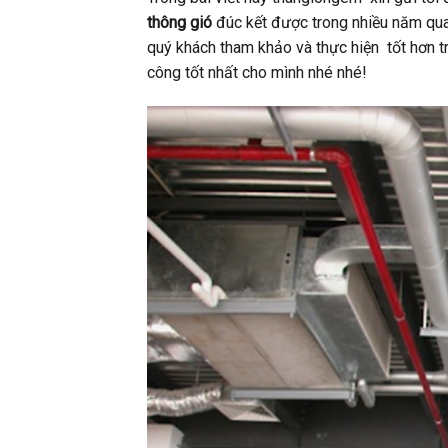
thông gió
đúc kết được trong nhiều năm qua
quý khách tham khảo và thực hiện tốt hơn tr
công tốt nhất cho mình nhé nhé!