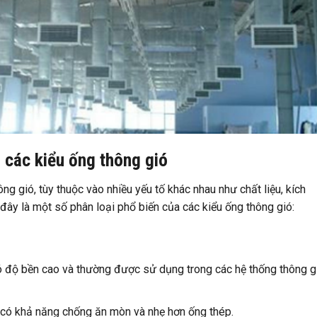
 các kiểu ống thông gió
ng gió, tùy thuộc vào nhiều yếu tố khác nhau như chất liệu, kích
đây là một số phân loại phổ biến của các kiểu ống thông gió:
ó độ bền cao và thường được sử dụng trong các hệ thống thông g
có khả năng chống ăn mòn và nhẹ hơn ống thép.