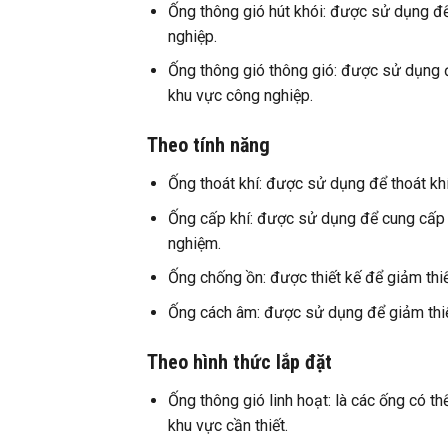
Ống thông gió hút khói: được sử dụng để
nghiệp.
Ống thông gió thông gió: được sử dụng đ
khu vực công nghiệp.
Theo tính năng
Ống thoát khí: được sử dụng để thoát khí
Ống cấp khí: được sử dụng để cung cấp k
nghiệm.
Ống chống ồn: được thiết kế để giảm thiểu
Ống cách âm: được sử dụng để giảm thiểu
Theo hình thức lắp đặt
Ống thông gió linh hoạt: là các ống có t
khu vực cần thiết.