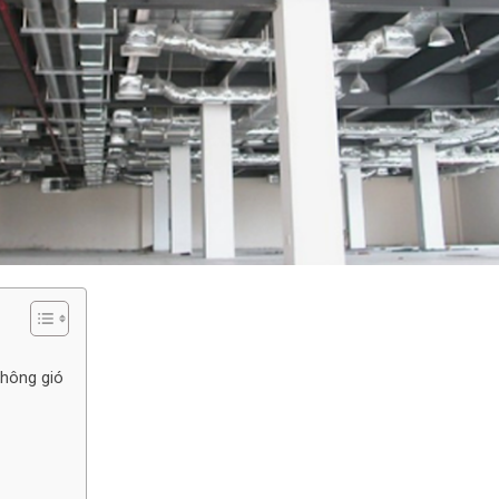
thông gió