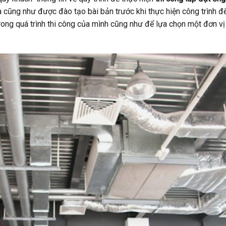
 cũng như được đào tạo bài bản trước khi thực hiện công trình đ
ong quá trình thi công của mình cũng như để lựa chọn một đơn vị 