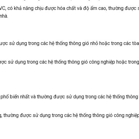
VC, có khả năng chịu được hóa chất và độ ẩm cao, thường được 
nhà.
ược sử dụng trong các hệ thống thông gió nhỏ hoặc trong các tòa
ược sử dụng trong các hệ thống thông gió công nghiệp hoặc tron
ió phổ biến nhất và thường được sử dụng trong các hệ thống thông
g, thường được sử dụng trong các hệ thống thông gió công nghiệp