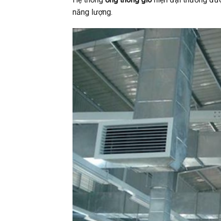
năng lượng.