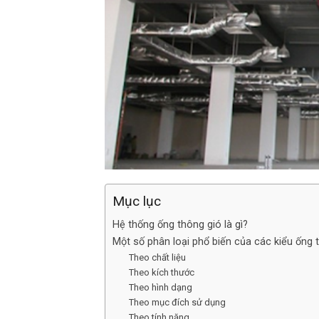
Mục lục
Hệ thống ống thông gió là gì?
Một số phân loại phổ biến của các kiểu ống 
Theo chất liệu
Theo kích thước
Theo hình dạng
Theo mục đích sử dụng
Theo tính năng