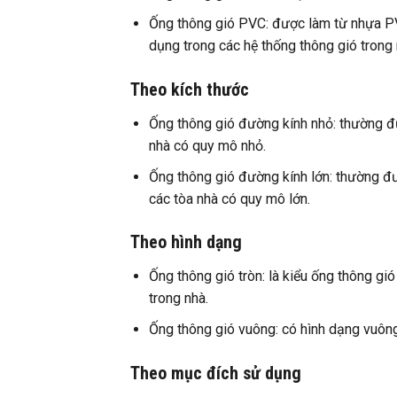
Ống thông gió PVC: được làm từ nhựa P
dụng trong các hệ thống thông gió trong 
Theo kích thước
Ống thông gió đường kính nhỏ: thường đ
nhà có quy mô nhỏ.
Ống thông gió đường kính lớn: thường đ
các tòa nhà có quy mô lớn.
Theo hình dạng
Ống thông gió tròn: là kiểu ống thông g
trong nhà.
Ống thông gió vuông: có hình dạng vuôn
Theo mục đích sử dụng