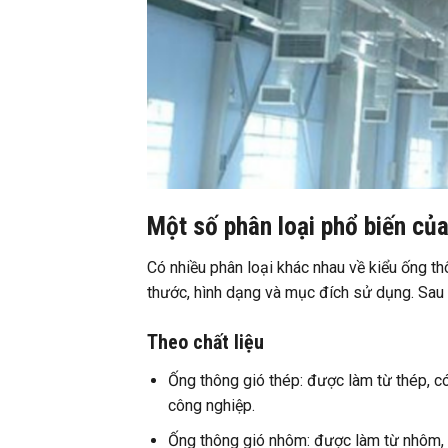
Một số phân loại phổ biến của
Có nhiều phân loại khác nhau về kiểu ống thô
thước, hình dạng và mục đích sử dụng. Sau 
Theo chất liệu
Ống thông gió thép: được làm từ thép, c
công nghiệp.
Ống thông gió nhôm: được làm từ nhôm, 