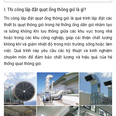
I. Thi công lắp đặt quạt ống thông gió là gì?
Thi công lắp đặt quạt ống thông gió là quá trình lắp đặt các
thiết bị quạt thông gió trong hệ thống ống dẫn gió nhằm tạo
ra luồng không khí lưu thông giữa các khu vực trong nhà
hoặc trong các khu công nghiệp, giúp cải thiện chất lượng
không khí và giảm nhiệt độ trong môi trường sống hoặc làm
việc. Quá trình này yêu cầu các kỹ thuật và kinh nghiệm
chuyên môn để đảm bảo chất lượng và hiệu quả của hệ
thống quạt thông gió.