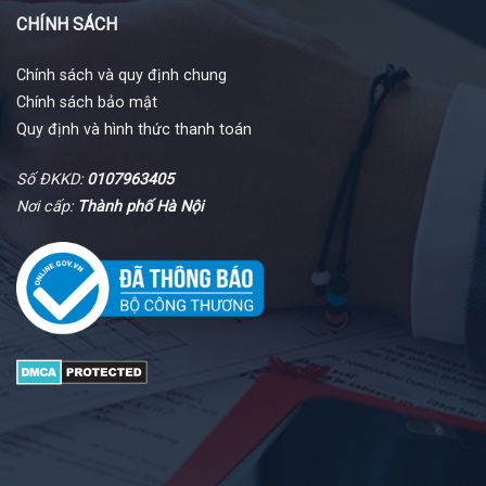
CHÍNH SÁCH
Chính sách và quy định chung
Chính sách bảo mật
Quy định và hình thức thanh toán
Số ĐKKD:
0107963405
Nơi cấp:
Thành phố Hà Nội