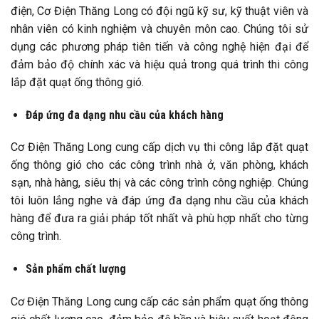
điện, Cơ Điện Thăng Long có đội ngũ kỹ sư, kỹ thuật viên và
nhân viên có kinh nghiệm và chuyên môn cao. Chúng tôi sử
dụng các phương pháp tiên tiến và công nghệ hiện đại để
đảm bảo độ chính xác và hiệu quả trong quá trình thi công
lắp đặt quạt ống thông gió.
Đáp ứng đa dạng nhu cầu của khách hàng
Cơ Điện Thăng Long cung cấp dịch vụ thi công lắp đặt quạt
ống thông gió cho các công trình nhà ở, văn phòng, khách
sạn, nhà hàng, siêu thị và các công trình công nghiệp. Chúng
tôi luôn lắng nghe và đáp ứng đa dạng nhu cầu của khách
hàng để đưa ra giải pháp tốt nhất và phù hợp nhất cho từng
công trình.
Sản phẩm chất lượng
Cơ Điện Thăng Long cung cấp các sản phẩm quạt ống thông