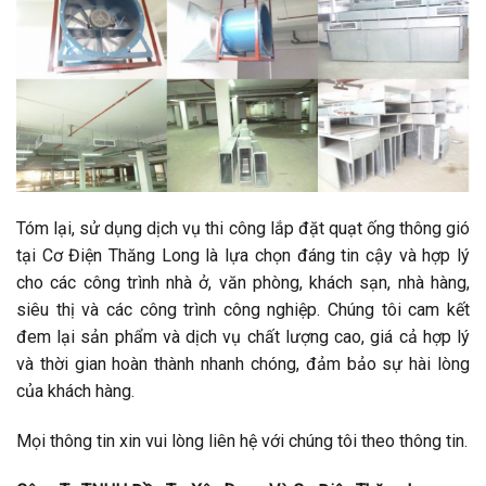
Tóm lại, sử dụng dịch vụ thi công lắp đặt quạt ống thông gió
tại Cơ Điện Thăng Long là lựa chọn đáng tin cậy và hợp lý
cho các công trình nhà ở, văn phòng, khách sạn, nhà hàng,
siêu thị và các công trình công nghiệp. Chúng tôi cam kết
đem lại sản phẩm và dịch vụ chất lượng cao, giá cả hợp lý
và thời gian hoàn thành nhanh chóng, đảm bảo sự hài lòng
của khách hàng.
Mọi thông tin xin vui lòng liên hệ với chúng tôi theo thông tin.