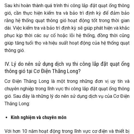
Sau khi hoàn thành quá trình thi công lắp đặt quạt ống thông
gió, cần thực hiện kiểm tra và bảo trì định kỳ để đảm bảo
rằng hệ thống quạt thông gió hoạt động tốt trong thời gian
dài. Việc kiểm tra và bảo trì định kỳ sẽ giúp phát hiện và khắc
phục kịp thời các sự cố hoặc lỗi hệ thống, đồng thời cũng
giúp tăng tuổi thọ và hiệu suất hoạt động của hệ thống quạt
thông gió.
IV. Lý do nên sử dụng dịch vụ thi công lắp đặt quạt ống
thông gió tại Cơ Điện Thăng Long?
Cơ Điện Thăng Long là một trong những đơn vị uy tín và
chuyên nghiệp trong lĩnh vực thi công lắp đặt quạt ống thông
gió. Sau đây là những lý do nên sử dụng dịch vụ của Cơ Điện
Thăng Long:
Kinh nghiệm và chuyên môn
Với hơn 10 năm hoạt động trong lĩnh vực cơ điện và thiết bị