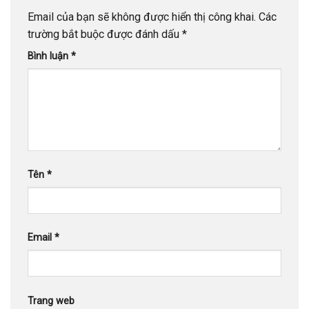
Email của bạn sẽ không được hiển thị công khai.
Các
trường bắt buộc được đánh dấu
*
Bình luận
*
Tên
*
Email
*
Trang web