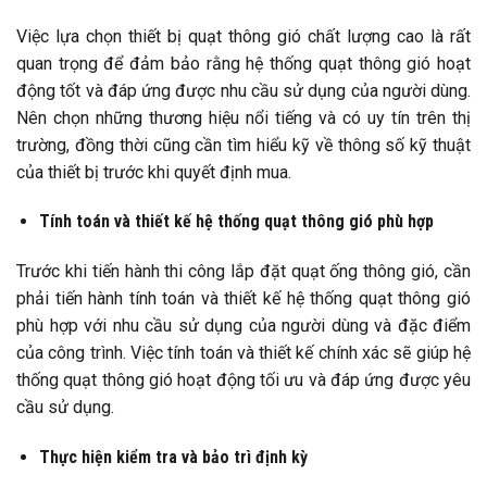
Việc lựa chọn thiết bị quạt thông gió chất lượng cao là rất
quan trọng để đảm bảo rằng hệ thống quạt thông gió hoạt
động tốt và đáp ứng được nhu cầu sử dụng của người dùng.
Nên chọn những thương hiệu nổi tiếng và có uy tín trên thị
trường, đồng thời cũng cần tìm hiểu kỹ về thông số kỹ thuật
của thiết bị trước khi quyết định mua.
Tính toán và thiết kế hệ thống quạt thông gió phù hợp
Trước khi tiến hành thi công lắp đặt quạt ống thông gió, cần
phải tiến hành tính toán và thiết kế hệ thống quạt thông gió
phù hợp với nhu cầu sử dụng của người dùng và đặc điểm
của công trình. Việc tính toán và thiết kế chính xác sẽ giúp hệ
thống quạt thông gió hoạt động tối ưu và đáp ứng được yêu
cầu sử dụng.
Thực hiện kiểm tra và bảo trì định kỳ