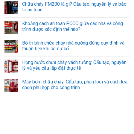
Chữa cháy FM200 là gì? Cấu tạo, nguyên lý và bảo
trì an toàn
Khoảng cách an toàn PCCC giữa các nhà và công
trình được xác định thế nào?
Bố trí bình chữa cháy nhà xưởng đúng quy định và
thuận tiện khi có sự cố
Họng nước chữa cháy vách tường: Cấu tạo, nguyên
lý và yêu cầu lắp đặt thực tế
Máy bơm chữa cháy: Cấu tạo, phân loại và cách lựa
chọn phù hợp cho công trình