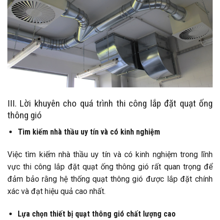
III. Lời khuyên cho quá trình thi công lắp đặt quạt ống
thông gió
Tìm kiếm nhà thầu uy tín và có kinh nghiệm
Việc tìm kiếm nhà thầu uy tín và có kinh nghiệm trong lĩnh
vực thi công lắp đặt quạt ống thông gió rất quan trọng để
đảm bảo rằng hệ thống quạt thông gió được lắp đặt chính
xác và đạt hiệu quả cao nhất.
Lựa chọn thiết bị quạt thông gió chất lượng cao