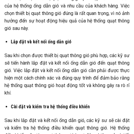
của hệ thống ống dẫn gió và nhu cầu của khách hàng. Việc
chọn thiết bị quạt thông gió đúng là rất quan trọng, vì nó ảnh
hưởng đến sự hoạt động hiệu quả của hệ thống quạt thông
gió sau này.
Lắp đặt và kết nối ống dẫn gió
Sau khi chọn được thiết bị quạt thông gió phù hợp, các kỹ sư
sẽ tiến hành lắp đặt và kết nối ống dẫn gió đến quạt thông
gió. Việc lắp đặt và kết nối ống dẫn gió cần phải được thực
hiện một cách chính xác và đúng quy trình để đảm bảo rằng
hệ thống quạt thông gió hoạt động tốt và không gây ra rò rỉ
khí.
Cài đặt và kiểm tra hệ thống điều khiển
Sau khi lắp đặt và kết nối ống dẫn gió, các kỹ sư sẽ cài đặt
và kiểm tra hệ thống điều khiển quạt thông gió. Hệ thống