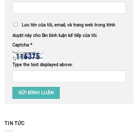
Lưu tên của tôi, email, và trang web trong trình
duyệt này cho lần bình luận kế tiếp của tôi.
Captcha
*
Type the text displayed above:
TIN TỨC