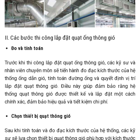
II. Các bước thi công lắp đặt quạt ống thông gió
Đo và tính toán
Trước khi thi công lắp đặt quạt ống thông gió, các kỹ sư và
nhân viên chuyên môn sẽ tiến hành đo đạc kích thước của hệ
thống ống dẫn gió, tính toán đường ống và quyết định vị trí
lắp đặt quạt thông gió. Điều này giúp đảm bảo rằng hệ
thống quạt thông gió được thiết kế và lắp đặt một cách
chính xác, đảm bảo hiệu quả và tiết kiệm chi phí.
Chọn thiết bị quạt thông gió
Sau khi tính toán và đo đạc kích thước của hệ thống, các kỹ
sư sẽ lựa chọn thiết bị quạt thông gió phù hợp với kích thước