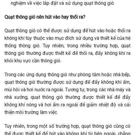
nghiệm về việc lắp đặt và sử dụng quạt thông gió.
Quạt thông gió nên hút vào hay thổi ra?
Quạt thông gió có thể được sử dụng để hút vào hoặc thổi ra
không khí tùy thuộc vào mục đích sử dụng và thiết kế của hệ
thống thông gió. Tuy nhiên, trong nhiều trường hợp, quạt
thông gió thường được thiết kế để thổi ra, đẩy không khí ra
khỏi khu vực cần thông gió.
Trong các ứng dụng thông gió như phòng tắm hoặc nhà bếp,
quạt thông gió thường được sử dụng để đẩy không khí ẩm,
mùi hôi và hơi nước ra ngoài. Tương tự, trong các nhà máy và
nhà xưởng, quạt thông gió thường được thiết kế để đẩy
không khí nóng và hơi ẩm ra ngoài để giảm nhiệt độ và cải
thiện môi trường làm việc.
Tuy nhiên, trong một số trường hợp, quạt thông gió cũng có
thể được thiết kế để hút vào không khí từ bên ngoài, chẳng