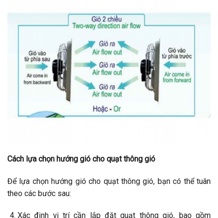
Cách lựa chọn hướng gió cho quạt thông gió
Để lựa chọn hướng gió cho quạt thông gió, bạn có thể tuân
theo các bước sau:
Xác định vị trí cần lắp đặt quạt thông gió, bao gồm