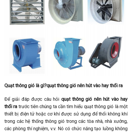
Quạt thông gió là gì?quạt thông gió nên hút vào hay thổi ra
Để giải đáp được câu hỏi
quạt thông gió nên hút vào hay
thổi ra
trước tiên chúng ta cần tìm hiểu quạt thông gió là một
thiết bị điện tử hoặc cơ khí được sử dụng để thổi không khí
trong các hệ thống thông gió trong các tòa nhà, nhà xưởng,
các phòng thí nghiệm, v.v. Nó có chức năng tạo luồng không