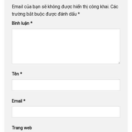
Email của bạn sẽ không được hiển thị công khai.
Các
trường bắt buộc được đánh dấu
*
Bình luận
*
Tên
*
Email
*
Trang web