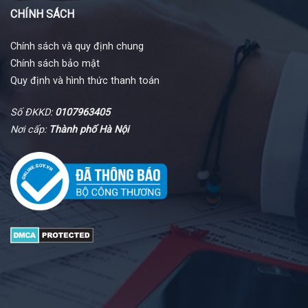
CHÍNH SÁCH
Chính sách và quy định chung
Chính sách bảo mật
Quy định và hình thức thanh toán
Số ĐKKD:
0107963405
Nơi cấp:
Thành phố Hà Nội