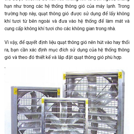
hạn như trong các hệ thống thông gió của máy lạnh. Trong
trường hợp này, quạt thông gió được sử dụng để lấy không
khí tươi từ bên ngoài và đưa vào hệ thống để làm mát và
cung cấp không khí tươi cho các không gian trong nhà.
Vì vậy, để quyết định liệu quạt thông gió nên hút vào hay thổi
ra, bạn cần xác định mục đích sử dụng của hệ thống thông
gió và theo đó thiết kế và lắp đặt quạt thông gió phù hợp.