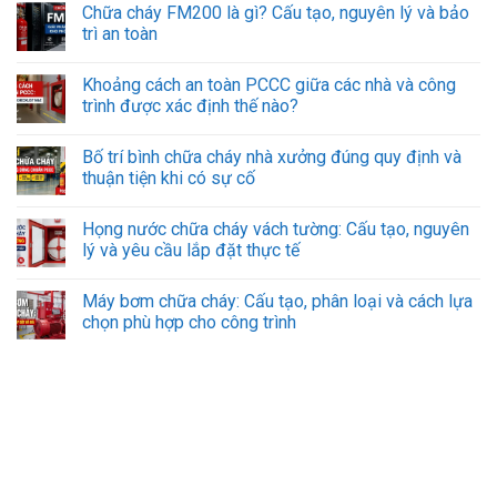
Chữa cháy FM200 là gì? Cấu tạo, nguyên lý và bảo
trì an toàn
Khoảng cách an toàn PCCC giữa các nhà và công
trình được xác định thế nào?
Bố trí bình chữa cháy nhà xưởng đúng quy định và
thuận tiện khi có sự cố
Họng nước chữa cháy vách tường: Cấu tạo, nguyên
lý và yêu cầu lắp đặt thực tế
Máy bơm chữa cháy: Cấu tạo, phân loại và cách lựa
chọn phù hợp cho công trình