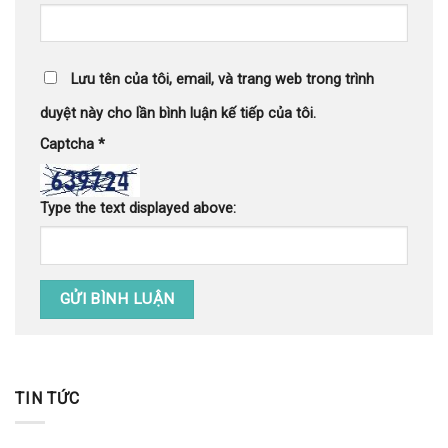
Lưu tên của tôi, email, và trang web trong trình
duyệt này cho lần bình luận kế tiếp của tôi.
Captcha
*
Type the text displayed above:
TIN TỨC