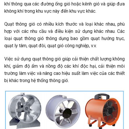
khí thông qua các đường ống gió hoặc kênh gió và giúp đưa
không khí trong khu vực này đến khu vực khác.
Quạt thông gió có nhiều kích thước và loại khác nhau, phù
hợp với các nhu cầu và điều kiện sử dụng khác nhau. Các
loại quạt thông gió thông dụng bao gồm quạt hướng trục,
quạt ly tâm, quạt đôi, quạt gió công nghiệp, v.v.
Việc sử dụng quạt thông gió giúp cải thiện chất lượng không
khí, giảm độ ẩm và nồng độ các khí độc hại, cải thiện môi
trường làm việc và nâng cao hiệu suất làm việc của các thiết
bị khác trong hệ thống thông gió.