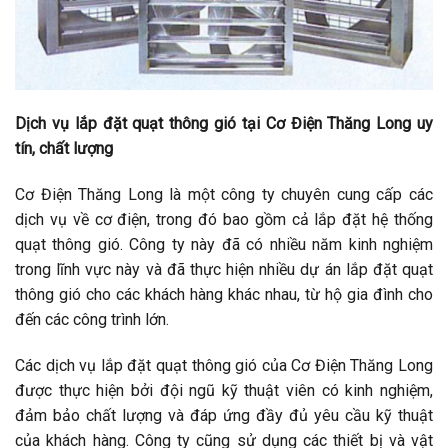
Dịch vụ lắp đặt quạt thông gió tại Cơ Điện Thăng Long uy
tín, chất lượng
Cơ Điện Thăng Long là một công ty chuyên cung cấp các
dịch vụ về cơ điện, trong đó bao gồm cả lắp đặt hệ thống
quạt thông gió. Công ty này đã có nhiều năm kinh nghiệm
trong lĩnh vực này và đã thực hiện nhiều dự án lắp đặt quạt
thông gió cho các khách hàng khác nhau, từ hộ gia đình cho
đến các công trình lớn.
Các dịch vụ lắp đặt quạt thông gió của Cơ Điện Thăng Long
được thực hiện bởi đội ngũ kỹ thuật viên có kinh nghiệm,
đảm bảo chất lượng và đáp ứng đầy đủ yêu cầu kỹ thuật
của khách hàng. Công ty cũng sử dụng các thiết bị và vật