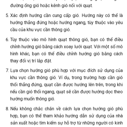
đường ống gió hoặc kênh gió nối với quạt.
Xác định hướng cần cung cấp gió. Hướng này có thể là
hướng thẳng đứng hoặc hướng ngang, tùy thuộc vào yêu
cầu của khu vực cần thông gió.
Tùy thuộc vào mô hình quạt thông gió, bạn có thể điều
chỉnh hướng gió bằng cách xoay lưới quạt. Với một số mô
hình khác, bạn có thể điều chỉnh hướng gió bằng cách
thay đổi vị trí lắp đặt.
Lựa chọn hướng gió phù hợp với mục đích sử dụng của
khu vực cần thông gió. Ví dụ, trong trường hợp cần gió
thổi thẳng đứng, quạt cần được hướng lên trên, trong khi
nếu cần gió thổi ngang, quạt sẽ cần được hướng dọc theo
hướng muốn thông gió.
Nếu không chắc chắn về cách lựa chọn hướng gió phù
hợp, bạn có thể tham khảo hướng dẫn sử dụng của nhà
sản xuất hoặc tìm kiếm sự hỗ trợ từ những người có kinh