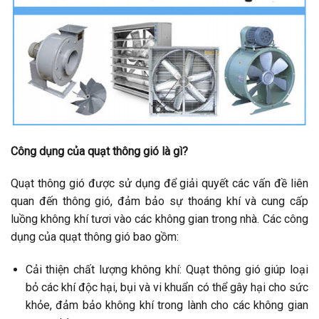
Công dụng của quạt thông gió là gì?
Quạt thông gió được sử dụng để giải quyết các vấn đề liên
quan đến thông gió, đảm bảo sự thoáng khí và cung cấp
luồng không khí tươi vào các không gian trong nhà. Các công
dụng của quạt thông gió bao gồm:
Cải thiện chất lượng không khí: Quạt thông gió giúp loại
bỏ các khí độc hại, bụi và vi khuẩn có thể gây hại cho sức
khỏe, đảm bảo không khí trong lành cho các không gian