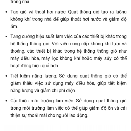
trong nhà.
Tạo gió và thoát hơi nước: Quạt thông gió tạo ra luồng
không khí trong nhà để giúp thoát hơi nước và giảm độ
ẩm.
Tăng cường hiệu suất làm việc của các thiết bị khác trong
hệ thống thông gió: Với việc cung cấp không khí tươi và
thoáng, các thiết bị khác trong hệ thống thông gió như
máy điều hòa, máy lọc không khí hoặc máy sấy có thể
hoạt động hiệu quả hơn.
Tiết kiệm năng lượng: Sử dụng quạt thông gió có thể
giảm thiểu việc sử dụng máy điều hòa, giúp tiết kiệm
năng lượng và giảm chi phí điện.
Cải thiện môi trường làm việc: Sử dụng quạt thông gió
trong môi trường làm việc có thể giúp giảm độ ồn và cải
thiện sự thoải mái cho người lao động.