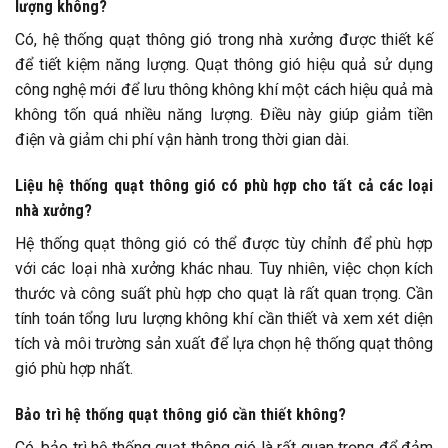
lượng không?
Có, hệ thống quạt thông gió trong nhà xưởng được thiết kế
để tiết kiệm năng lượng. Quạt thông gió hiệu quả sử dụng
công nghệ mới để lưu thông không khí một cách hiệu quả mà
không tốn quá nhiều năng lượng. Điều này giúp giảm tiền
điện và giảm chi phí vận hành trong thời gian dài.
Liệu hệ thống quạt thông gió có phù hợp cho tất cả các loại
nhà xưởng?
Hệ thống quạt thông gió có thể được tùy chỉnh để phù hợp
với các loại nhà xưởng khác nhau. Tuy nhiên, việc chọn kích
thước và công suất phù hợp cho quạt là rất quan trọng. Cần
tính toán tổng lưu lượng không khí cần thiết và xem xét diện
tích và môi trường sản xuất để lựa chọn hệ thống quạt thông
gió phù hợp nhất.
Bảo trì hệ thống quạt thông gió cần thiết không?
Có, bảo trì hệ thống quạt thông gió là rất quan trọng để đảm