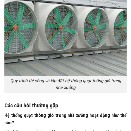
Quy trình thi công và lắp đặt hệ thống quạt thông gió trong
nhà xưởng
Các câu hỏi thường gặp
Hệ thống quạt thông gió trong nhà xưởng hoạt động như thế
nào?