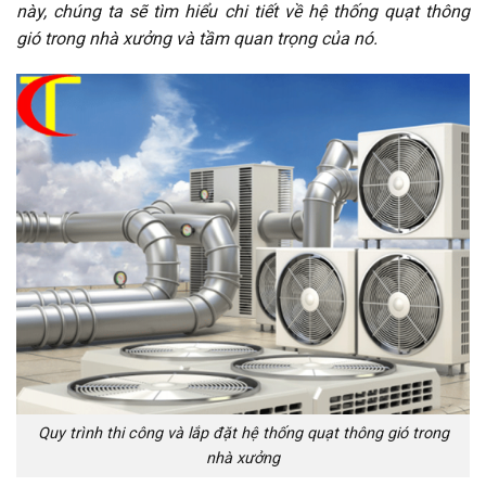
này, chúng ta sẽ tìm hiểu chi tiết về hệ thống quạt thông
gió trong nhà xưởng và tầm quan trọng của nó.
Quy trình thi công và lắp đặt hệ thống quạt thông gió trong
nhà xưởng