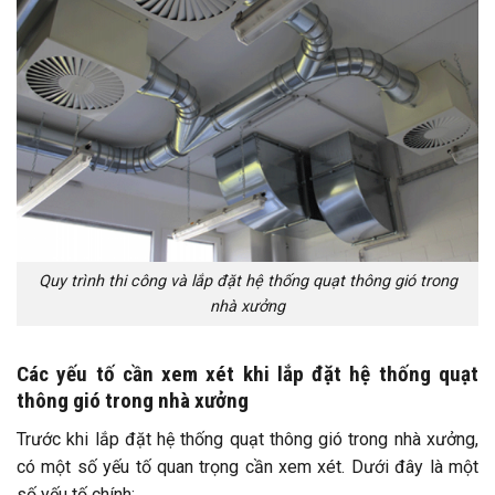
Quy trình thi công và lắp đặt hệ thống quạt thông gió trong
nhà xưởng
Các yếu tố cần xem xét khi lắp đặt hệ thống quạt
thông gió trong nhà xưởng
Trước khi lắp đặt hệ thống quạt thông gió trong nhà xưởng,
có một số yếu tố quan trọng cần xem xét. Dưới đây là một
số yếu tố chính: