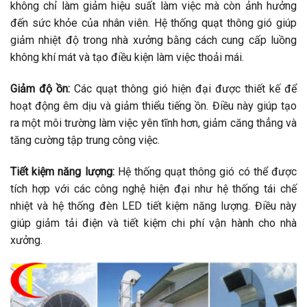
không chỉ làm giảm hiệu suất làm việc mà còn ảnh hưởng
đến sức khỏe của nhân viên. Hệ thống quạt thông gió giúp
giảm nhiệt độ trong nhà xưởng bằng cách cung cấp luồng
không khí mát và tạo điều kiện làm việc thoải mái.
Giảm độ ồn:
Các quạt thông gió hiện đại được thiết kế để
hoạt động êm dịu và giảm thiểu tiếng ồn. Điều này giúp tạo
ra một môi trường làm việc yên tĩnh hơn, giảm căng thẳng và
tăng cường tập trung công việc.
Tiết kiệm năng lượng:
Hệ thống quạt thông gió có thể được
tích hợp với các công nghệ hiện đại như hệ thống tái chế
nhiệt và hệ thống đèn LED tiết kiệm năng lượng. Điều này
giúp giảm tải điện và tiết kiệm chi phí vận hành cho nhà
xưởng.