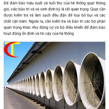
Để đảm bảo hiệu suất và tuổi thọ của hệ thống quạt thông
gió, việc bảo trì và vệ sinh định kỳ là rất quan trọng. Quạt cần
được kiểm tra và làm sạch đều đặn để loại bỏ bụi và các
chất cặn bám. Ngoài ra, cần kiểm tra và bảo trì các bộ phận
quan trọng khác như động cơ và bộ điều khiển để đảm bảo
hoạt động ổn định và tin cậy của hệ thống.