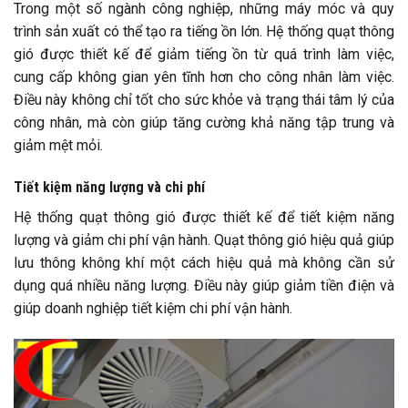
Trong một số ngành công nghiệp, những máy móc và quy
trình sản xuất có thể tạo ra tiếng ồn lớn. Hệ thống quạt thông
gió được thiết kế để giảm tiếng ồn từ quá trình làm việc,
cung cấp không gian yên tĩnh hơn cho công nhân làm việc.
Điều này không chỉ tốt cho sức khỏe và trạng thái tâm lý của
công nhân, mà còn giúp tăng cường khả năng tập trung và
giảm mệt mỏi.
Tiết kiệm năng lượng và chi phí
Hệ thống quạt thông gió được thiết kế để tiết kiệm năng
lượng và giảm chi phí vận hành. Quạt thông gió hiệu quả giúp
lưu thông không khí một cách hiệu quả mà không cần sử
dụng quá nhiều năng lượng. Điều này giúp giảm tiền điện và
giúp doanh nghiệp tiết kiệm chi phí vận hành.