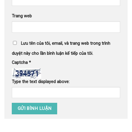
Trang web
Lưu tên của tôi, email, và trang web trong trình
duyệt này cho lần bình luận kế tiếp của tôi.
Captcha
*
Type the text displayed above: