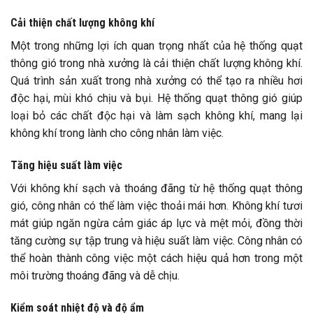
Cải thiện chất lượng không khí
Một trong những lợi ích quan trọng nhất của hệ thống quạt
thông gió trong nhà xưởng là cải thiện chất lượng không khí.
Quá trình sản xuất trong nhà xưởng có thể tạo ra nhiều hơi
độc hại, mùi khó chịu và bụi. Hệ thống quạt thông gió giúp
loại bỏ các chất độc hại và làm sạch không khí, mang lại
không khí trong lành cho công nhân làm việc.
Tăng hiệu suất làm việc
Với không khí sạch và thoáng đãng từ hệ thống quạt thông
gió, công nhân có thể làm việc thoải mái hơn. Không khí tươi
mát giúp ngăn ngừa cảm giác áp lực và mệt mỏi, đồng thời
tăng cường sự tập trung và hiệu suất làm việc. Công nhân có
thể hoàn thành công việc một cách hiệu quả hơn trong một
môi trường thoáng đãng và dễ chịu.
Kiểm soát nhiệt độ và độ ẩm