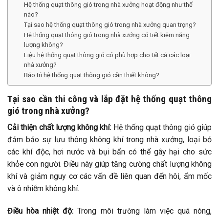
Hệ thống quạt thông gió trong nhà xưởng hoạt động như thế
nào?
Tại sao hệ thống quạt thông gió trong nhà xưởng quan trọng?
Hệ thống quạt thông gió trong nhà xưởng có tiết kiệm năng
lượng không?
Liệu hệ thống quạt thông gió có phù hợp cho tất cả các loại
nhà xưởng?
Bảo trì hệ thống quạt thông gió cần thiết không?
Tại sao cần thi công và lắp đặt hệ thống quạt thông
gió trong nhà xưởng?
Cải thiện chất lượng không khí:
Hệ thống quạt thông gió giúp
đảm bảo sự lưu thông không khí trong nhà xưởng, loại bỏ
các khí độc, hơi nước và bụi bẩn có thể gây hại cho sức
khỏe con người. Điều này giúp tăng cường chất lượng không
khí và giảm nguy cơ các vấn đề liên quan đến hôi, ẩm mốc
và ô nhiễm không khí.
Điều hòa nhiệt độ:
Trong môi trường làm việc quá nóng,