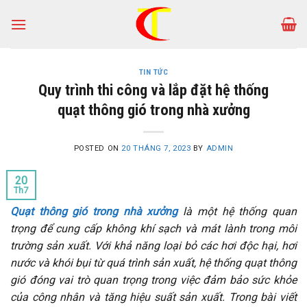
Skip
to
content
TIN TỨC
Quy trình thi công và lắp đặt hệ thống
quạt thông gió trong nhà xưởng
POSTED ON
20 THÁNG 7, 2023
BY
ADMIN
20
Th7
Quạt thông gió trong nhà xưởng
là một hệ thống quan
trọng để cung cấp không khí sạch và mát lành trong môi
trường sản xuất. Với khả năng loại bỏ các hơi độc hại, hơi
nước và khói bụi từ quá trình sản xuất, hệ thống quạt thông
gió đóng vai trò quan trọng trong việc đảm bảo sức khỏe
của công nhân và tăng hiệu suất sản xuất. Trong bài viết