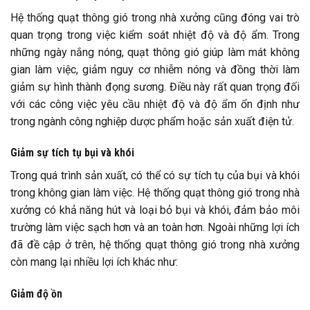
Hệ thống quạt thông gió trong nhà xưởng cũng đóng vai trò
quan trọng trong việc kiểm soát nhiệt độ và độ ẩm. Trong
những ngày nắng nóng, quạt thông gió giúp làm mát không
gian làm việc, giảm nguy cơ nhiễm nóng và đồng thời làm
giảm sự hình thành đọng sương. Điều này rất quan trọng đối
với các công việc yêu cầu nhiệt độ và độ ẩm ổn định như
trong ngành công nghiệp dược phẩm hoặc sản xuất điện tử.
Giảm sự tích tụ bụi và khói
Trong quá trình sản xuất, có thể có sự tích tụ của bụi và khói
trong không gian làm việc. Hệ thống quạt thông gió trong nhà
xưởng có khả năng hút và loại bỏ bụi và khói, đảm bảo môi
trường làm việc sạch hơn và an toàn hơn. Ngoài những lợi ích
đã đề cập ở trên, hệ thống quạt thông gió trong nhà xưởng
còn mang lại nhiều lợi ích khác như:
Giảm độ ồn