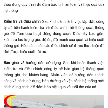
theo đúng quy trình để đảm bảo tính an toàn và hiệu quả của
hệ thống.
Kiểm tra và điều chỉnh:
Sau khi hoàn thành việc lắp đặt, công
ty sẽ tiến hành kiểm tra và điều chỉnh hệ thống quạt thông
gió để đảm bảo hoạt động đúng cách. Điều này bao gồm
kiểm tra lưu lượng gió, độ ồn, độ mạnh của quạt và hiệu suất
thông gió. Nếu cần thiết, các điều chỉnh sẽ được thực hiện để
đạt được hiệu suất tối ưu.
Bàn giao và hướng dẫn sử dụng
: Sau khi hoàn thành việc
kiểm tra và điều chỉnh, công ty sẽ bàn giao hệ thống quạt
thông gió cho khách hàng. Nhân viên sẽ hướng dẫn khách
hàng về cách sử dụng, bảo dưỡng và vận hành hệ thống một
cách đúng cách để đảm bảo hiệu quả và tuổi thọ của nó.