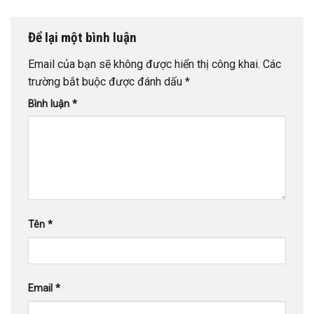
Để lại một bình luận
Email của bạn sẽ không được hiển thị công khai.
Các
trường bắt buộc được đánh dấu
*
Bình luận
*
Tên
*
Email
*