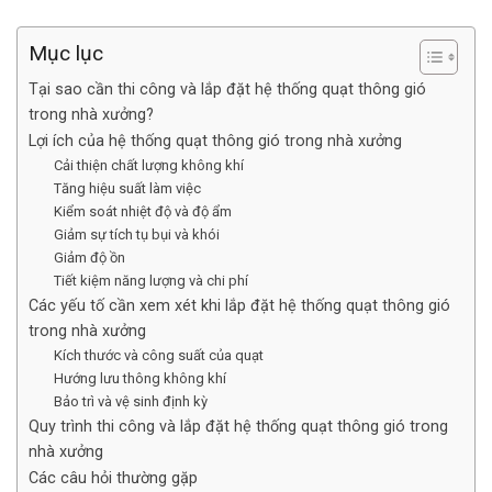
Mục lục
Tại sao cần thi công và lắp đặt hệ thống quạt thông gió
trong nhà xưởng?
Lợi ích của hệ thống quạt thông gió trong nhà xưởng
Cải thiện chất lượng không khí
Tăng hiệu suất làm việc
Kiểm soát nhiệt độ và độ ẩm
Giảm sự tích tụ bụi và khói
Giảm độ ồn
Tiết kiệm năng lượng và chi phí
Các yếu tố cần xem xét khi lắp đặt hệ thống quạt thông gió
trong nhà xưởng
Kích thước và công suất của quạt
Hướng lưu thông không khí
Bảo trì và vệ sinh định kỳ
Quy trình thi công và lắp đặt hệ thống quạt thông gió trong
nhà xưởng
Các câu hỏi thường gặp