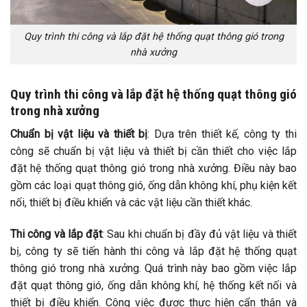
Quy trình thi công và lắp đặt hệ thống quạt thông gió trong
nhà xưởng
Quy trình thi công và lắp đặt hệ thống quạt thông gió
trong nhà xưởng
Chuẩn bị vật liệu và thiết bị
: Dựa trên thiết kế, công ty thi
công sẽ chuẩn bị vật liệu và thiết bị cần thiết cho việc lắp
đặt hệ thống quạt thông gió trong nhà xưởng. Điều này bao
gồm các loại quạt thông gió, ống dẫn không khí, phụ kiện kết
nối, thiết bị điều khiển và các vật liệu cần thiết khác.
Thi công và lắp đặt
: Sau khi chuẩn bị đầy đủ vật liệu và thiết
bị, công ty sẽ tiến hành thi công và lắp đặt hệ thống quạt
thông gió trong nhà xưởng. Quá trình này bao gồm việc lắp
đặt quạt thông gió, ống dẫn không khí, hệ thống kết nối và
thiết bị điều khiển. Công việc được thực hiện cẩn thận và