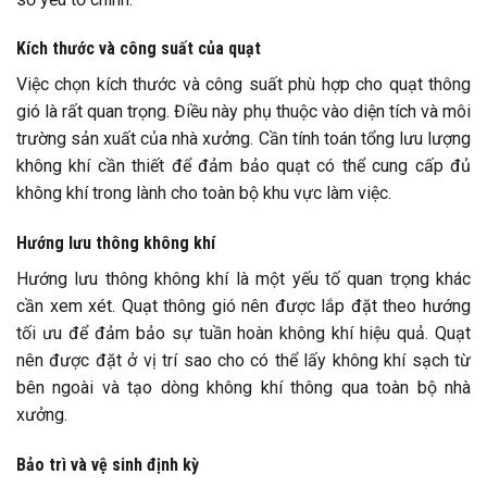
Kích thước và công suất của quạt
Việc chọn kích thước và công suất phù hợp cho quạt thông
gió là rất quan trọng. Điều này phụ thuộc vào diện tích và môi
trường sản xuất của nhà xưởng. Cần tính toán tổng lưu lượng
không khí cần thiết để đảm bảo quạt có thể cung cấp đủ
không khí trong lành cho toàn bộ khu vực làm việc.
Hướng lưu thông không khí
Hướng lưu thông không khí là một yếu tố quan trọng khác
cần xem xét. Quạt thông gió nên được lắp đặt theo hướng
tối ưu để đảm bảo sự tuần hoàn không khí hiệu quả. Quạt
nên được đặt ở vị trí sao cho có thể lấy không khí sạch từ
bên ngoài và tạo dòng không khí thông qua toàn bộ nhà
xưởng.
Bảo trì và vệ sinh định kỳ