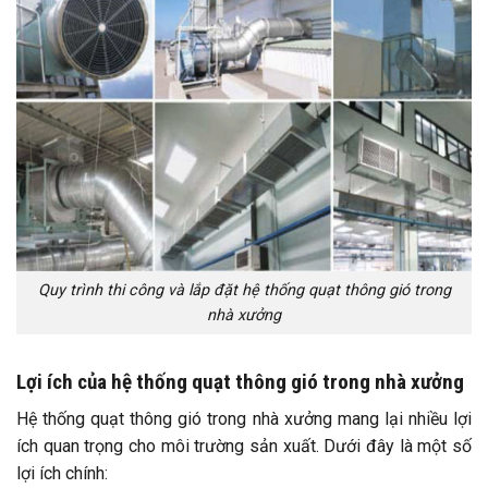
Quy trình thi công và lắp đặt hệ thống quạt thông gió trong
nhà xưởng
Lợi ích của hệ thống quạt thông gió trong nhà xưởng
Hệ thống quạt thông gió trong nhà xưởng mang lại nhiều lợi
ích quan trọng cho môi trường sản xuất. Dưới đây là một số
lợi ích chính: