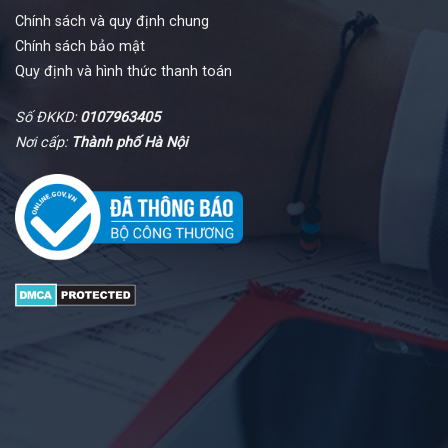
Chính sách và quy định chung
Chính sách bảo mật
Quy định và hình thức thanh toán
Số ĐKKD:
0107963405
Nơi cấp:
Thành phố Hà Nội