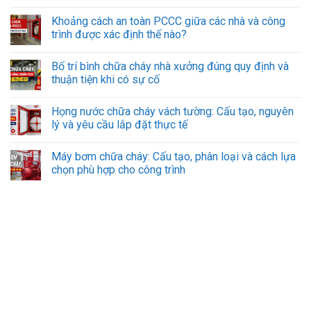
Khoảng cách an toàn PCCC giữa các nhà và công
trình được xác định thế nào?
Bố trí bình chữa cháy nhà xưởng đúng quy định và
thuận tiện khi có sự cố
Họng nước chữa cháy vách tường: Cấu tạo, nguyên
lý và yêu cầu lắp đặt thực tế
Máy bơm chữa cháy: Cấu tạo, phân loại và cách lựa
chọn phù hợp cho công trình