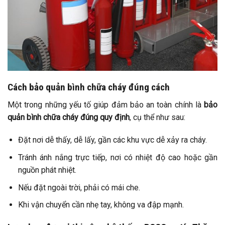
Cách bảo quản bình chữa cháy đúng cách
Một trong những yếu tố giúp đảm bảo an toàn chính là
bảo
quản bình chữa cháy đúng quy định
, cụ thể như sau:
Đặt nơi dễ thấy, dễ lấy, gần các khu vực dễ xảy ra cháy.
Tránh ánh nắng trực tiếp, nơi có nhiệt độ cao hoặc gần
nguồn phát nhiệt.
Nếu đặt ngoài trời, phải có mái che.
Khi vận chuyển cần nhẹ tay, không va đập mạnh.