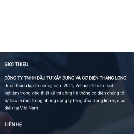
GIỚI THIỆU
CÔNG TY TNHH ĐẦU TƯ XÂY DỰNG VÀ CƠ ĐIỆN THĂNG LONG
được thành lập từ những năm 2011, Với hơn 10 năm kinh
nghiệm trong việc thiết kế thi công hệ thống cơ điện chúng tôi
tự hào là một trong những công ty hàng đầu trong lĩnh vực cơ
điện tại Việt Nam
LIÊN HỆ