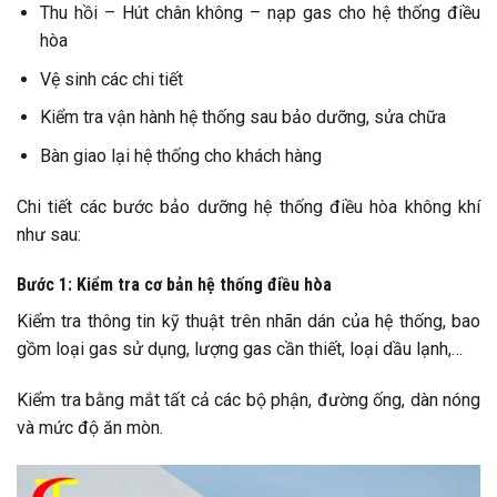
Thu hồi – Hút chân không – nạp gas cho hệ thống điều
hòa
Vệ sinh các chi tiết
Kiểm tra vận hành hệ thống sau bảo dưỡng, sửa chữa
Bàn giao lại hệ thống cho khách hàng
Chi tiết các bước bảo dưỡng hệ thống điều hòa không khí
như sau:
Bước 1: Kiểm tra cơ bản hệ thống điều hòa
Kiểm tra thông tin kỹ thuật trên nhãn dán của hệ thống, bao
gồm loại gas sử dụng, lượng gas cần thiết, loại dầu lạnh,…
Kiểm tra bằng mắt tất cả các bộ phận, đường ống, dàn nóng
và mức độ ăn mòn.