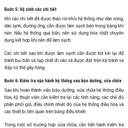
Bước 5: Vệ sinh các chi tiết
Khi các chi tiết đã được tháo rời khỏi hệ thống như dàn nóng,
dàn lạnh, đường ống, cần được làm sạch bên trong bằng khí
nén. Nếu hệ thống quá bẩn, nên sử dụng hóa chất chuyên
dụng kết hợp khí nén để làm sạch.
Các chi tiết sau khi được làm sạch cần được bịt kín lại để
tránh bụi bẩn và tạp chất đi vào và được đặt trên kệ tránh va
đập có thể gây hỏng.
Bước 6: Kiểm tra vận hành hệ thống sau bảo dưỡng, sửa chữa
Sau khi hoàn thành việc bảo dưỡng, sửa chữa hệ thống điều
hòa, kỹ thuật viên cần kiểm tra lại các tính năng, các chế độ
phân phối gió, điều chỉnh nhiệt độ của hệ thống điều hòa và
các thiết bị liên quan trên bảng điều khiển.
Trong một số trường hợp sửa chữa, cần tiến hành kiểm tra