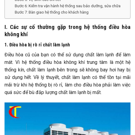
Bước 6: Kiểm tra vận hành hệ thống sau bảo dưỡng, sửa chữa
Bước 7: Bàn giao hệ thống cho khách hàng
I. Các sự cố thường gặp trong hệ thống điều hòa
không khí
1. Điều hòa bị rò rỉ chất làm lạnh
Điều hòa cũ của bạn có thể sử dụng chất làm lạnh để làm
mát. Vì hệ thống điều hòa không khí trung tâm là một hệ
thống kín, chất làm lạnh bên trong sẽ không bay hơi hay bị
sử dụng hết. Về lý thuyết, chất làm lạnh có thể tồn tại mãi
mãi trừ khi hệ thống bị rò rỉ, làm cho điều hòa phải làm việc
quá sức để bù đắp lượng chất làm lạnh bị mất.