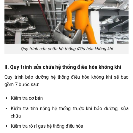
Quy trình sửa chữa hệ thống điều hòa không khí
II. Quy trình sửa chữa hệ thống điều hòa không khí
Quy trình bảo dưỡng hệ thống điều hòa không khí sẽ bao
gồm 7 bước sau:
Kiểm tra cơ bản
Kiểm tra tính năng hệ thống trước khi bảo dưỡng, sửa
chữa
Kiểm tra rò rỉ gas hệ thống điều hòa