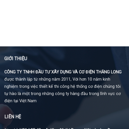
GIỚI THIỆU
CÔNG TY TNHH ĐẦU TƯ XÂY DỰNG VÀ CƠ ĐIỆN THĂNG LONG
được thành lập từ những năm 2011, Với hơn 10 năm kinh
nghiệm trong việc thiết kế thi công hệ thống cơ điện chúng tôi
tự hào là một trong những công ty hàng đầu trong lĩnh vực cơ
điện tại Việt Nam
LIÊN HỆ