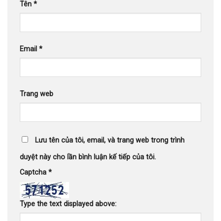
Tên
*
Email
*
Trang web
Lưu tên của tôi, email, và trang web trong trình
duyệt này cho lần bình luận kế tiếp của tôi.
Captcha
*
Type the text displayed above: