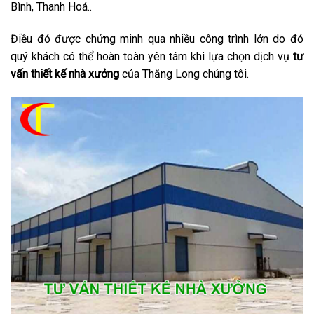
Bình, Thanh Hoá..
Điều đó được chứng minh qua nhiều công trình lớn do đó
quý khách có thể hoàn toàn yên tâm khi lựa chọn dịch vụ
tư
vấn thiết kế nhà xưởng
của Thăng Long chúng tôi.