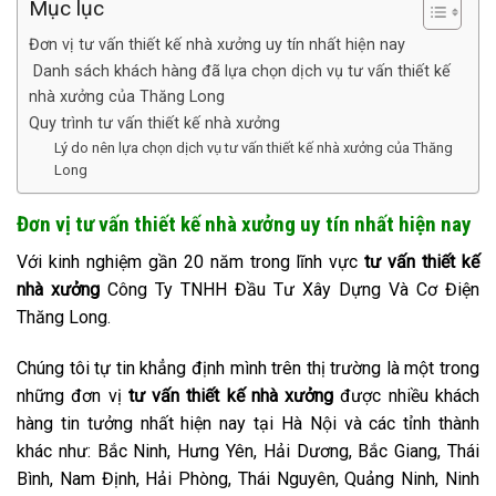
Mục lục
Đơn vị tư vấn thiết kế nhà xưởng uy tín nhất hiện nay
Danh sách khách hàng đã lựa chọn dịch vụ tư vấn thiết kế
nhà xưởng của Thăng Long
Quy trình tư vấn thiết kế nhà xưởng
Lý do nên lựa chọn dịch vụ tư vấn thiết kế nhà xưởng của Thăng
Long
Đơn vị tư vấn thiết kế nhà xưởng uy tín nhất hiện nay
Với kinh nghiệm gần 20 năm trong lĩnh vực
tư vấn thiết kế
nhà xưởng
Công Ty TNHH Đầu Tư Xây Dựng Và Cơ Điện
Thăng Long.
Chúng tôi tự tin khẳng định mình trên thị trường là một trong
những đơn vị
tư vấn thiết kế nhà xưởng
được nhiều khách
hàng tin tưởng nhất hiện nay tại Hà Nội và các tỉnh thành
khác như: Bắc Ninh, Hưng Yên, Hải Dương, Bắc Giang, Thái
Bình, Nam Định, Hải Phòng, Thái Nguyên, Quảng Ninh, Ninh