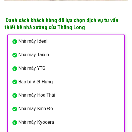
Danh sách khách hàng đã lựa chọn dịch vụ tư vấn
thiết kế nhà xưởng của Thăng Long
Nhà máy Ideal
Nhà máy Taixin
Nhà máy YTG
Bao bì Việt Hưng
Nhà máy Hoa Thái
Nhà máy Kinh Đô
Nhà máy Kyocera