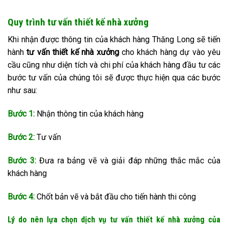
Quy trình tư vấn thiết kế nhà xưởng
Khi nhận được thông tin của khách hàng Thăng Long sẽ tiến
hành
tư vấn
thiết kế nhà xưởng
cho khách hàng dự vào yêu
cầu cũng như diện tích và chi phí của khách hàng đầu tư các
bước tư vấn của chúng tôi sẽ được thực hiện qua các bước
như sau:
Bước 1:
Nhận thông tin của khách hàng
Bước 2:
Tư vấn
Bước 3:
Đưa ra bảng vẽ và giải đáp những thắc mắc của
khách hàng
Bước 4:
Chốt bản vẽ và bắt đầu cho tiến hành thi công
Lý do nên lựa chọn dịch vụ tư vấn thiết kế nhà xưởng của