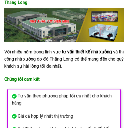
Thăng Long
Với nhiều năm trong lĩnh vực
tư vấn thiết kế nhà xưởng
và thi
công nhà xưởng do đó Thăng Long có thể mang đến cho quý
khách sự hài lòng tối đa nhất.
Chúng tôi cam kết:
Tư vấn theo phương pháp tối ưu nhất cho khách
hàng
Giá cả hợp lý nhất thị trường