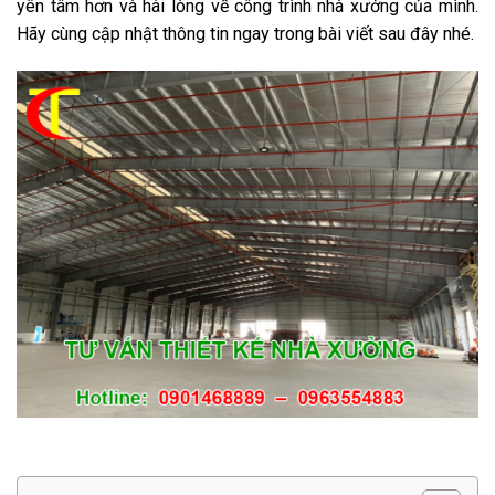
yên tâm hơn và hài lòng về công trình nhà xưởng của mình.
Hãy cùng cập nhật thông tin ngay trong bài viết sau đây nhé.