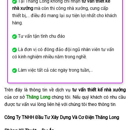
Tại Thăng Long không chỉ nhận
tư vấn thiết kế
nhà xưởng
mà còn thi công nhà xưởng, cung cấp
thiết bị,… điều đó mang lại sự tiện lợi nhất cho khách
hàng.
Tư vấn tận tình chu đáo
Là đơn vị có đông đảo đội ngũ nhân viên tư vấn
có kinh nghiệm nhiều năm trong nghề.
Làm việc tất cả các ngày trong tuần,…
Trên đây là thông tin về dịch vụ
tư vấn thiết kế nhà xưởng
của cơ sở
Thăng Long
chúng tôi. Nếu quý khách có nhu cầu
được tư vấn vui lòng liên hệ với chúng tôi theo thông tin.
Công Ty TNHH Đầu Tư Xây Dựng Và Cơ Điện Thăng Long