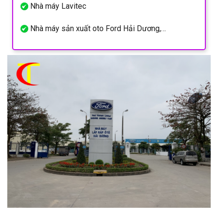
Nhà máy Lavitec
Nhà máy sản xuất oto Ford Hải Dương,…