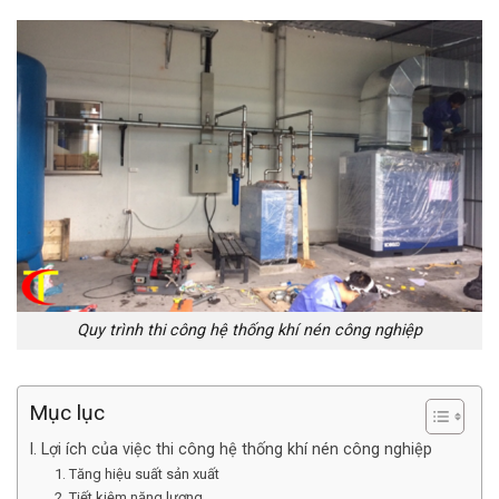
Quy trình thi công hệ thống khí nén công nghiệp
Mục lục
I. Lợi ích của việc thi công hệ thống khí nén công nghiệp
1. Tăng hiệu suất sản xuất
2. Tiết kiệm năng lượng