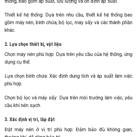
thống, bao gồm áp suất, lưu lượng và ổn định áp suất.
Thiết kế hệ thống: Dựa trên nhu cầu, thiết kế hệ thống bao
gồm máy nén, bình chứa, bộ lọc, máy sấy và các thành phần
khác.
2. Lựa chọn thiết bị, vật liệu
Chọn máy nén phù hợp: Dựa trên yêu cầu của hệ thống, ứng
dụng cụ thể.
Lựa chọn bình chứa: Xác định dung tích và áp suất làm việc
phù hợp.
Chọn bộ lọc và máy sấy: Dựa trên môi trường làm việc, yêu
cầu khí nén sạch.
3. Xác định vị trí, lắp đặt
Đặt máy nén ở vị trí phù hợp: Đảm bảo đủ không gian,