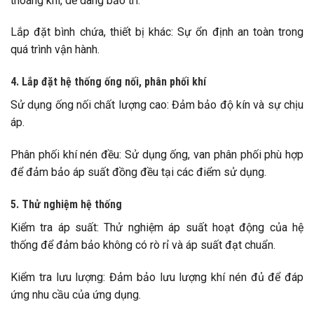
thoáng khí, dễ dàng bảo trì.
Lắp đặt bình chứa, thiết bị khác: Sự ổn định an toàn trong
quá trình vận hành.
4. Lắp đặt hệ thống ống nối, phân phối khí
Sử dụng ống nối chất lượng cao: Đảm bảo độ kín và sự chịu
áp.
Phân phối khí nén đều: Sử dụng ống, van phân phối phù hợp
để đảm bảo áp suất đồng đều tại các điểm sử dụng.
5. Thử nghiệm hệ thống
Kiểm tra áp suất: Thử nghiệm áp suất hoạt động của hệ
thống để đảm bảo không có rò rỉ và áp suất đạt chuẩn.
Kiểm tra lưu lượng: Đảm bảo lưu lượng khí nén đủ để đáp
ứng nhu cầu của ứng dụng.