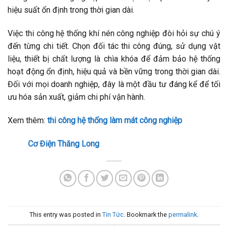
hiệu suất ổn định trong thời gian dài.
Việc thi công hệ thống khí nén công nghiệp đòi hỏi sự chú ý
đến từng chi tiết. Chọn đối tác thi công đúng, sử dụng vật
liệu, thiết bị chất lượng là chìa khóa để đảm bảo hệ thống
hoạt động ổn định, hiệu quả và bền vững trong thời gian dài.
Đối với mọi doanh nghiệp, đây là một đầu tư đáng kể để tối
ưu hóa sản xuất, giảm chi phí vận hành.
Xem thêm:
thi công hệ thống làm mát công nghiệp
Cơ Điện Thăng Long
This entry was posted in
Tin Tức
. Bookmark the
permalink
.