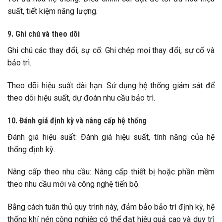
suất, tiết kiệm năng lượng.
9. Ghi chú và theo dõi
Ghi chú các thay đổi, sự cố: Ghi chép mọi thay đổi, sự cố và
bảo trì.
Theo dõi hiệu suất dài hạn: Sử dụng hệ thống giám sát để
theo dõi hiệu suất, dự đoán nhu cầu bảo trì.
10. Đánh giá định kỳ và nâng cấp hệ thống
Đánh giá hiệu suất: Đánh giá hiệu suất, tính năng của hệ
thống định kỳ.
Nâng cấp theo nhu cầu: Nâng cấp thiết bị hoặc phần mềm
theo nhu cầu mới và công nghệ tiến bộ.
Bằng cách tuân thủ quy trình này, đảm bảo bảo trì định kỳ, hệ
thống khí nén công nghiệp có thể đạt hiệu quả cao và duy trì