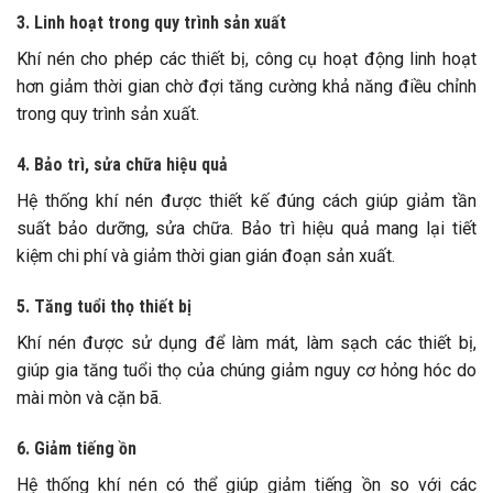
3. Linh hoạt trong quy trình sản xuất
Khí nén cho phép các thiết bị, công cụ hoạt động linh hoạt
hơn giảm thời gian chờ đợi tăng cường khả năng điều chỉnh
trong quy trình sản xuất.
4. Bảo trì, sửa chữa hiệu quả
Hệ thống khí nén được thiết kế đúng cách giúp giảm tần
suất bảo dưỡng, sửa chữa. Bảo trì hiệu quả mang lại tiết
kiệm chi phí và giảm thời gian gián đoạn sản xuất.
5. Tăng tuổi thọ thiết bị
Khí nén được sử dụng để làm mát, làm sạch các thiết bị,
giúp gia tăng tuổi thọ của chúng giảm nguy cơ hỏng hóc do
mài mòn và cặn bã.
6. Giảm tiếng ồn
Hệ thống khí nén có thể giúp giảm tiếng ồn so với các