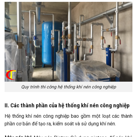
Quy trình thi công hệ thống khí nén công nghiệp
II. Các thành phần của hệ thống khí nén công nghiệp
Hệ thống khí nén công nghiệp bao gồm một loạt các thành
phần cơ bản để tạo ra, kiểm soát và sử dụng khí nén.