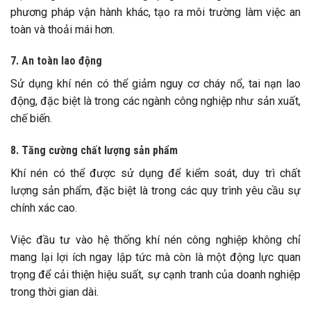
phương pháp vận hành khác, tạo ra môi trường làm việc an
toàn và thoải mái hơn.
7. An toàn lao động
Sử dụng khí nén có thể giảm nguy cơ cháy nổ, tai nạn lao
động, đặc biệt là trong các ngành công nghiệp như sản xuất,
chế biến.
8. Tăng cường chất lượng sản phẩm
Khí nén có thể được sử dụng để kiểm soát, duy trì chất
lượng sản phẩm, đặc biệt là trong các quy trình yêu cầu sự
chính xác cao.
Việc đầu tư vào hệ thống khí nén công nghiệp không chỉ
mang lại lợi ích ngay lập tức mà còn là một động lực quan
trọng để cải thiện hiệu suất, sự cạnh tranh của doanh nghiệp
trong thời gian dài.