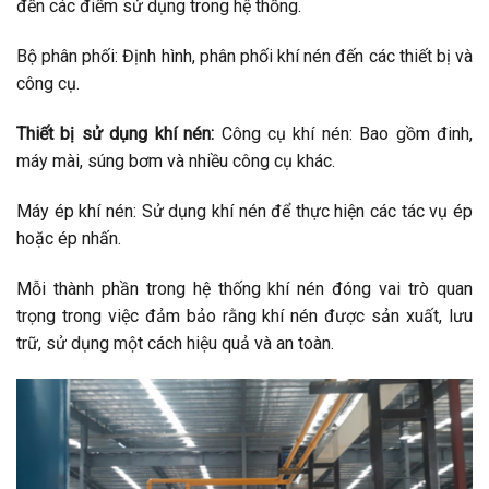
đến các điểm sử dụng trong hệ thống.
Bộ phân phối: Định hình, phân phối khí nén đến các thiết bị và
công cụ.
Thiết bị sử dụng khí nén:
Công cụ khí nén: Bao gồm đinh,
máy mài, súng bơm và nhiều công cụ khác.
Máy ép khí nén: Sử dụng khí nén để thực hiện các tác vụ ép
hoặc ép nhấn.
Mỗi thành phần trong hệ thống khí nén đóng vai trò quan
trọng trong việc đảm bảo rằng khí nén được sản xuất, lưu
trữ, sử dụng một cách hiệu quả và an toàn.