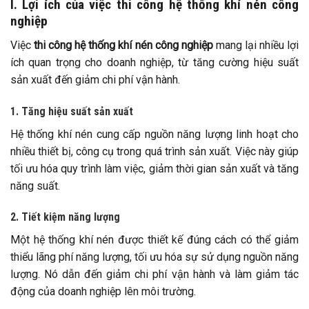
I. Lợi ích của việc thi công hệ thống khí nén công
nghiệp
Việc
thi công hệ thống khí nén công nghiệp
mang lại nhiều lợi
ích quan trọng cho doanh nghiệp, từ tăng cường hiệu suất
sản xuất đến giảm chi phí vận hành.
1. Tăng hiệu suất sản xuất
Hệ thống khí nén cung cấp nguồn năng lượng linh hoạt cho
nhiều thiết bị, công cụ trong quá trình sản xuất. Việc này giúp
tối ưu hóa quy trình làm việc, giảm thời gian sản xuất và tăng
năng suất.
2. Tiết kiệm năng lượng
Một hệ thống khí nén được thiết kế đúng cách có thể giảm
thiểu lãng phí năng lượng, tối ưu hóa sự sử dụng nguồn năng
lượng. Nó dẫn đến giảm chi phí vận hành và làm giảm tác
động của doanh nghiệp lên môi trường.