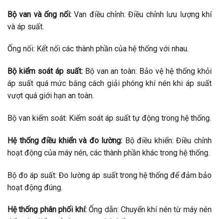
Bộ van và ống nối:
Van điều chỉnh: Điều chỉnh lưu lượng khí
và áp suất.
Ống nối: Kết nối các thành phần của hệ thống với nhau.
Bộ kiểm soát áp suất:
Bộ van an toàn: Bảo vệ hệ thống khỏi
áp suất quá mức bằng cách giải phóng khí nén khi áp suất
vượt quá giới hạn an toàn.
Bộ van kiểm soát: Kiểm soát áp suất tự động trong hệ thống.
Hệ thống điều khiển và đo lường:
Bộ điều khiển: Điều chỉnh
hoạt động của máy nén, các thành phần khác trong hệ thống.
Bộ đo áp suất: Đo lường áp suất trong hệ thống để đảm bảo
hoạt động đúng.
Hệ thống phân phối khí:
Ống dẫn: Chuyển khí nén từ máy nén