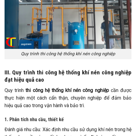
Quy trình thi công hệ thống khí nén công nghiệp
III. Quy trình thi công hệ thống khí nén công nghiệp
đạt hiệu quả cao
Quy trình
thi công hệ thống khí nén công nghiệp
cần được
thực hiện một cách cẩn thận, chuyên nghiệp để đảm bảo
hiệu quả cao trong vận hành và bảo trì.
1. Phân tích nhu cầu, thiết kế
Đánh giá nhu cầu: Xác định nhu cầu sử dụng khí nén trong hệ