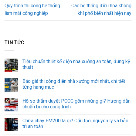
Quy trình thi công hệ thống
Các hệ thống điều hòa không
làm mát công nghiệp
khí phổ biến nhất hiện nay
TIN TỨC
Tiêu chuẩn thiết kế điện nhà xưởng an toàn, đúng kỹ
thuật
Báo giá thi công điện nhà xưởng mới nhất, chi tiết
từng hạng mục
Hồ sơ thẩm duyệt PCCC gồm những gì? Hướng dẫn
chuẩn bị cho công trình
Chữa cháy FM200 là gì? Cấu tạo, nguyên lý và bảo
trì an toàn