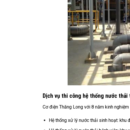
Dịch vụ thi công hệ thống nước thải
Cơ điện Thăng Long với 8 năm kinh nghiệm tr
Hệ thống xử lý nước thải sinh hoạt: khu đô