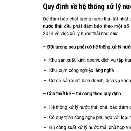
Quy định về hệ thống xử lý nư
Để đảm bảo chất lượng nước thải tốt nhất c
nước thải
đều phải đảm bảo theo một số qu
2014 về việc xử lý nước thải như sau:
–
Đối tượng sau phải có hệ thống xử lý nước
Khu sản xuất, kinh doanh, dịch vụ tập tru
Khu, cụm công nghiệp làng nghề.
Cơ sở sản xuất, kinh doanh, dịch vụ không
– Cần thiết kế – thi công theo quy định
Hệ thống xử lý nước thải phải bảo đảm 
Có quy trình công nghệ phù hợp với loại h
Đủ công suất xử lý nước thải phù hợp với